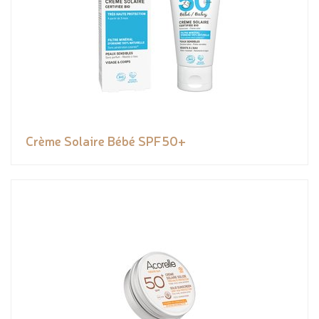
Crème Solaire Bébé SPF50+