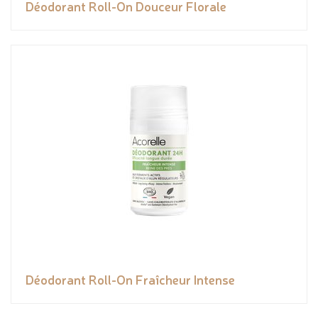
Déodorant Roll-On Douceur Florale
Déodorant Roll-On Fraîcheur Intense