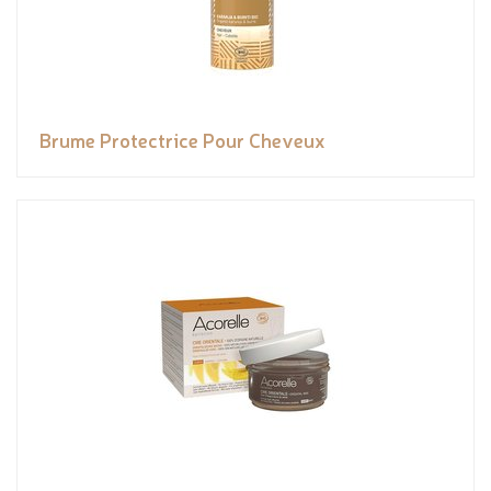
Brume Protectrice Pour Cheveux