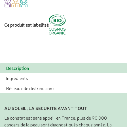
Ce produit est labellisé
Description
Ingrédients
Réseaux de distribution :
AU SOLEIL, LA SÉCURITÉ AVANT TOUT
La constat est sans appel : en France, plus de 90 000
cancers de la peau sont diagnostiqués chaque année. La