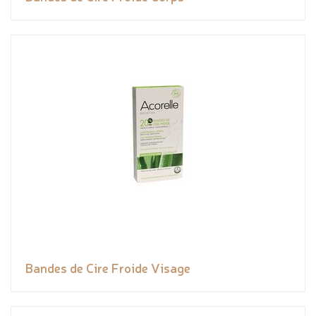
Bandes de Cire Froide Visage