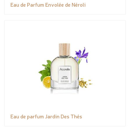
Eau de Parfum Envolée de Néroli
Eau de parfum Jardin Des Thés