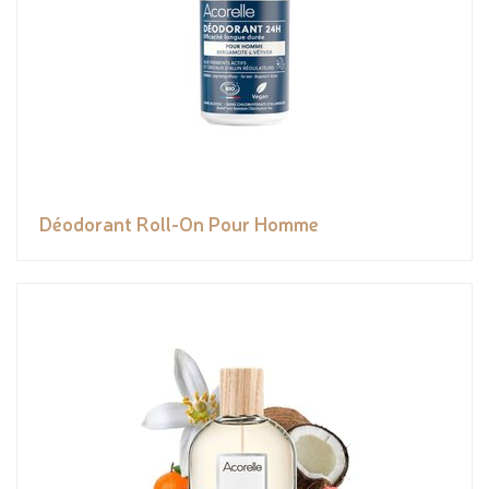
Déodorant Roll-On Pour Homme