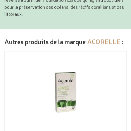
pour la préservation des océans, des récifs coralliens et des
littoraux.
Autres produits de la marque
ACORELLE
: