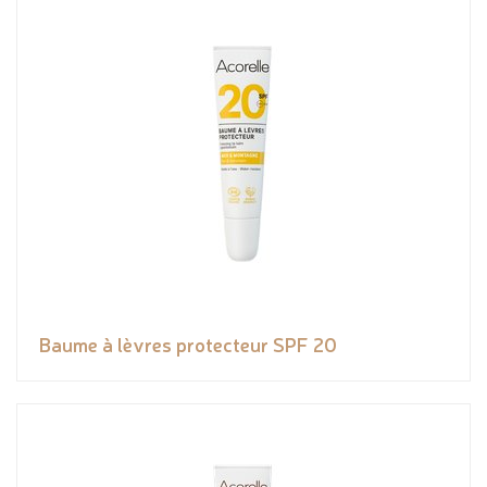
Baume à lèvres protecteur SPF 20