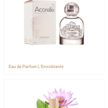
Eau de Parfum L’Envoûtante