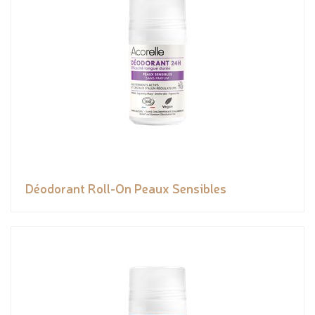
Déodorant Roll-On Peaux Sensibles