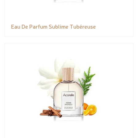
Eau De Parfum Sublime Tubéreuse