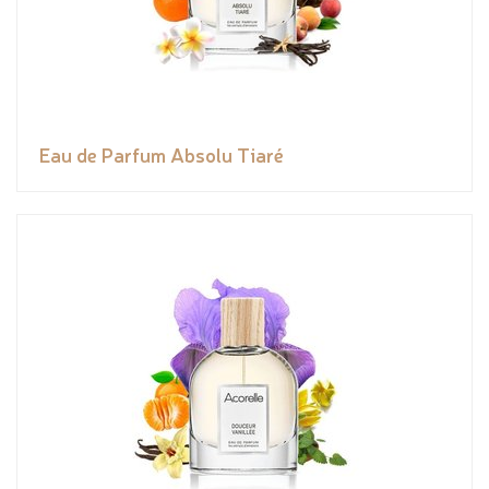
Eau de Parfum Absolu Tiaré