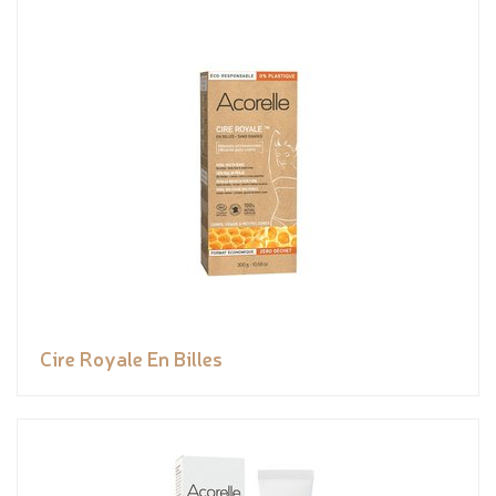
Cire Royale En Billes