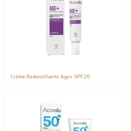
Crème Redensifiante Age+ SPF20