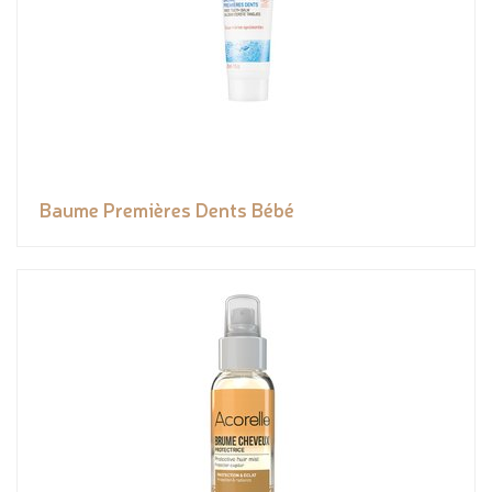
Baume Premières Dents Bébé