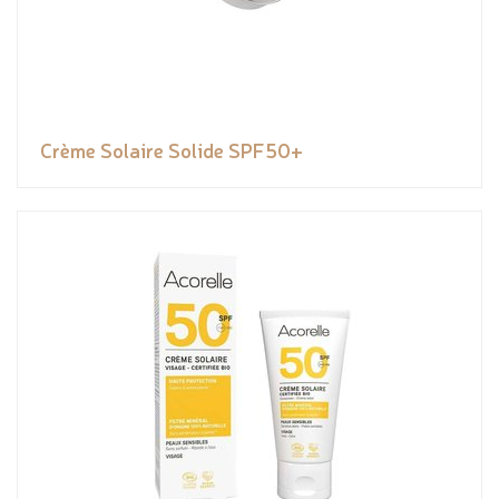
Crème Solaire Solide SPF50+