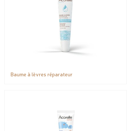
Baume à lèvres réparateur