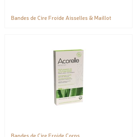
Bandes de Cire Froide Aisselles & Maillot
Bandes de Cire Froide Corps