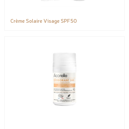
Crème Solaire Visage SPF50