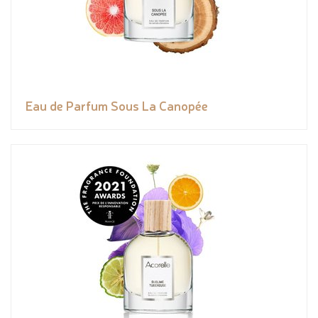
Eau de Parfum Sous La Canopée