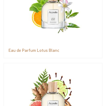
Eau de Parfum Lotus Blanc