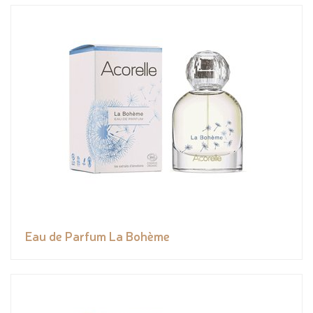
Eau de Parfum La Bohème