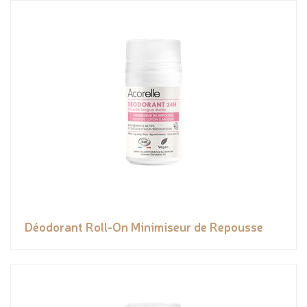
Déodorant Roll-On Minimiseur de Repousse