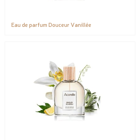
Eau de parfum Douceur Vanillée