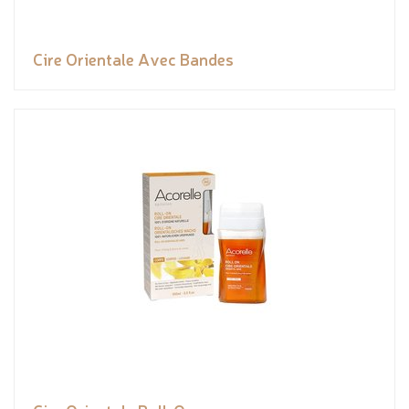
Cire Orientale Avec Bandes