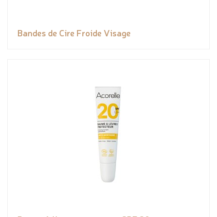
Bandes de Cire Froide Visage