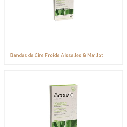
Bandes de Cire Froide Aisselles & Maillot