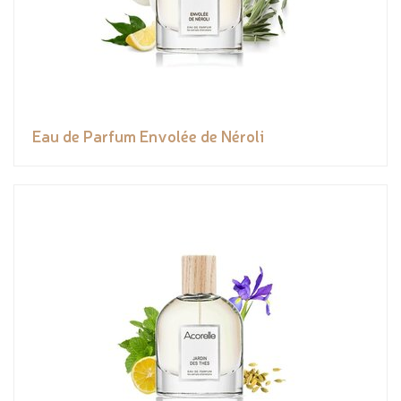
Eau de Parfum Envolée de Néroli