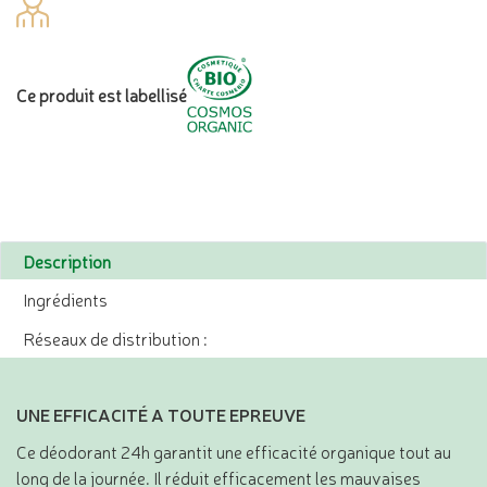
Ce produit est labellisé
Description
Ingrédients
Réseaux de distribution :
UNE EFFICACITÉ A TOUTE EPREUVE
Ce déodorant 24h garantit une efficacité organique tout au
long de la journée. Il réduit efficacement les mauvaises