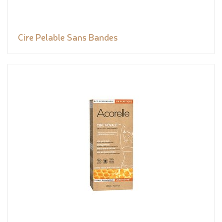
Cire Pelable Sans Bandes