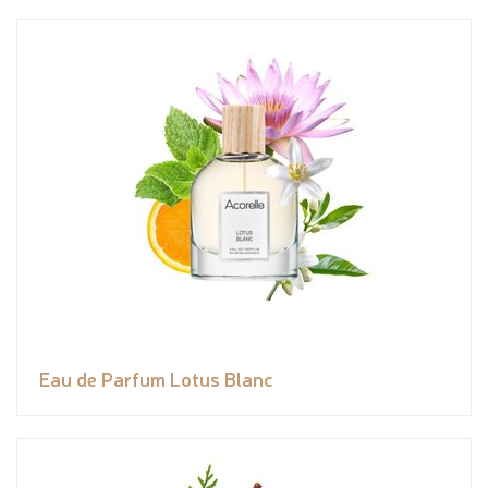
Eau de Parfum Lotus Blanc