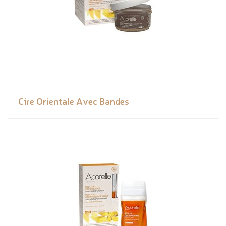
Cire Orientale Avec Bandes