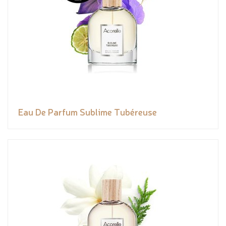
Eau De Parfum Sublime Tubéreuse