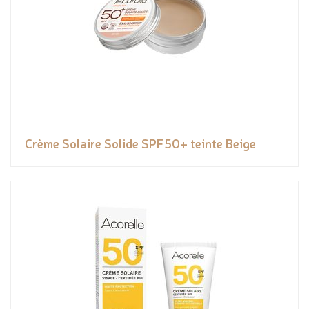
Crème Solaire Solide SPF50+ teinte Beige