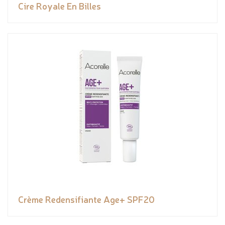
Cire Royale En Billes
Crème Redensifiante Age+ SPF20