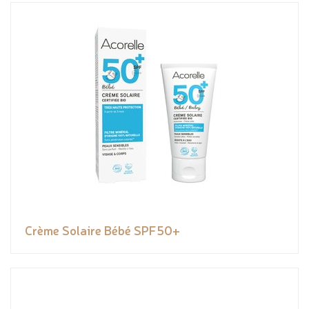
Crème Solaire Bébé SPF50+