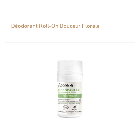
Déodorant Roll-On Douceur Florale