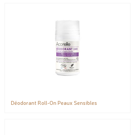
Déodorant Roll-On Peaux Sensibles