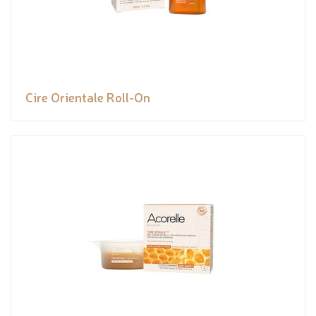
Cire Orientale Roll-On