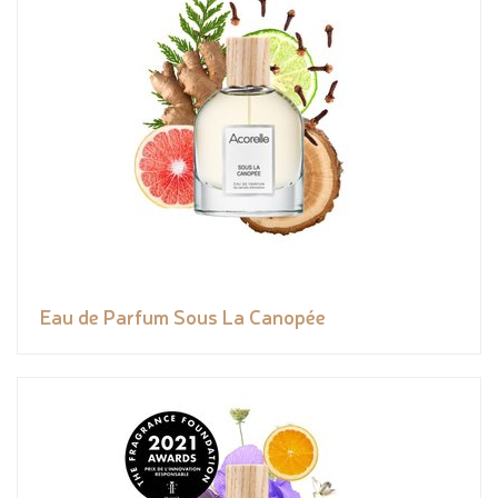
Eau de Parfum Sous La Canopée