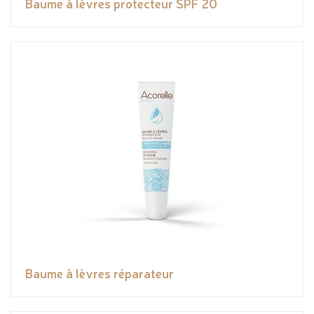
Baume à lèvres protecteur SPF 20
Baume à lèvres réparateur