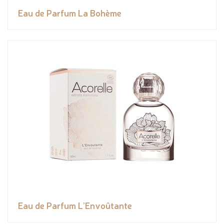
Eau de Parfum La Bohème
Eau de Parfum L’Envoûtante