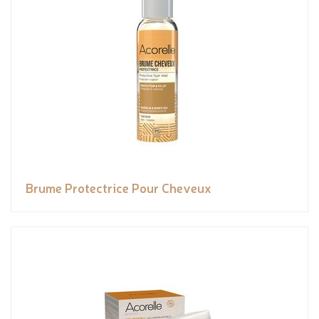
Brume Protectrice Pour Cheveux