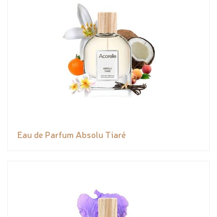
Eau de Parfum Absolu Tiaré