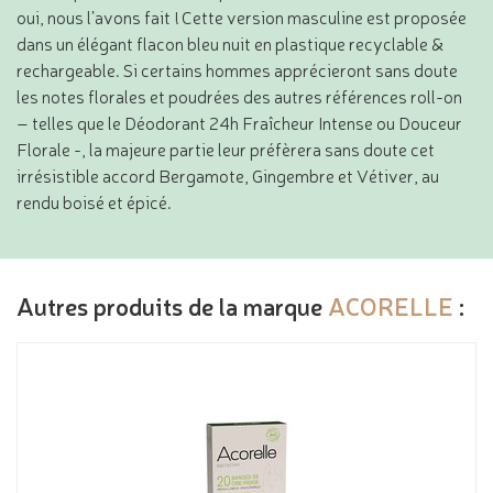
oui, nous l’avons fait ! Cette version masculine est proposée
dans un élégant flacon bleu nuit en plastique recyclable &
rechargeable. Si certains hommes apprécieront sans doute
les notes florales et poudrées des autres références roll-on
– telles que le Déodorant 24h Fraîcheur Intense ou Douceur
Florale -, la majeure partie leur préfèrera sans doute cet
irrésistible accord Bergamote, Gingembre et Vétiver, au
rendu boisé et épicé.
Autres produits de la marque
ACORELLE
: