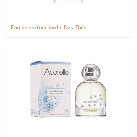
Eau de parfum Jardin Des Thés