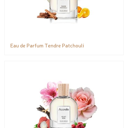
Eau de Parfum Tendre Patchouli