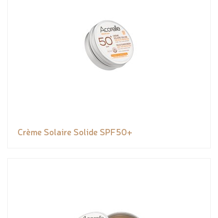
Crème Solaire Solide SPF50+