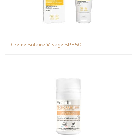
Crème Solaire Visage SPF50