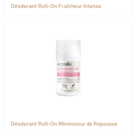
Déodorant Roll-On Fraîcheur Intense
Déodorant Roll-On Minimiseur de Repousse