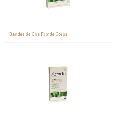
Bandes de Cire Froide Corps