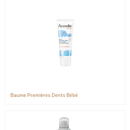
Baume Premières Dents Bébé