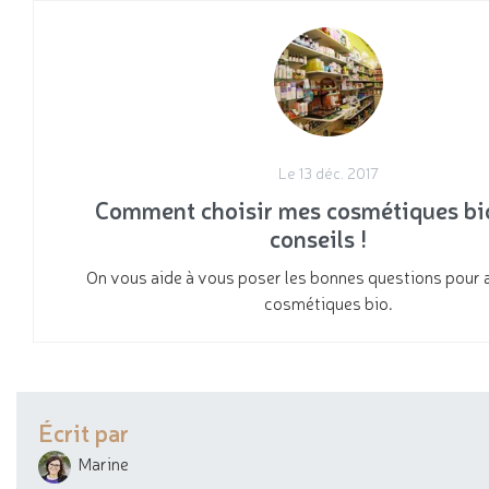
Le 13 déc. 2017
Comment choisir mes cosmétiques bi
conseils !
On vous aide à vous poser les bonnes questions pour 
cosmétiques bio.
Écrit par
Marine