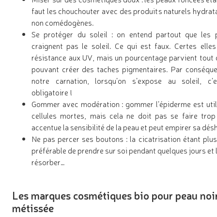
faut les chouchouter avec des produits naturels hydrata
non comédogènes.
Se protéger du soleil : on entend partout que les 
craignent pas le soleil. Ce qui est faux. Certes elle
résistance aux UV, mais un pourcentage parvient tout
pouvant créer des taches pigmentaires. Par conséquen
notre carnation, lorsqu’on s’expose au soleil, c’
obligatoire !
Gommer avec modération : gommer l’épiderme est utile
cellules mortes, mais cela ne doit pas se faire trop
accentue la sensibilité de la peau et peut empirer sa dés
Ne pas percer ses boutons : la cicatrisation étant plus
préférable de prendre sur soi pendant quelques jours et 
résorber…
Les marques cosmétiques bio pour peau noir
métissée