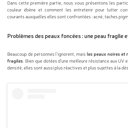
Dans cette première partie, nous vous présentons les partic
couleur ébène et comment les entretenir pour lutter con
courants auxquelles elles sont confrontées : acné, taches pig
Problèmes des peaux foncées : une peau fragile 
Beaucoup de personnes l’ignorent, mais
les peaux noires et 
fragiles
. Bien que dotées d’une meilleure résistance aux UV e
densité, elles sont aussi plus réactives et plus sujettes à la d