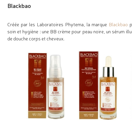
Blackbao
Créée par les Laboratoires Phytema, la marque
Blackbao
p
soin et hygiène : une BB crème pour peau noire, un sérum illu
de douche corps et cheveux.