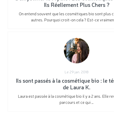
Ils Réellement Plus Chers ?
On entend souvent que les cosmétiques bio sont plus c
autres. Pourquoi croit-on cela ? Est-ce vraiment
Le 29 jan. 2018
Ils sont passés à la cosmétique bio : le 
de Laura K.
Laura est passée à la cosmétique bio il y a 2 ans. Elle re
parcours et ce qui …