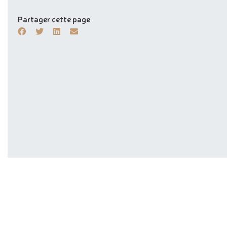
Partager cette page