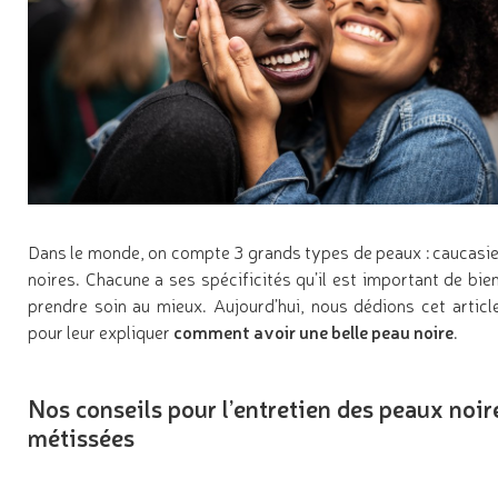
Dans le monde, on compte 3 grands types de peaux : caucasie
noires. Chacune a ses spécificités qu’il est important de bie
prendre soin au mieux. Aujourd’hui, nous dédions cet artic
pour leur expliquer
comment avoir une belle peau noire
.
Nos conseils pour l’entretien des peaux noir
métissées