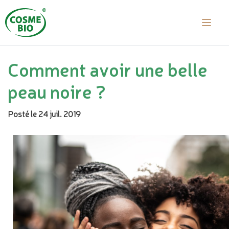
Comment avoir une belle
peau noire ?
Posté le 24 juil. 2019