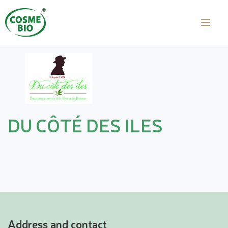
DU CÔTÉ DES ILES
Address and contact