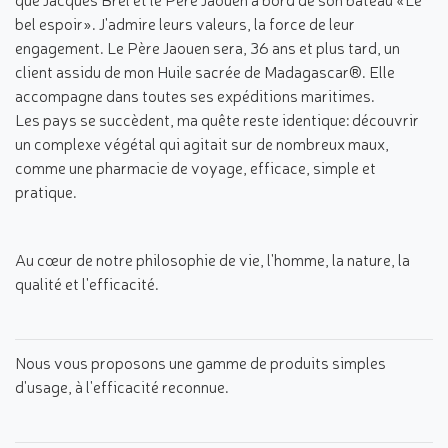
bel espoir». J'admire leurs valeurs, la force de leur
engagement. Le Père Jaouen sera, 36 ans et plus tard, un
client assidu de mon Huile sacrée de Madagascar®. Elle
accompagne dans toutes ses expéditions maritimes.
Les pays se succèdent, ma quête reste identique: découvrir
un complexe végétal qui agitait sur de nombreux maux,
comme une pharmacie de voyage, efficace, simple et
pratique.
Au cœur de notre philosophie de vie, l'homme, la nature, la
qualité et l'efficacité.
Nous vous proposons une gamme de produits simples
d'usage, à l'efficacité reconnue.