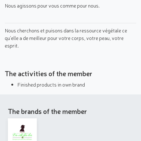
Nous agissons pour vous comme pour nous.
Nous cherchons et puisons dans la ressource végétale ce
qu'elle a de meilleur pour votre corps, votre peau, votre
esprit.
The activities of the member
Finished products in own brand
The brands of the member