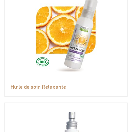
Huile de soin Relaxante