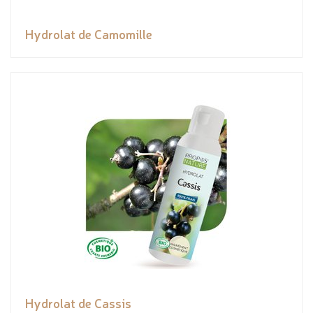
Hydrolat de Camomille
Hydrolat de Cassis