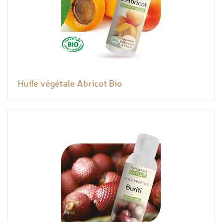
Huile végétale Abricot Bio