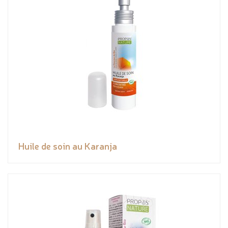
Huile de soin au Karanja