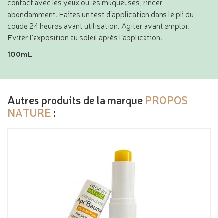
contact avec les yeux ou les muqueuses, rincer
abondamment. Faites un test d’application dans le pli du
coude 24 heures avant utilisation. Agiter avant emploi.
Eviter l’exposition au soleil après l’application.
100mL
Autres produits de la marque
PROPOS
NATURE
: