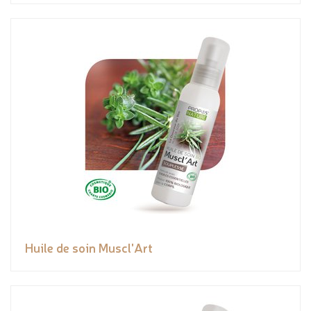
Huile de soin Muscl'Art