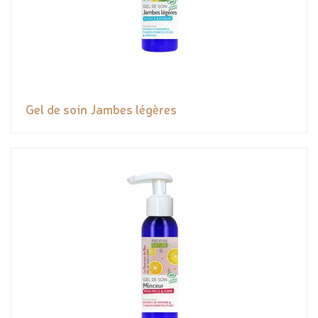
Gel de soin Jambes légères