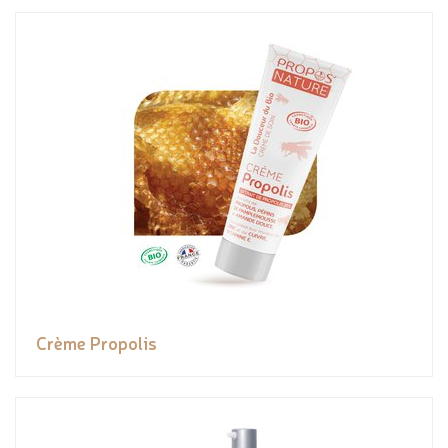
Crème Propolis