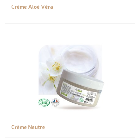
Crème Aloé Véra
Crème Neutre