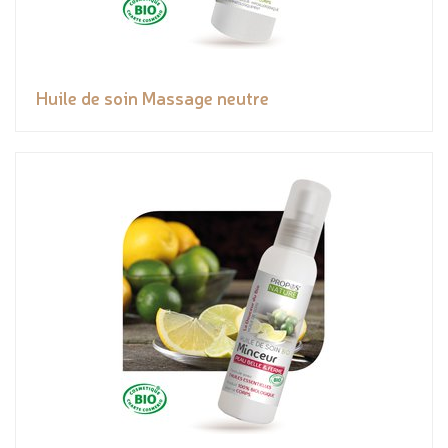
Huile de soin Massage neutre