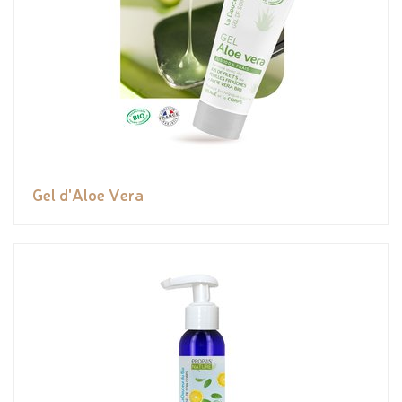
Gel d'Aloe Vera