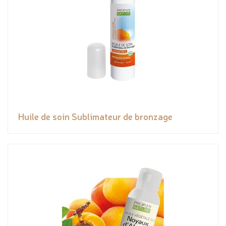
Huile de soin Sublimateur de bronzage