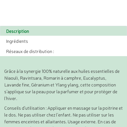
Description
Ingrédients
Réseaux de distribution :
Grâce à la synergie 100% naturelle aux huiles essentielles de
Niaouli, Ravintsara, Romarin à camphre, Eucalyptus,
Lavande fine, Géranium et Ylang ylang, cette composition
s’applique sur la peau pour la parfumer et pour protéger de
l’hiver.
Conseils d’utilisation : Appliquer en massage sur la poitrine et
le dos. Ne pas utiliser chez l’enfant. Ne pas utiliser sur les
femmes enceintes et allaitantes. Usage externe. En cas de