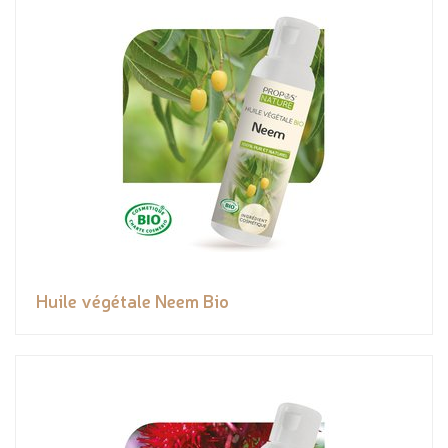
Huile végétale Neem Bio