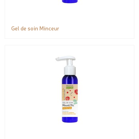
Gel de soin Minceur