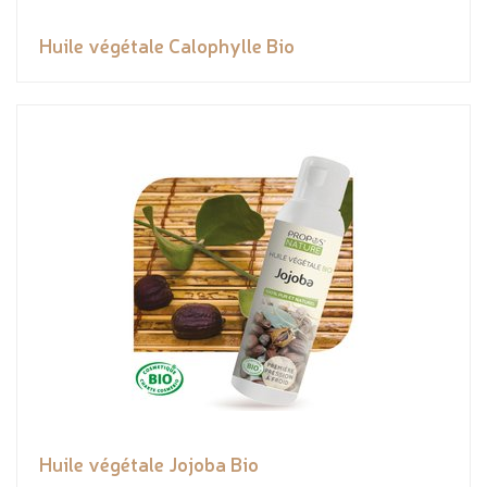
Huile végétale Calophylle Bio
Huile végétale Jojoba Bio