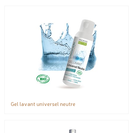
Gel lavant universel neutre