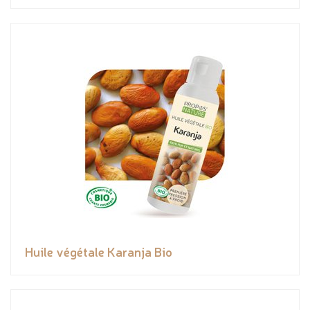
Huile végétale Karanja Bio