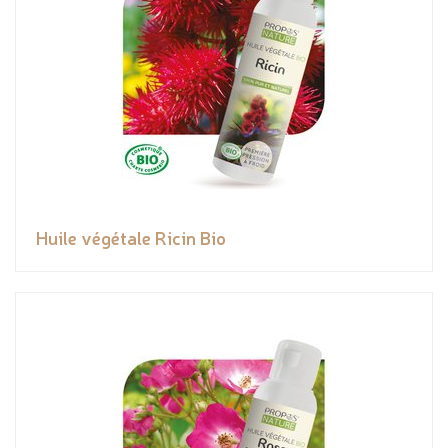
Huile végétale Ricin Bio