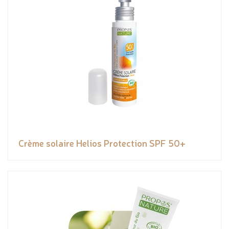
Crème solaire Helios Protection SPF 50+