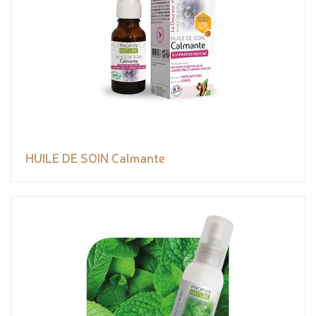
HUILE DE SOIN Calmante