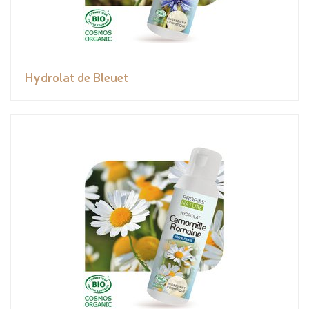
Hydrolat de Bleuet