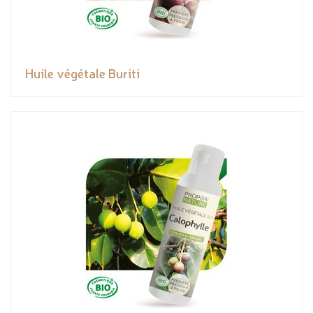
Huile végétale Buriti