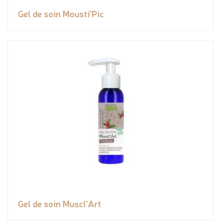
Gel de soin Mousti'Pic
Gel de soin Muscl'Art