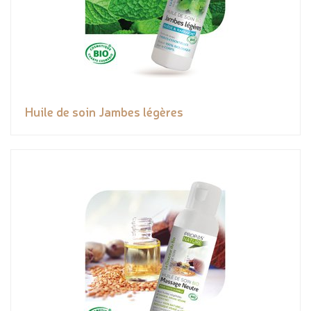
Huile de soin Jambes légères