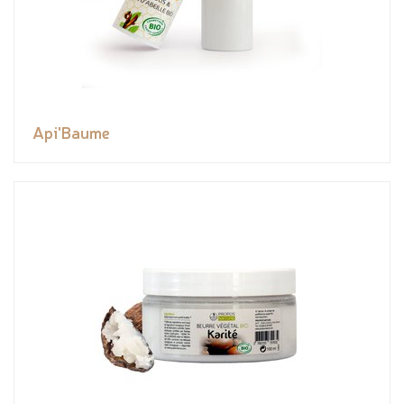
Api'Baume