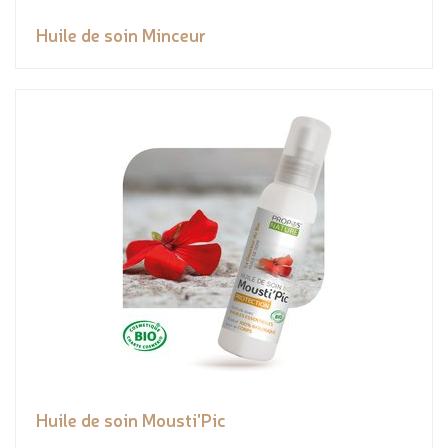
Huile de soin Minceur
Huile de soin Mousti'Pic