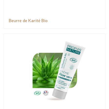
Beurre de Karité Bio