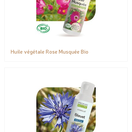
Huile végétale Rose Musquée Bio