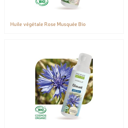
Huile végétale Rose Musquée Bio