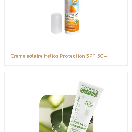
Crème solaire Helios Protection SPF 50+