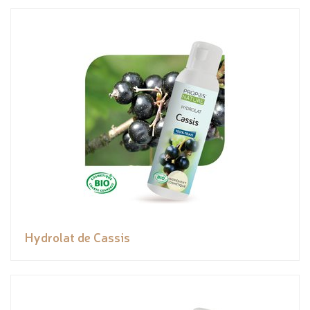
Hydrolat de Cassis