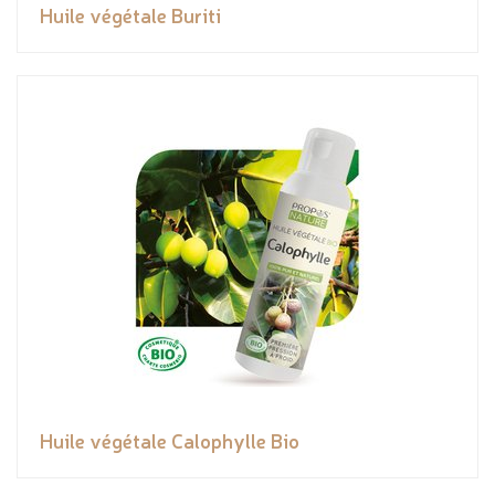
Huile végétale Buriti
Huile végétale Calophylle Bio