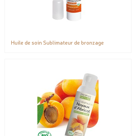
Huile de soin Sublimateur de bronzage