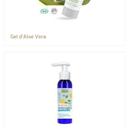
Gel d'Aloe Vera