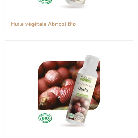
Huile végétale Abricot Bio