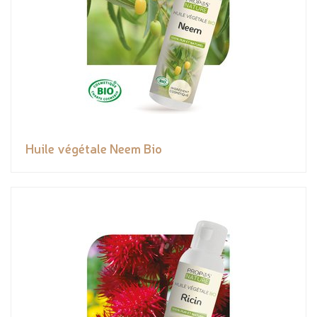
Huile végétale Neem Bio