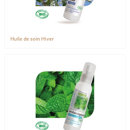
Huile de soin Hiver