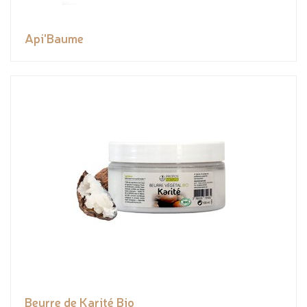
Api'Baume
Beurre de Karité Bio