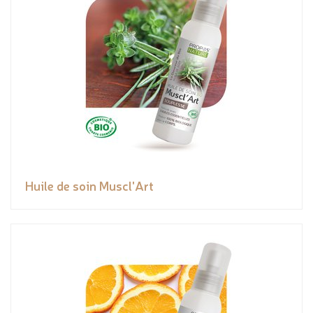
Huile de soin Muscl'Art