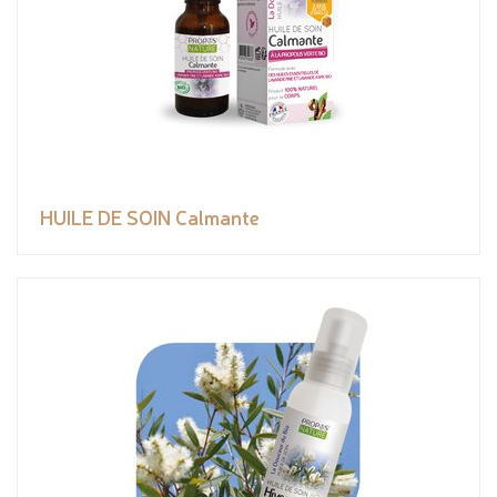
HUILE DE SOIN Calmante