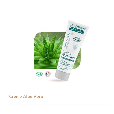
Crème Aloé Véra