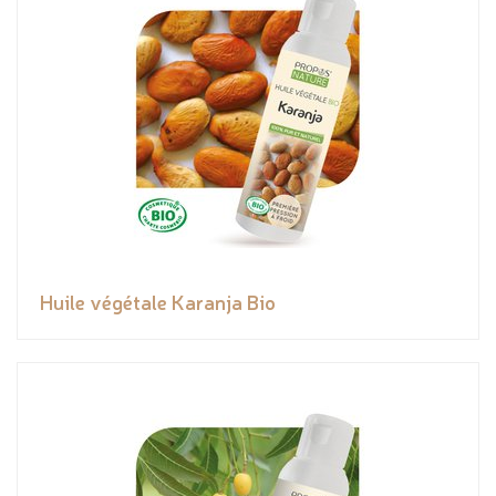
Huile végétale Karanja Bio