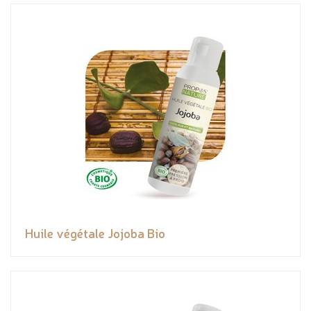
Huile végétale Jojoba Bio