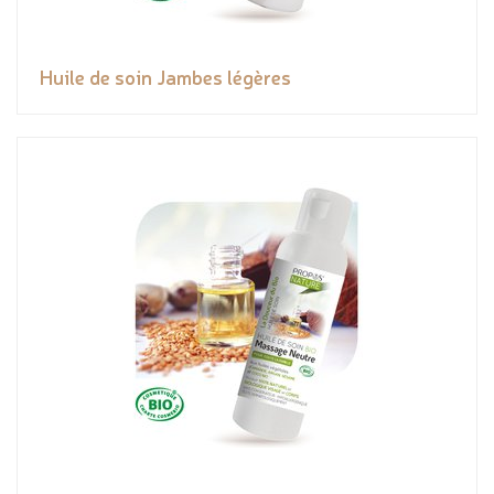
Huile de soin Jambes légères