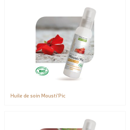
Huile de soin Mousti'Pic