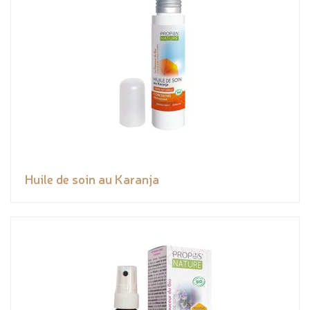
Huile de soin au Karanja