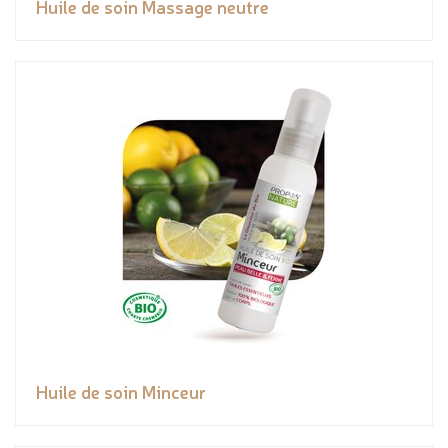
Huile de soin Massage neutre
Huile de soin Minceur