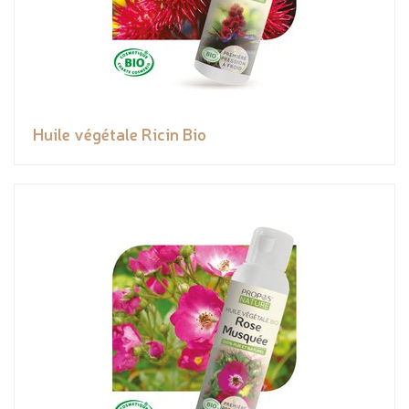
Huile végétale Ricin Bio