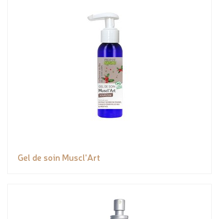
Gel de soin Muscl'Art