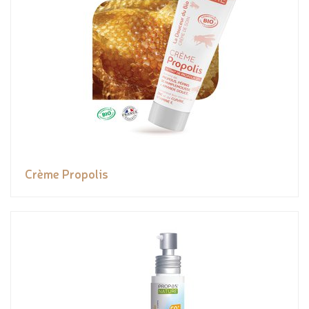
Crème Propolis