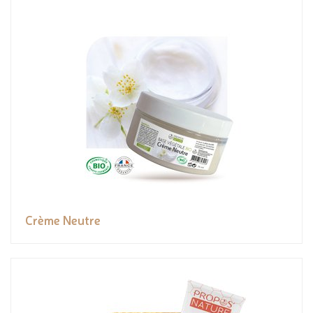
Crème Neutre