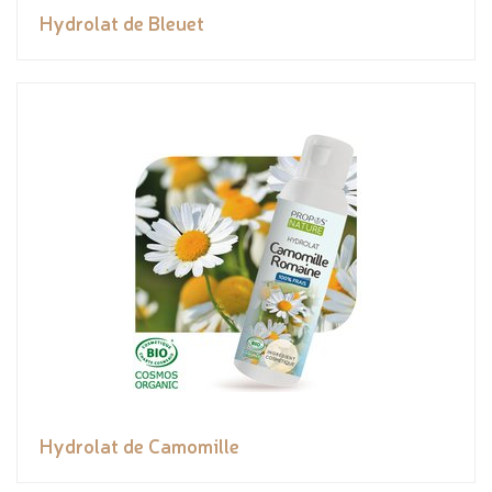
Hydrolat de Bleuet
Hydrolat de Camomille