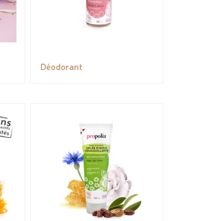
Déodorant