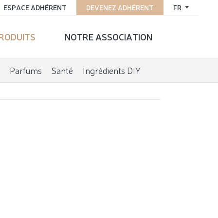
ESPACE ADHÉRENT
DEVENEZ ADHÉRENT
FR
PRODUITS
NOTRE ASSOCIATION
Parfums
Santé
Ingrédients DIY