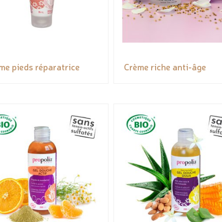
me pieds réparatrice
Crème riche anti-âge