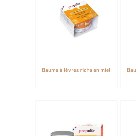
Baume à lèvres riche en miel
Bau