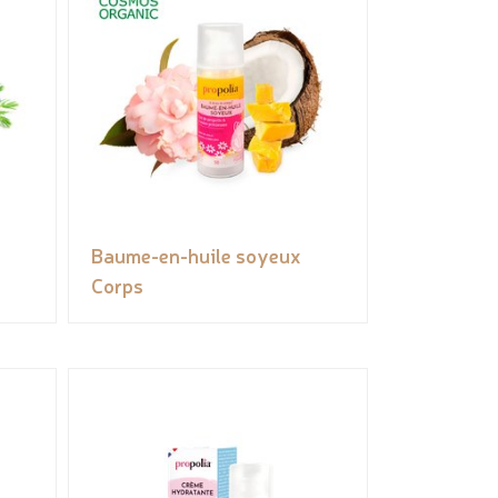
Baume-en-huile soyeux
Corps