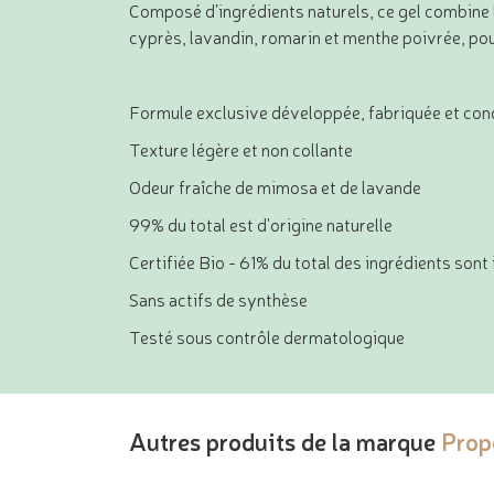
Composé d’ingrédients naturels, ce gel combine les
cyprès, lavandin, romarin et menthe poivrée, pou
Formule exclusive développée, fabriquée et cond
Texture légère et non collante
Odeur fraîche de mimosa et de lavande
99% du total est d'origine naturelle
Certifiée Bio - 61% du total des ingrédients sont
Sans actifs de synthèse
Testé sous contrôle dermatologique
Autres produits de la marque
Prop