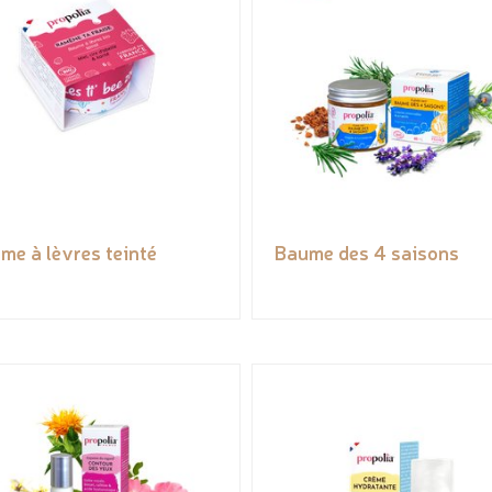
me à lèvres teinté
Baume des 4 saisons