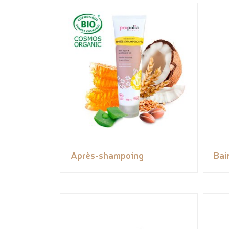
Après-shampoing
Bai