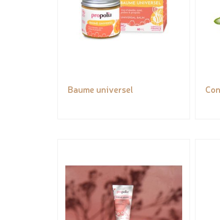
Baume universel
Con