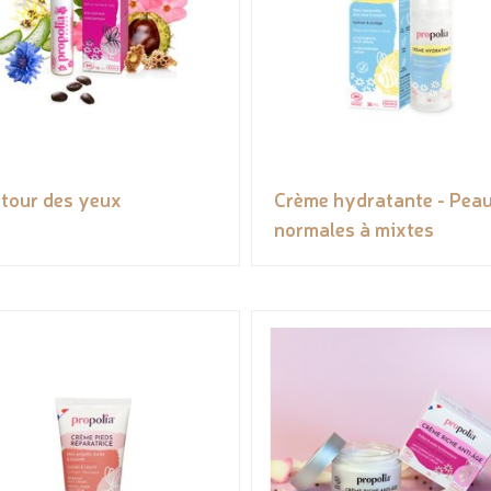
tour des yeux
Crème hydratante - Pea
normales à mixtes