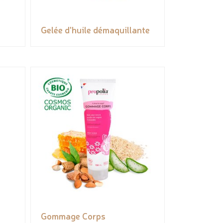
Gelée d'huile démaquillante
Gommage Corps