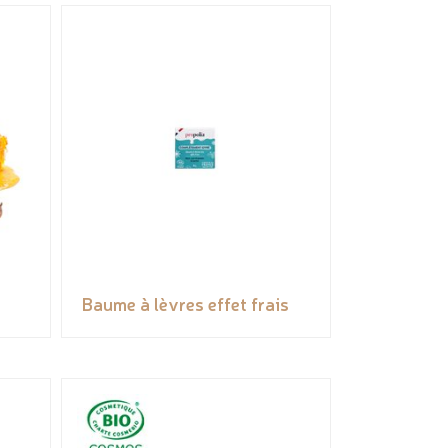
Baume à lèvres effet frais