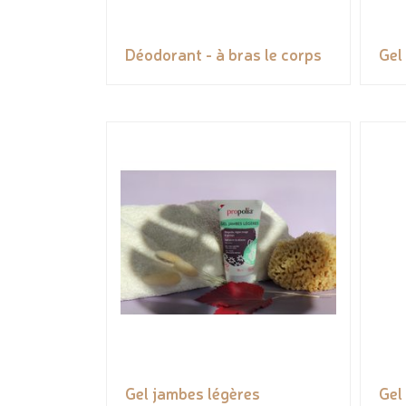
Déodorant - à bras le corps
Gel
Gel jambes légères
Gel