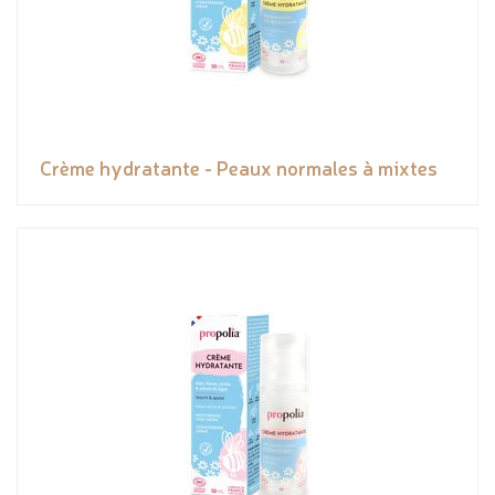
Crème hydratante - Peaux normales à mixtes