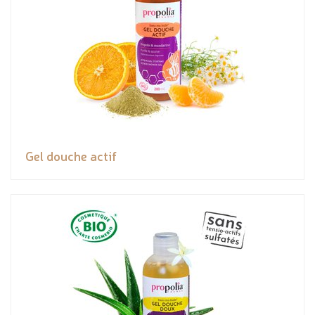
Gel douche actif