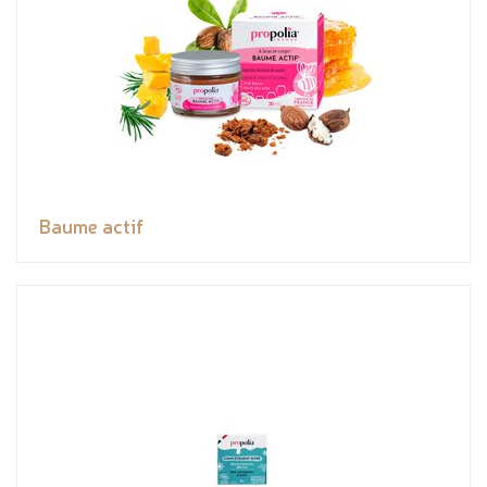
Baume actif