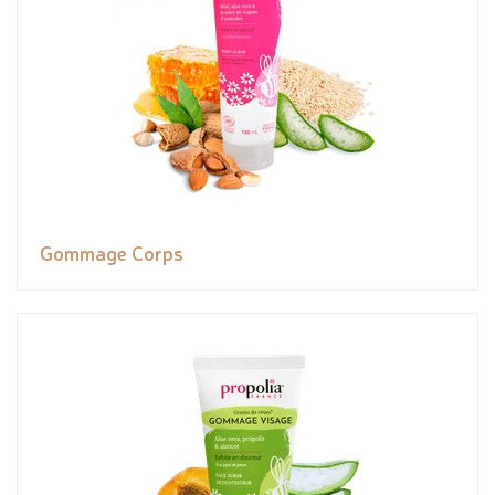
Gommage Corps