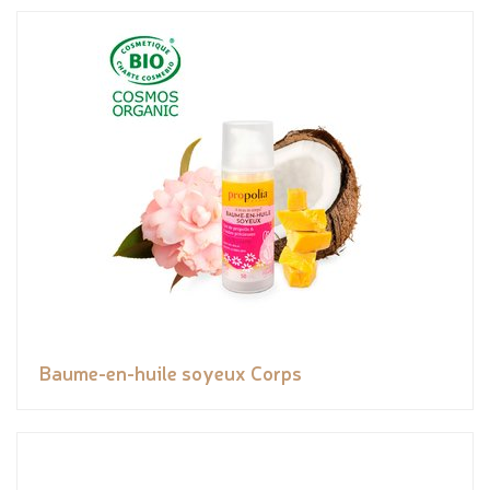
Baume-en-huile soyeux Corps