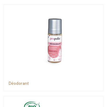
Déodorant