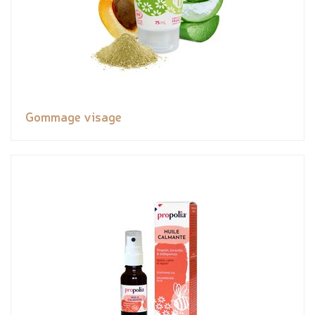
Gommage visage