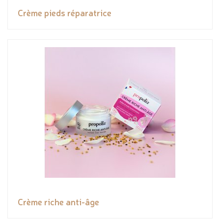
Crème pieds réparatrice
Crème riche anti-âge