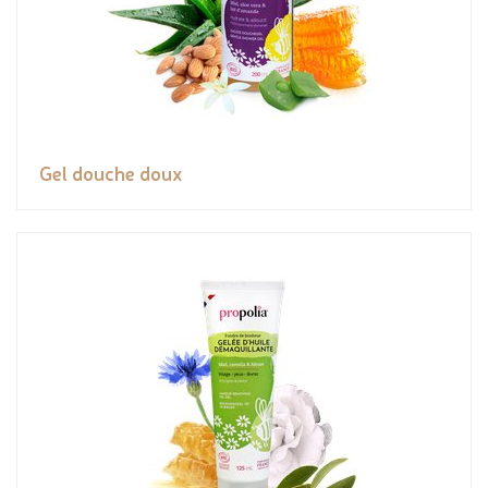
Gel douche doux