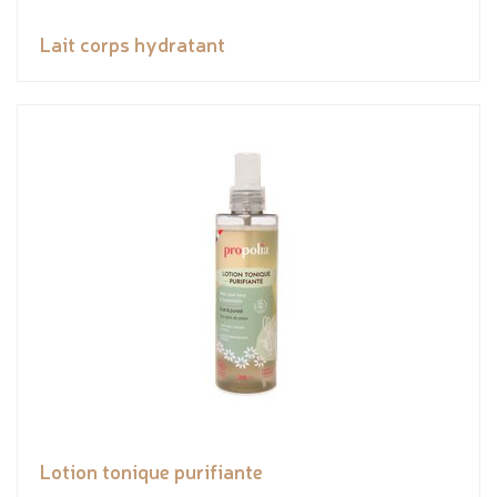
Lait corps hydratant
Lotion tonique purifiante