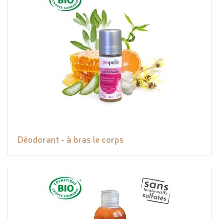
Déodorant - à bras le corps