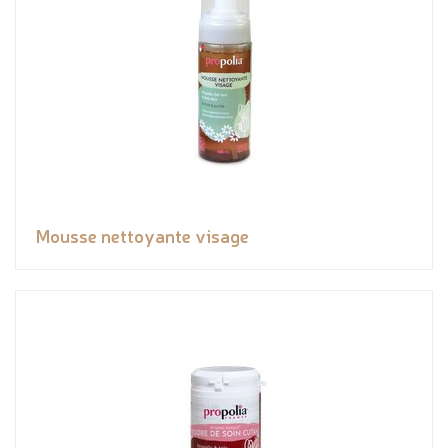
Mousse nettoyante visage