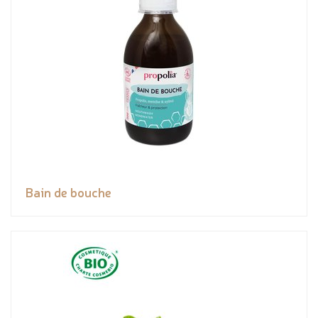
Bain de bouche