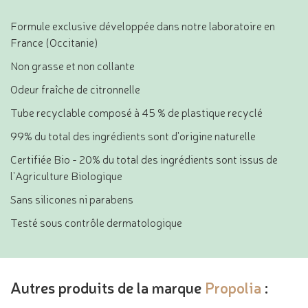
Formule exclusive développée dans notre laboratoire en
France (Occitanie)
Non grasse et non collante
Odeur fraîche de citronnelle
Tube recyclable composé à 45 % de plastique recyclé
99% du total des ingrédients sont d'origine naturelle
Certifiée Bio - 20% du total des ingrédients sont issus de
l'Agriculture Biologique
Sans silicones ni parabens
Testé sous contrôle dermatologique
Autres produits de la marque
Propolia
: