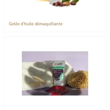
Gelée d'huile démaquillante