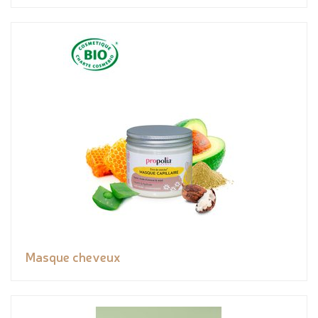
Masque cheveux