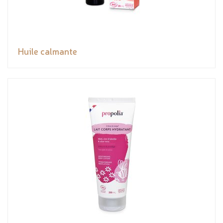
Huile calmante