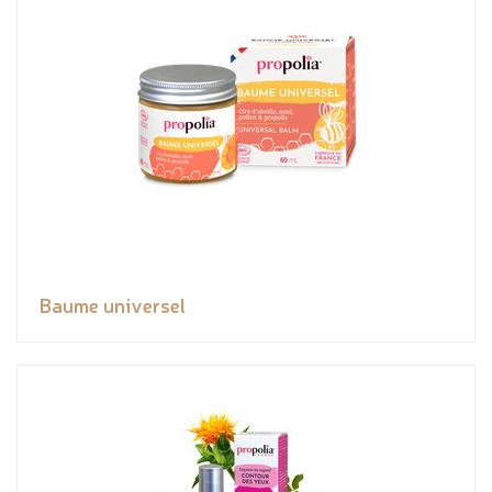
Baume universel