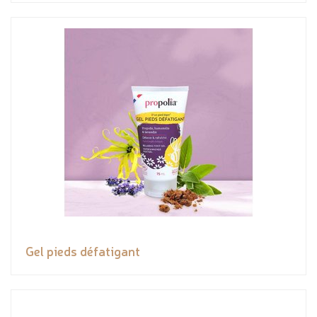
Gel pieds défatigant