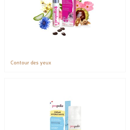
Contour des yeux