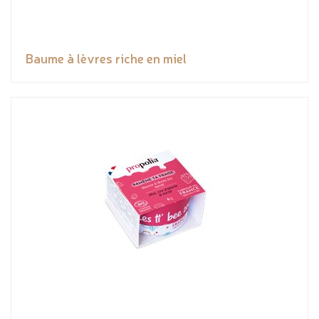
Baume à lèvres riche en miel