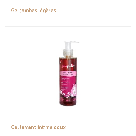
Gel jambes légères
Gel lavant intime doux