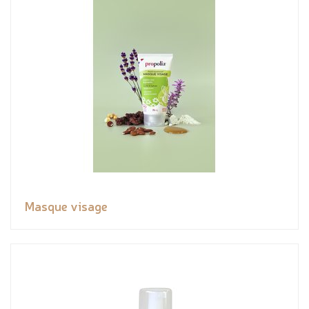
Masque visage