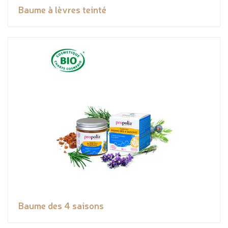
Baume à lèvres teinté
Baume des 4 saisons