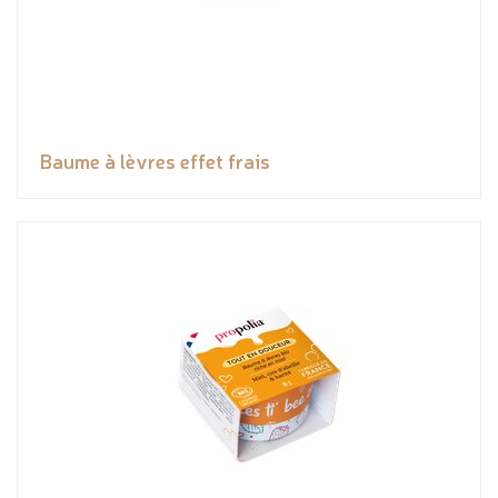
Baume à lèvres effet frais