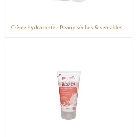
Crème hydratante - Peaux sèches & sensibles