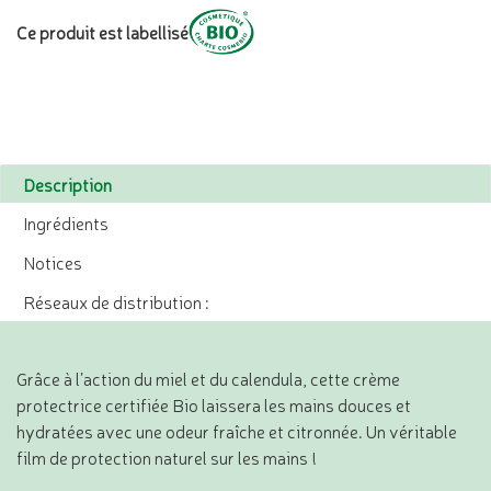
Ce produit est labellisé
Description
Ingrédients
Notices
Réseaux de distribution :
Grâce à l’action du miel et du calendula, cette crème
protectrice certifiée Bio laissera les mains douces et
hydratées avec une odeur fraîche et citronnée. Un véritable
film de protection naturel sur les mains !