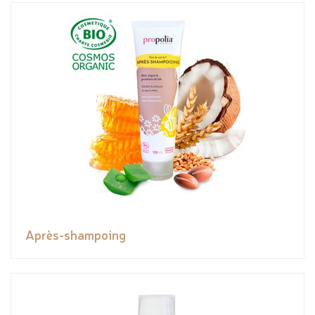
Après-shampoing