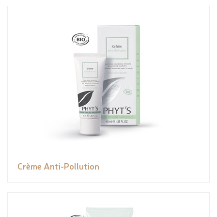
Crème Anti-Pollution