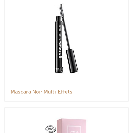
Mascara Noir Multi-Effets