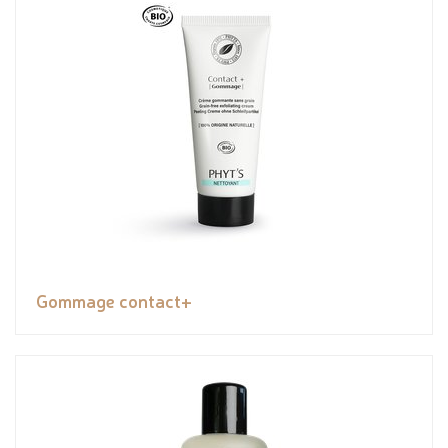
Gommage contact+