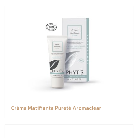
Crème Matifiante Pureté Aromaclear