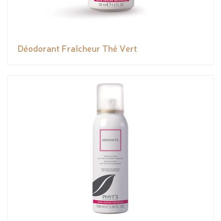
Déodorant Fraîcheur Thé Vert