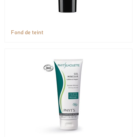
Fond de teint