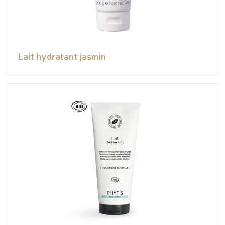
Lait hydratant jasmin