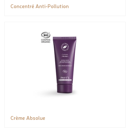
Concentré Anti-Pollution
Crème Absolue