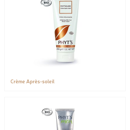
Crème Après-soleil