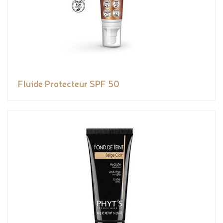
Fluide Protecteur SPF 50