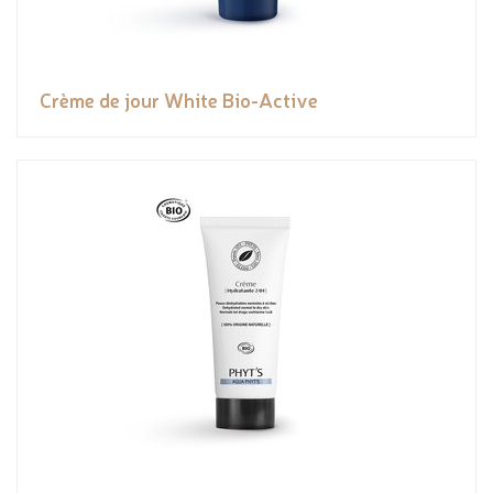
Crème de jour White Bio-Active