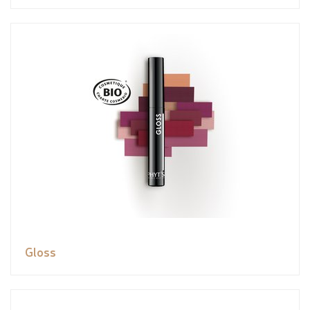
Gloss