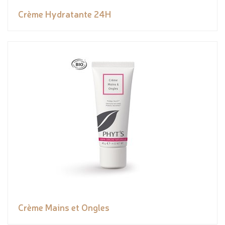
Crème Hydratante 24H
Crème Mains et Ongles