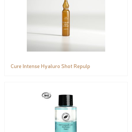
Cure Intense Hyaluro Shot Repulp