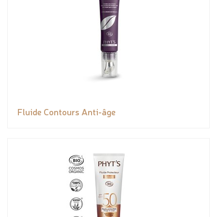
Fluide Contours Anti-âge