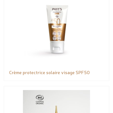
Crème protectrice solaire visage SPF50