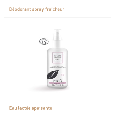
Déodorant spray fraîcheur
Eau lactée apaisante