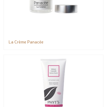
La Crème Panacée