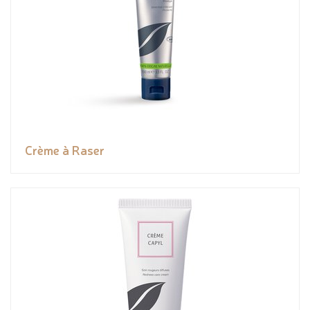
Crème à Raser