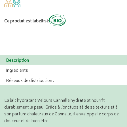
Ce produit est labellisé
Description
Ingrédients
Réseaux de distribution :
Le lait hydratant Velours Cannelle hydrate et nourrit
durablement la peau. Grâce à l’onctuosité de sa texture et à
son parfum chaleureux de Cannelle, il enveloppe le corps de
douceur et de bien être.