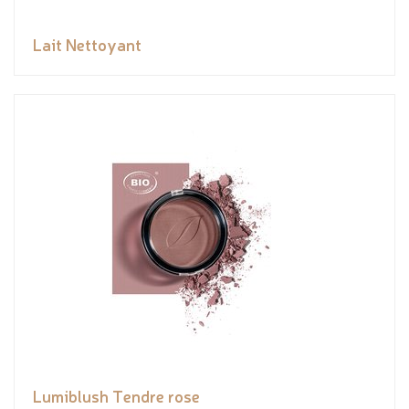
Lait Nettoyant
Lumiblush Tendre rose