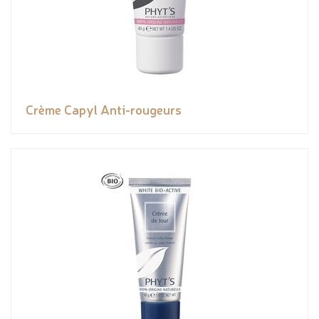
Crème Capyl Anti-rougeurs