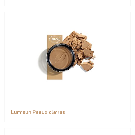
Lumisun Peaux claires