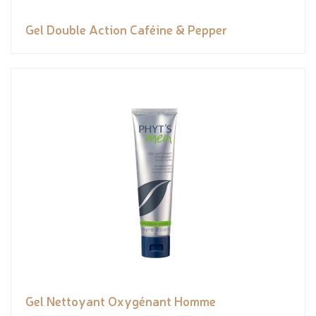
Gel Double Action Caféine & Pepper
Gel Nettoyant Oxygénant Homme