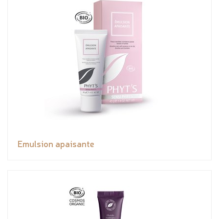
Emulsion apaisante