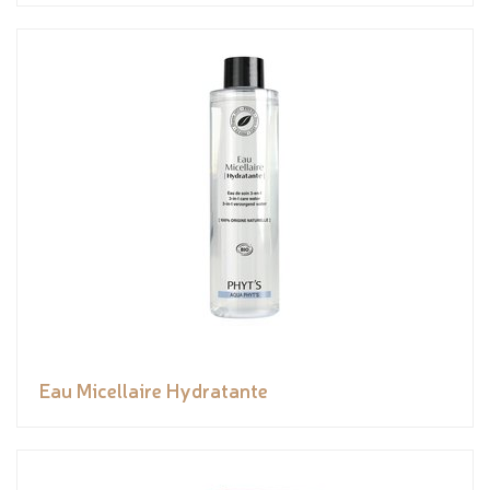
Eau Micellaire Hydratante