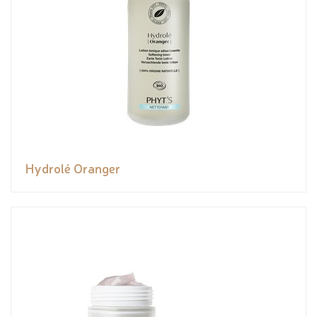
Hydrolé Oranger