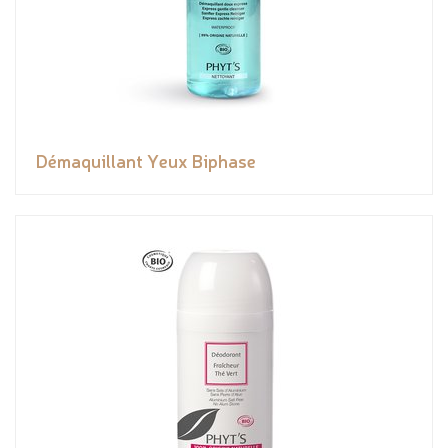
Démaquillant Yeux Biphase