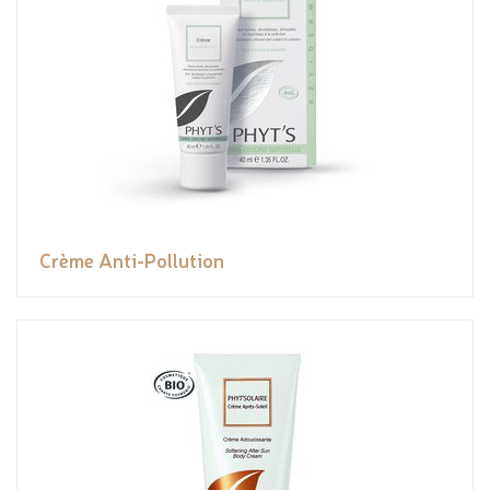
Crème Anti-Pollution