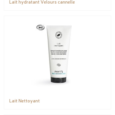
Lait hydratant Velours cannelle
Lait Nettoyant