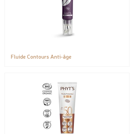
Fluide Contours Anti-âge