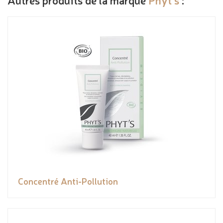
Concentré Anti-Pollution