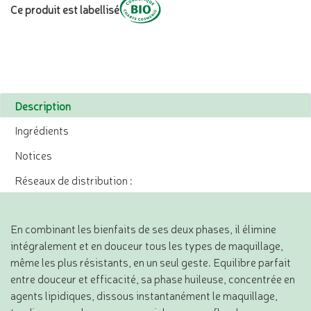
Ce produit est labellisé
Description
Ingrédients
Notices
Réseaux de distribution :
En combinant les bienfaits de ses deux phases, il élimine
intégralement et en douceur tous les types de maquillage,
même les plus résistants, en un seul geste. Equilibre parfait
entre douceur et efficacité, sa phase huileuse, concentrée en
agents lipidiques, dissous instantanément le maquillage,