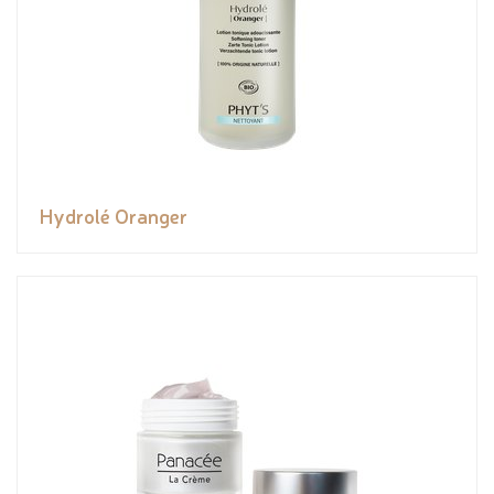
Hydrolé Oranger