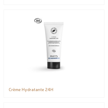
Crème Hydratante 24H