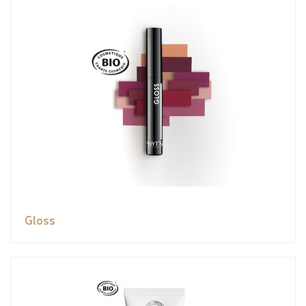
Gloss