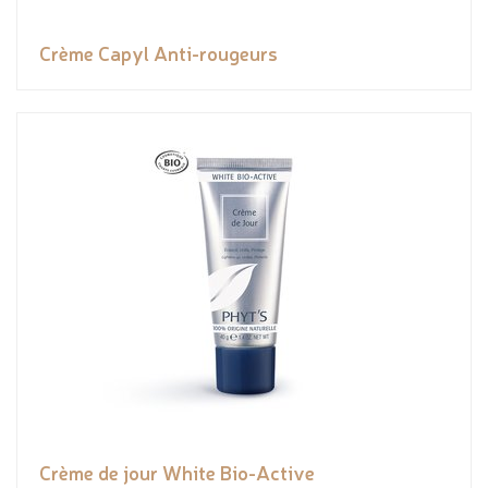
Crème Capyl Anti-rougeurs
Crème de jour White Bio-Active