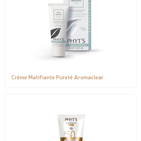
Crème Matifiante Pureté Aromaclear