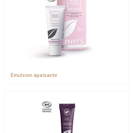
Emulsion apaisante