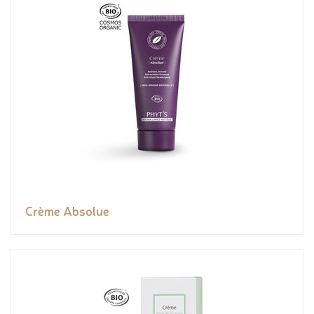
Crème Absolue