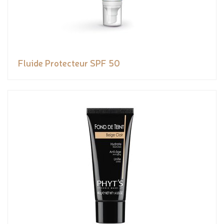
Fluide Protecteur SPF 50