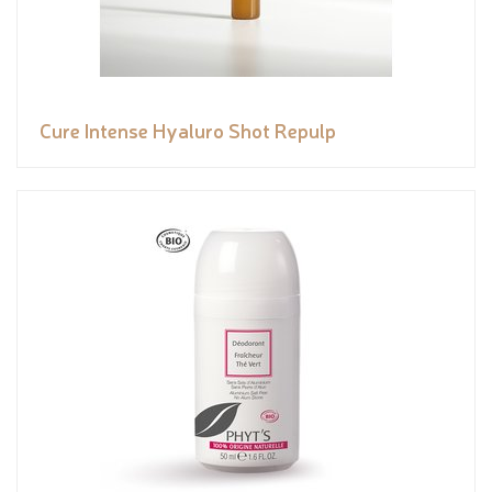
Cure Intense Hyaluro Shot Repulp