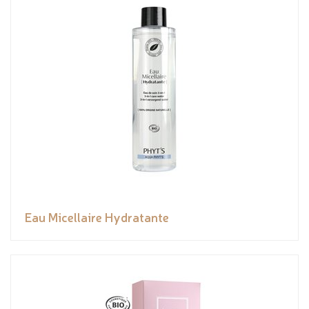
Eau Micellaire Hydratante