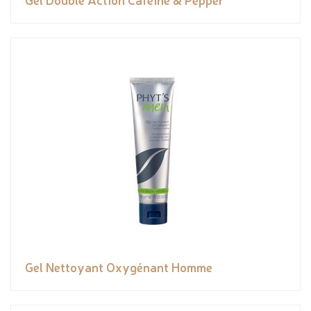
Gel Nettoyant Oxygénant Homme