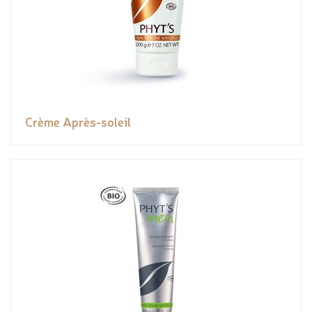
Crème Après-soleil