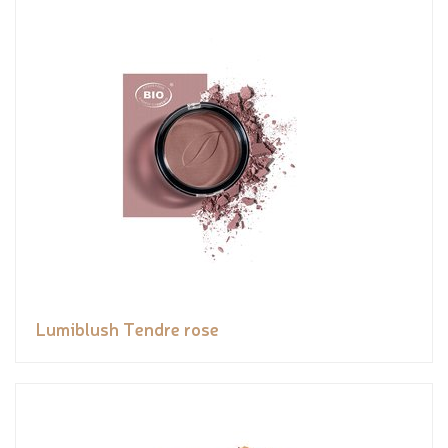
Lumiblush Tendre rose