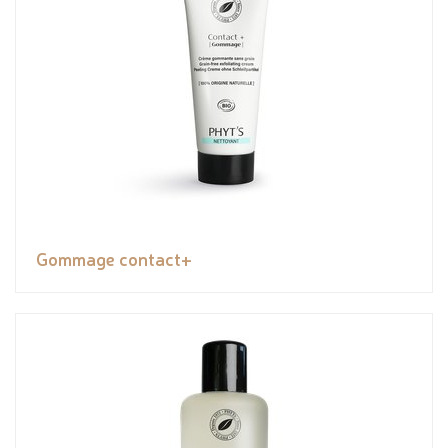
Gommage contact+