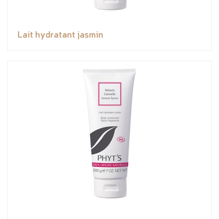
Lait hydratant jasmin