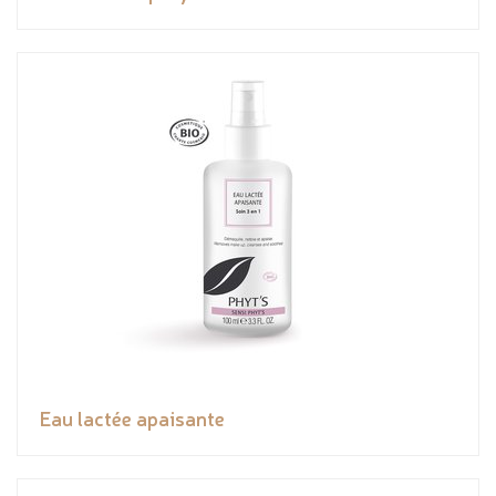
Eau lactée apaisante