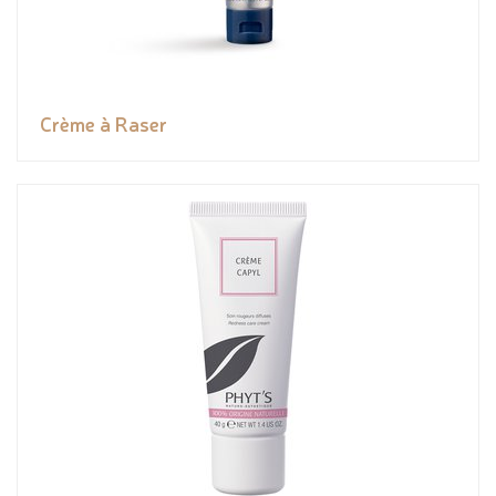
Crème à Raser