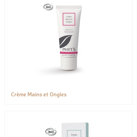
Crème Mains et Ongles