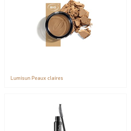
Lumisun Peaux claires