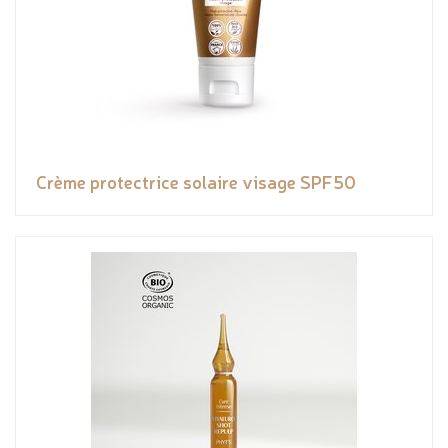
Crème protectrice solaire visage SPF50