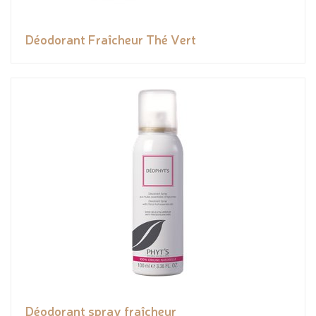
Déodorant Fraîcheur Thé Vert
Déodorant spray fraîcheur