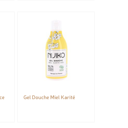
ce
Gel Douche Miel Karité