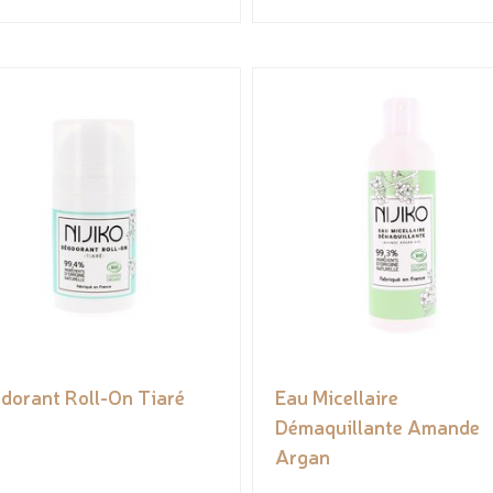
dorant Roll-On Tiaré
Eau Micellaire
Démaquillante Amande
Argan