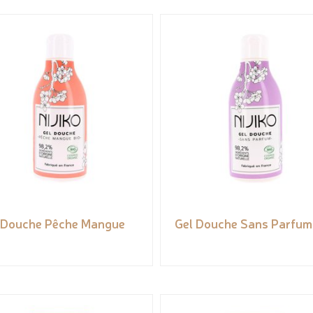
 Douche Pêche Mangue
Gel Douche Sans Parfum