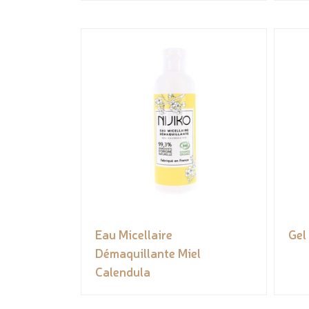
Eau Micellaire
Gel
Démaquillante Miel
Calendula