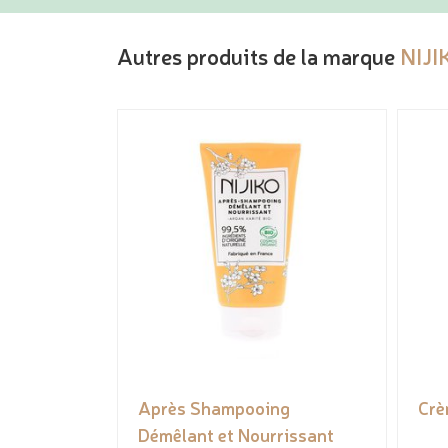
Autres produits de la marque
NIJI
Après Shampooing
Crè
Démêlant et Nourrissant