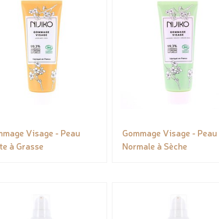
mage Visage - Peau
Gommage Visage - Peau
te à Grasse
Normale à Sèche