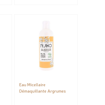
Eau Micellaire
Démaquillante Argrumes