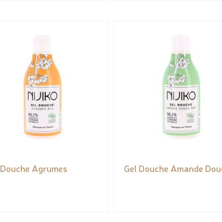
 Douche Agrumes
Gel Douche Amande Dou