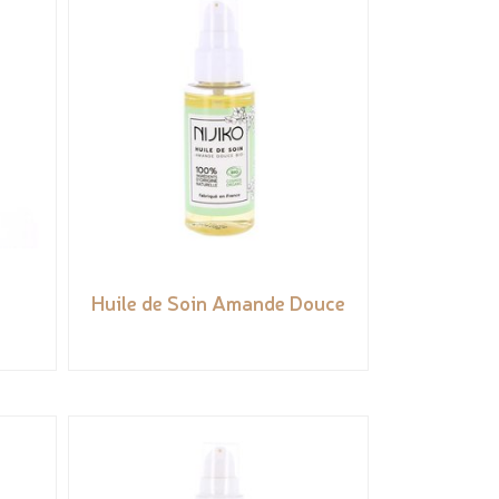
Huile de Soin Amande Douce