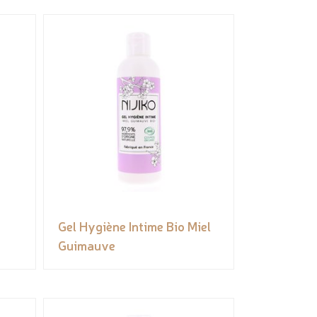
Gel Hygiène Intime Bio Miel
Guimauve