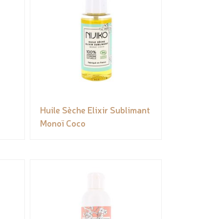
Huile Sèche Elixir Sublimant
Monoï Coco