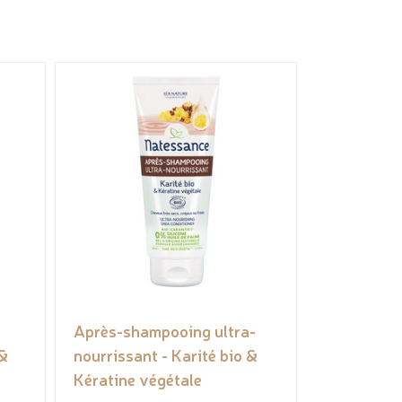
Après-shampooing ultra-
 &
nourrissant - Karité bio &
Kératine végétale