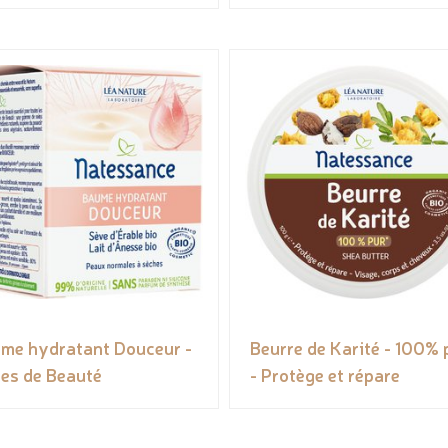
me hydratant Douceur -
Beurre de Karité - 100% 
es de Beauté
- Protège et répare