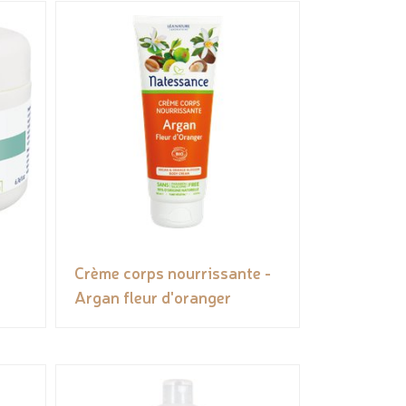
Crème corps nourrissante -
Argan fleur d'oranger