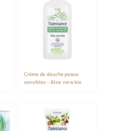
Crème de douche peaux
sensibles - Aloe vera bio