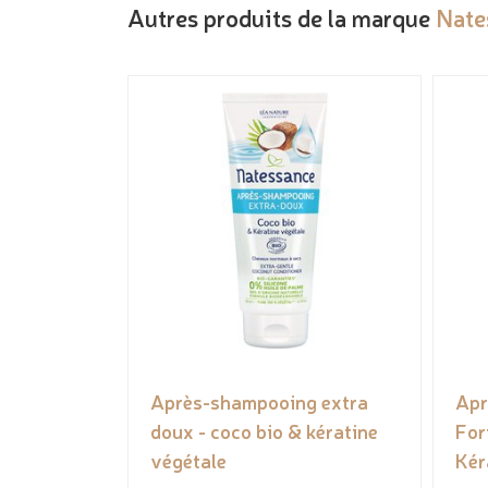
Autres produits de la marque
Nate
Après-shampooing extra
Apr
doux - coco bio & kératine
For
végétale
Kér