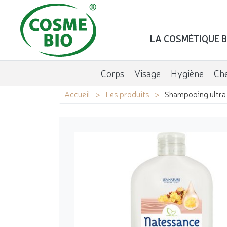
LA COSMÉTIQUE B
Corps
Visage
Hygiène
Ch
Accueil
Les produits
Shampooing ultra-