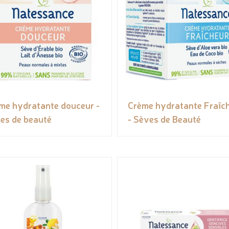
me hydratante douceur -
Crème hydratante Fraîc
es de beauté
- Sèves de Beauté