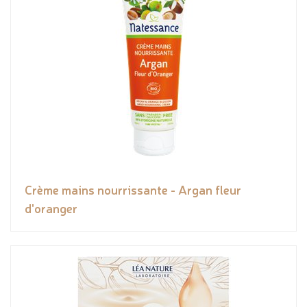
Crème mains nourrissante - Argan fleur
d'oranger