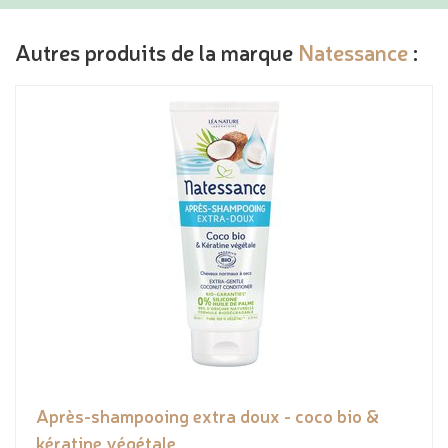
Autres produits de la marque
Natessance
:
Après-shampooing extra doux - coco bio &
kératine végétale