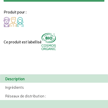
Produit pour :
Ce produit est labellisé
Description
Ingrédients
Réseaux de distribution :