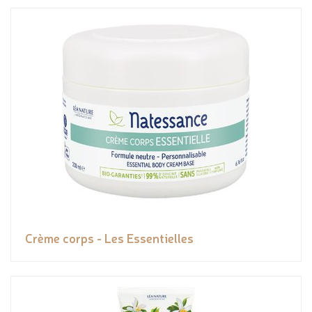
Crème corps - Les Essentielles