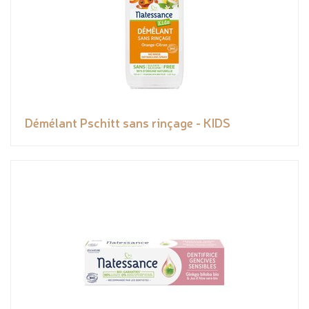
Démélant Pschitt sans rinçage - KIDS