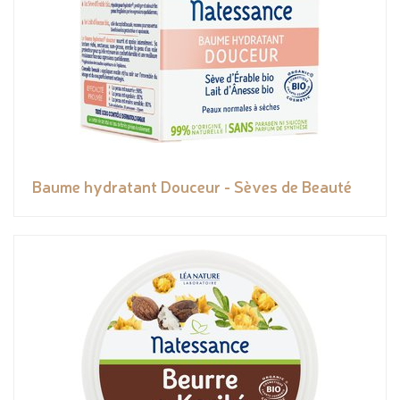
Baume hydratant Douceur - Sèves de Beauté