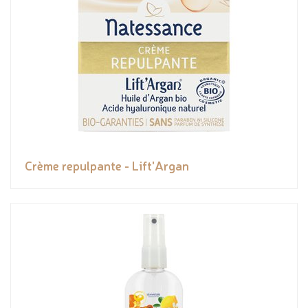
Crème repulpante - Lift'Argan