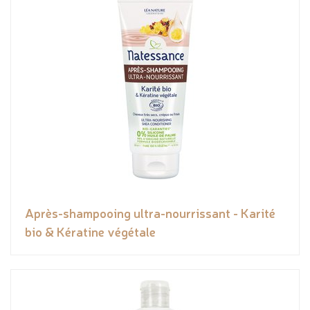
Après-shampooing ultra-nourrissant - Karité
bio & Kératine végétale