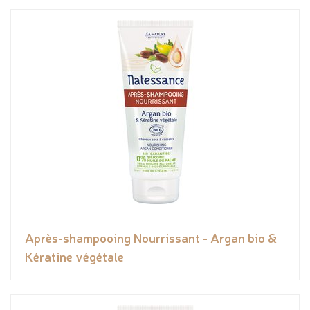
Après-shampooing Nourrissant - Argan bio &
Kératine végétale