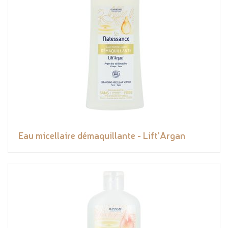
Eau micellaire démaquillante - Lift'Argan