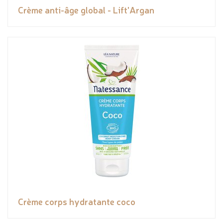
Crème anti-âge global - Lift'Argan
Crème corps hydratante coco