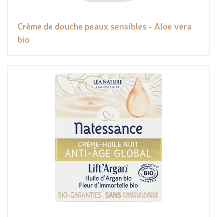
Crème de douche peaux sensibles - Aloe vera
bio