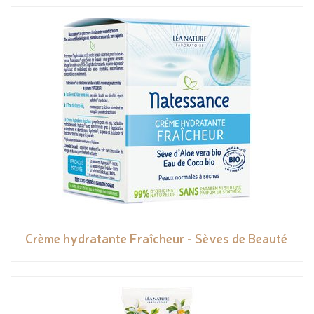
Crème hydratante Fraîcheur - Sèves de Beauté