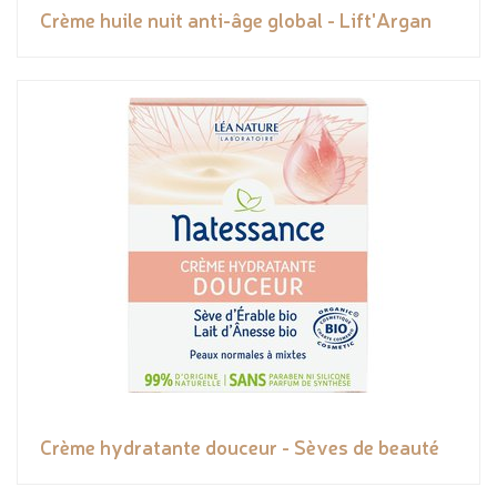
Crème huile nuit anti-âge global - Lift'Argan
Crème hydratante douceur - Sèves de beauté