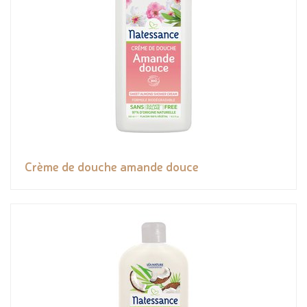
Crème de douche amande douce