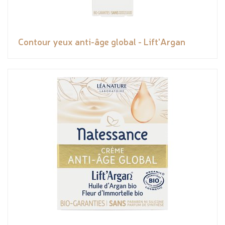
Contour yeux anti-âge global - Lift'Argan