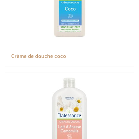
Crème de douche coco