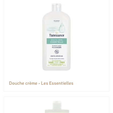
Douche crème - Les Essentielles