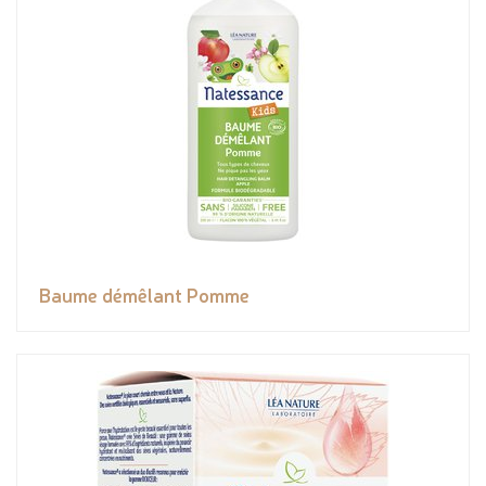
Baume démêlant Pomme