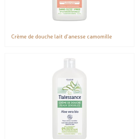
Crème de douche lait d'anesse camomille