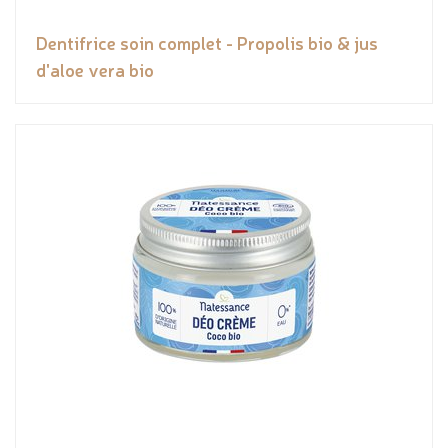
Dentifrice soin complet - Propolis bio & jus
d'aloe vera bio