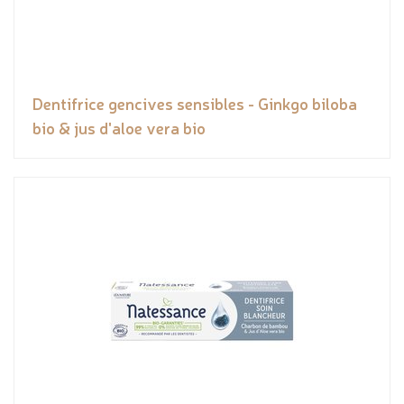
Dentifrice gencives sensibles - Ginkgo biloba
bio & jus d'aloe vera bio