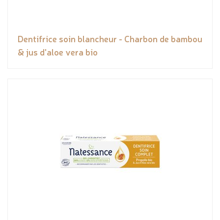
Dentifrice soin blancheur - Charbon de bambou
& jus d'aloe vera bio