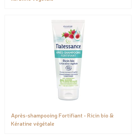
Après-shampooing Fortifiant - Ricin bio &
Kératine végétale