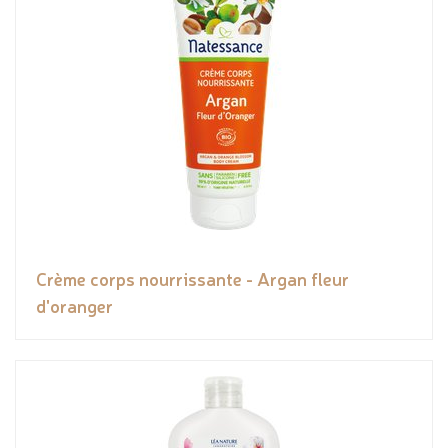
Crème corps nourrissante - Argan fleur
d'oranger