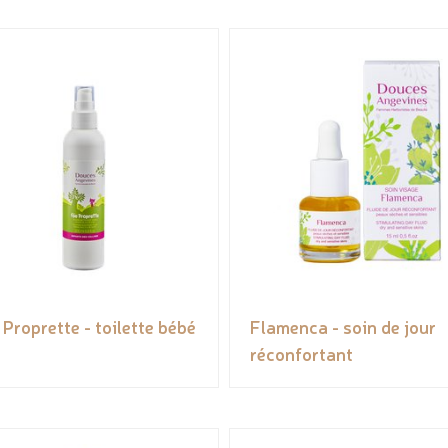
 Proprette - toilette bébé
Flamenca - soin de jour
réconfortant