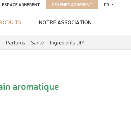
ESPACE ADHÉRENT
DEVENEZ ADHÉRENT
FR
PRODUITS
NOTRE ASSOCIATION
Parfums
Santé
Ingrédients DIY
ain aromatique