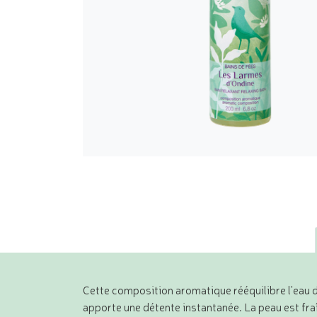
Cette composition aromatique rééquilibre l'eau d
apporte une détente instantanée. La peau est fra