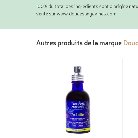
100% du total des ingrédients sont d'origine natu
vente sur www.doucesangevines.com
Autres produits de la marque
Douc