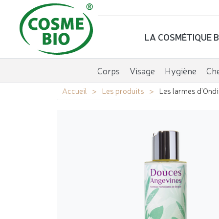
LA COSMÉTIQUE B
Corps
Visage
Hygiène
Ch
Accueil
Les produits
Les larmes d'Ondi