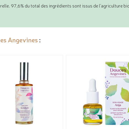
relle. 97,6% du total des ingrédients sont issus de l'agriculture b
es Angevines
: