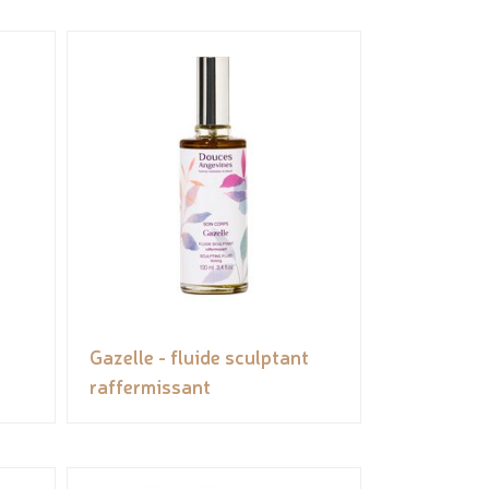
Gazelle - fluide sculptant
raffermissant