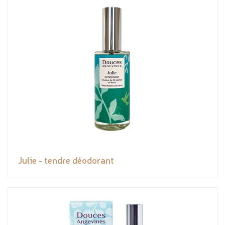
Julie - tendre déodorant