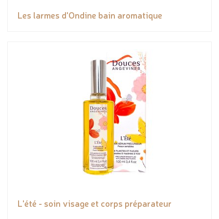
Les larmes d'Ondine bain aromatique
L'été - soin visage et corps préparateur