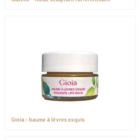
Gioia - baume à lèvres exquis