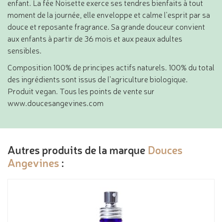
enfant. La fée Noisette exerce ses tendres bienfaits à tout
moment de la journée, elle enveloppe et calme l'esprit par sa
douce et reposante fragrance. Sa grande douceur convient
aux enfants à partir de 36 mois et aux peaux adultes
sensibles.
Composition 100% de principes actifs naturels. 100% du total
des ingrédients sont issus de l'agriculture biologique.
Produit vegan. Tous les points de vente sur
www.doucesangevines.com
Autres produits de la marque
Douces
Angevines
: