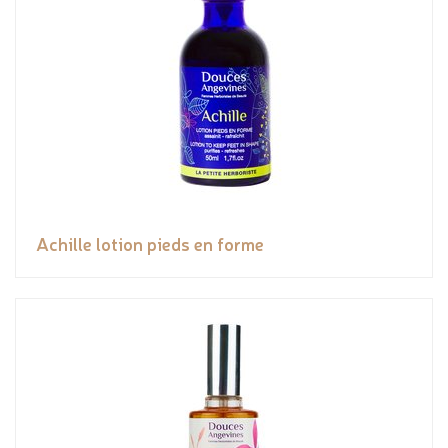
Achille lotion pieds en forme