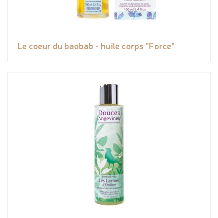
Le coeur du baobab - huile corps "Force"