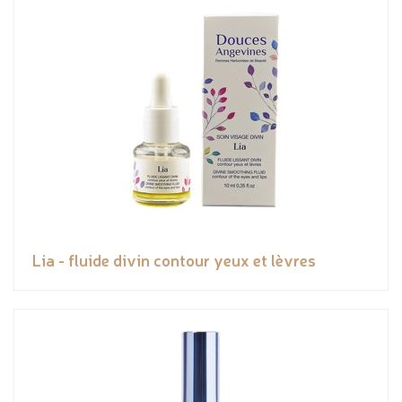
Lia - fluide divin contour yeux et lèvres