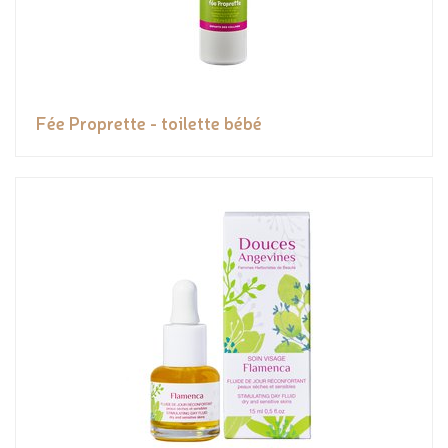
Fée Proprette - toilette bébé