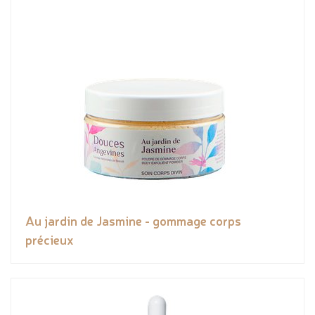
Au jardin de Jasmine - gommage corps
précieux