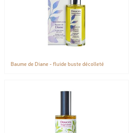
Baume de Diane - fluide buste décolleté