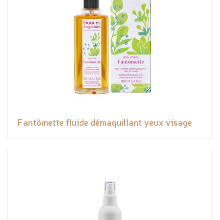
Fantômette fluide démaquillant yeux visage