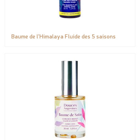
Baume de l'Himalaya Fluide des 5 saisons