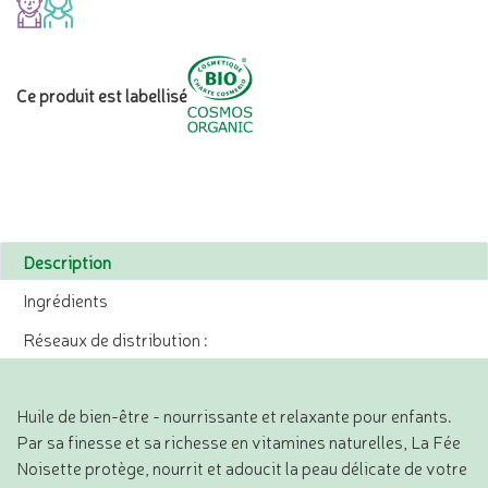
Ce produit est labellisé
Description
Ingrédients
Réseaux de distribution :
Huile de bien-être - nourrissante et relaxante pour enfants.
Par sa finesse et sa richesse en vitamines naturelles, La Fée
Noisette protège, nourrit et adoucit la peau délicate de votre