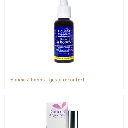
Baume à bobos - geste réconfort