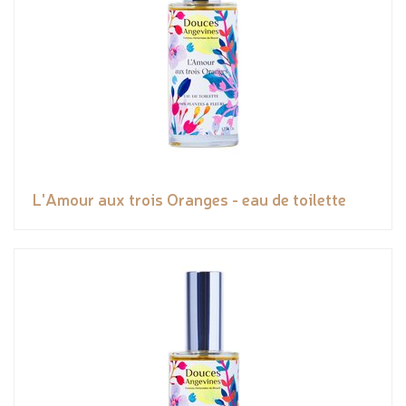
L'Amour aux trois Oranges - eau de toilette