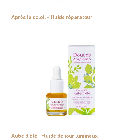
Après le soleil - fluide réparateur
Aube d'été - fluide de jour lumineux