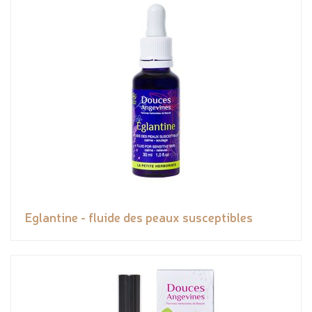
Eglantine - fluide des peaux susceptibles