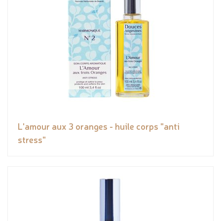
L'amour aux 3 oranges - huile corps "anti
stress"