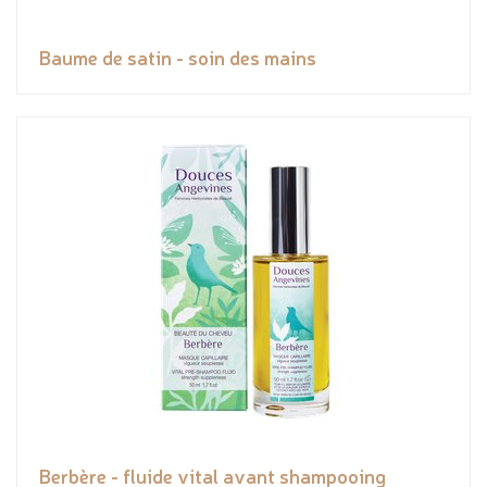
Baume de satin - soin des mains
Berbère - fluide vital avant shampooing