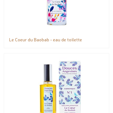
Le Coeur du Baobab - eau de toilette