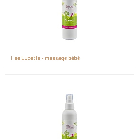
Fée Luzette - massage bébé