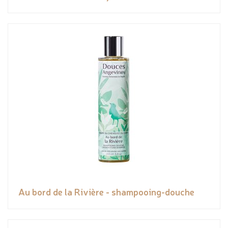
Au bord de la Rivière - shampooing-douche