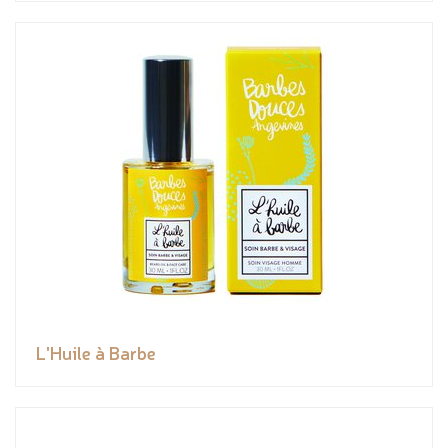
L'Huile à Barbe