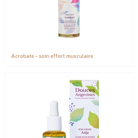
Acrobate - soin effort musculaire