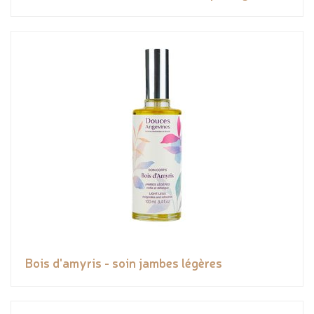
Bois d'amyris - soin jambes légères