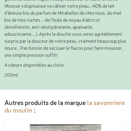
Mousse voluptueuse va câliner votre peau...40% de lait
d'ânesse bio,du parfum de Mirabelles de chez nous, du miel
bio de mes ruches ...de l'huile de noyau d'abricot
(émolliennte, anti-deshydratante, apaisante,
adoucissante....).Après la douche vous serez agréablement
surpris par la douceur de votre peau, vraiment beaucoup plus
douce...Pas besoin de secouer le flacon pour faire mousser,
une simple pression suffit!
4 odeurs disponibles au choix
200ml
Autres produits de la marque
la savonniere
du moulin
: