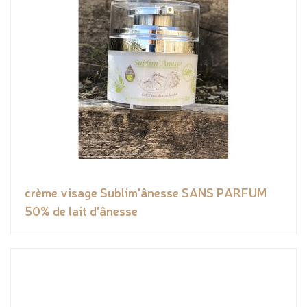
crème visage Sublim'ânesse SANS PARFUM
50% de lait d'ânesse