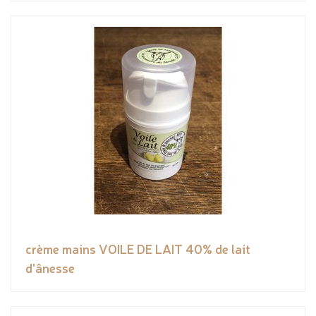
crème mains VOILE DE LAIT 40% de lait
d'ânesse