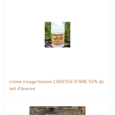
crème visage homme CARESSE D'ÂNE 50% de
lait d'ânesse