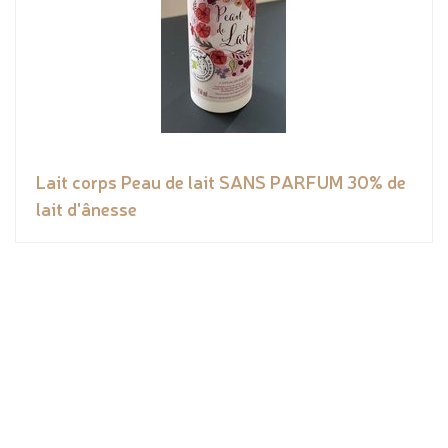
Lait corps Peau de lait SANS PARFUM 30% de
lait d'ânesse