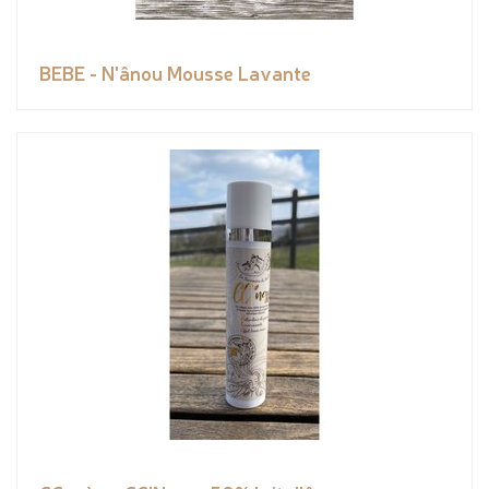
BEBE - N'ânou Mousse Lavante