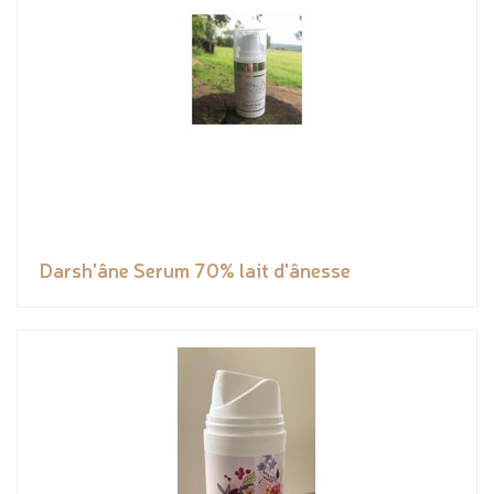
Darsh'âne Serum 70% lait d'ânesse