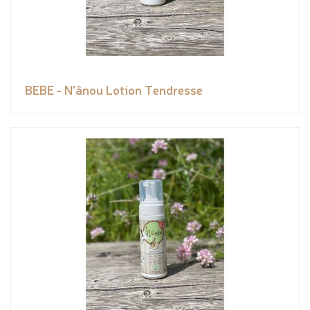
BEBE - N'ânou Lotion Tendresse