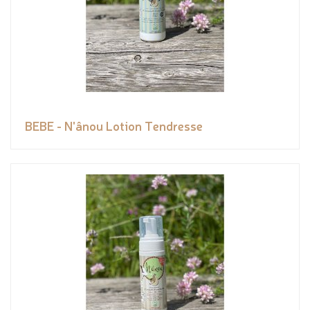
BEBE - N'ânou Lotion Tendresse