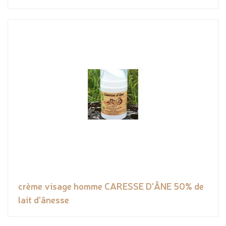
crème visage homme CARESSE D'ÂNE 50% de
lait d'ânesse