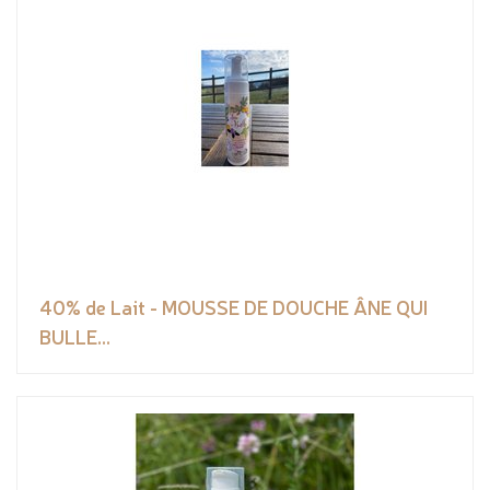
40% de Lait - MOUSSE DE DOUCHE ÂNE QUI
BULLE...