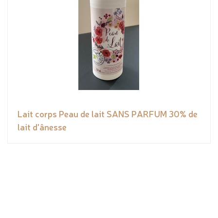
Lait corps Peau de lait SANS PARFUM 30% de
lait d'ânesse