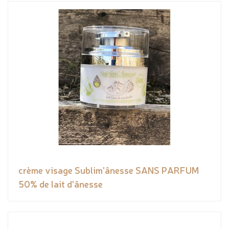
crème visage Sublim'ânesse SANS PARFUM
50% de lait d'ânesse