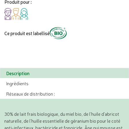
Produit pour :
Ce produit est labellisé
Description
Ingrédients
Réseaux de distribution :
30% de lait frais biologique, du miel bio, de l'huile d'abricot
naturelle, de l'huille essentielle de géranium bio pour le coté
anti-infectieux, bactéricide et fongicide. Âne qui mousse est