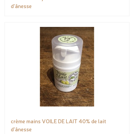
d'ânesse
crème mains VOILE DE LAIT 40% de lait
d'ânesse