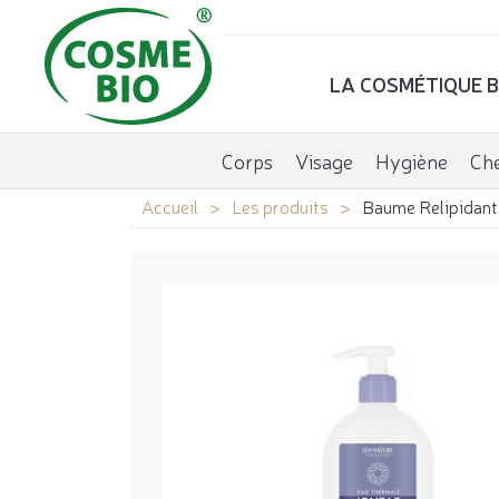
LA COSMÉTIQUE B
Corps
Visage
Hygiène
Ch
Accueil
Les produits
Baume Relipidant 