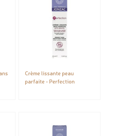
sans
Crème lissante peau
parfaite - Perfection