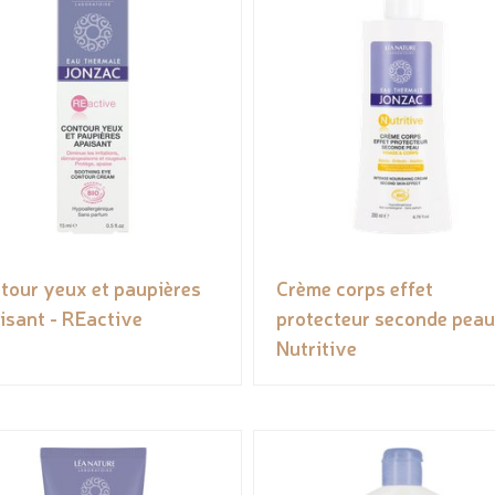
tour yeux et paupières
Crème corps effet
isant - REactive
protecteur seconde peau
Nutritive