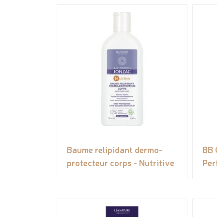
Baume relipidant dermo-
BB 
protecteur corps - Nutritive
Per