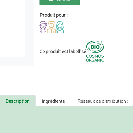
Produit pour :
Ce produit est labellisé
Description
Ingrédients
Réseaux de distribution :