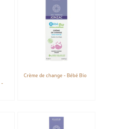
Crème de change - Bébé Bio
 -