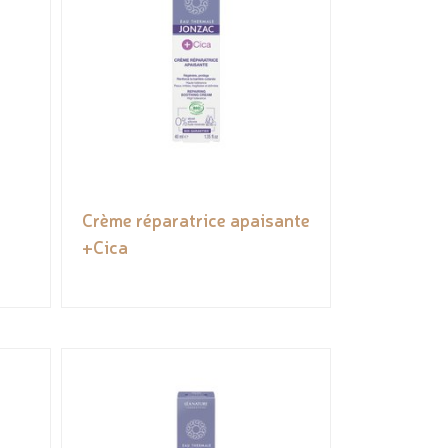
Crème réparatrice apaisante
+Cica