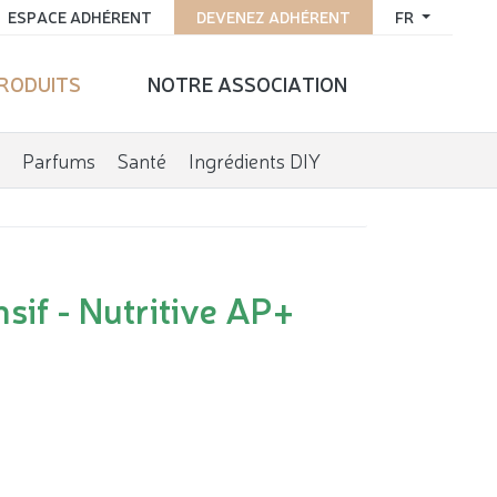
ESPACE ADHÉRENT
DEVENEZ ADHÉRENT
FR
PRODUITS
NOTRE ASSOCIATION
Parfums
Santé
Ingrédients DIY
sif - Nutritive AP+