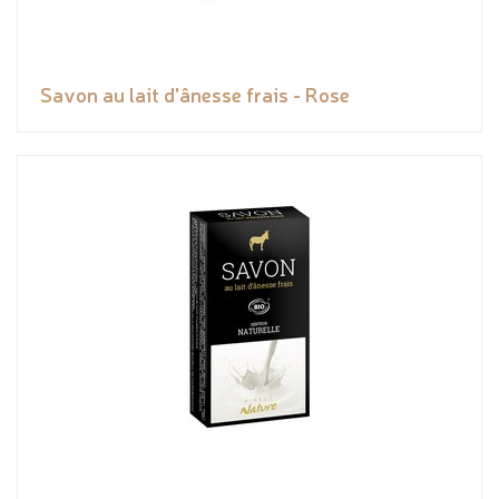
Savon au lait d'ânesse frais - Rose