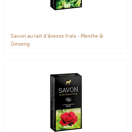
Savon au lait d'ânesse frais - Menthe &
Ginseng