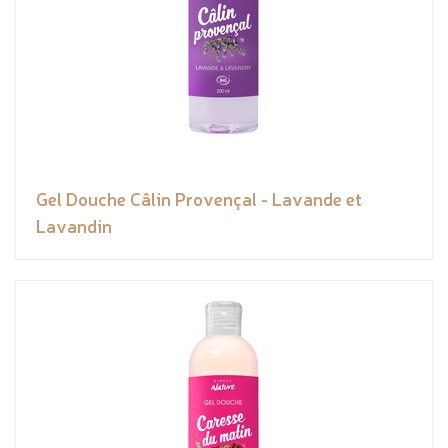
Gel Douche Câlin Provençal - Lavande et
Lavandin