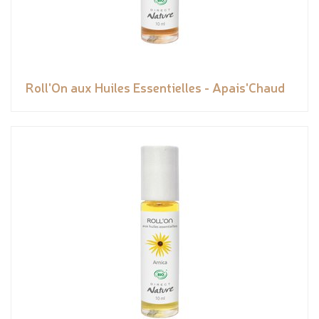
Roll'On aux Huiles Essentielles - Apais'Chaud