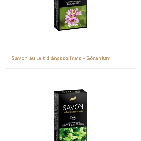
Savon au lait d'ânesse frais - Géranium