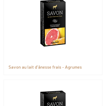
Savon au lait d'ânesse frais - Agrumes