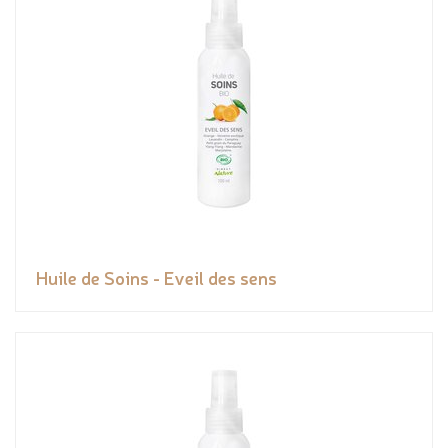
Huile de Soins - Eveil des sens