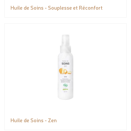
Huile de Soins - Souplesse et Réconfort
Huile de Soins - Zen