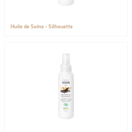
Huile de Soins - Silhouette