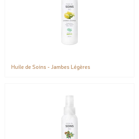
Huile de Soins - Jambes Légères