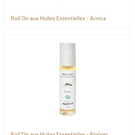
Roll'On aux Huiles Essentielles - Arnica
Roll'On aux Huiles Essentielles - Piqûres