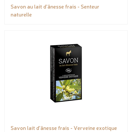
Savon au lait d'ânesse frais - Senteur
naturelle
Savon lait d'ânesse frais - Verveine exotique