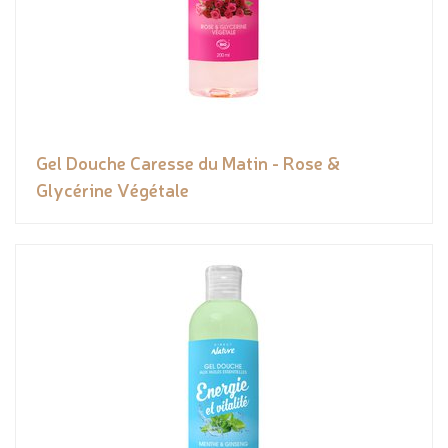
Gel Douche Caresse du Matin - Rose &
Glycérine Végétale