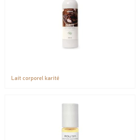
Lait corporel karité