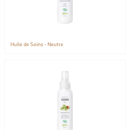
Huile de Soins - Neutre