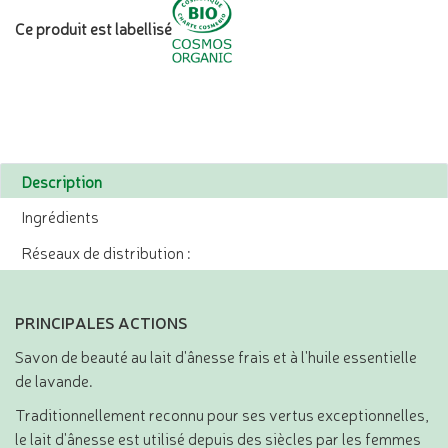
Ce produit est labellisé
Description
Ingrédients
Réseaux de distribution :
PRINCIPALES ACTIONS
Savon de beauté au lait d'ânesse frais et à l'huile essentielle
de lavande.
Traditionnellement reconnu pour ses vertus exceptionnelles,
le lait d'ânesse est utilisé depuis des siècles par les femmes