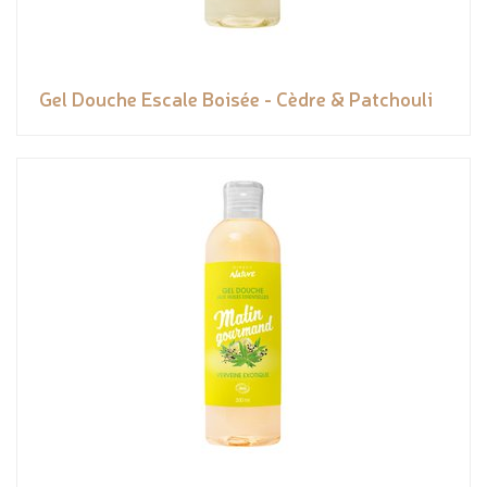
Gel Douche Escale Boisée - Cèdre & Patchouli