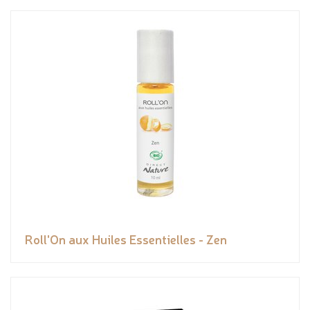
Roll'On aux Huiles Essentielles - Zen