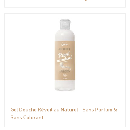
Gel Douche Réveil au Naturel - Sans Parfum &
Sans Colorant