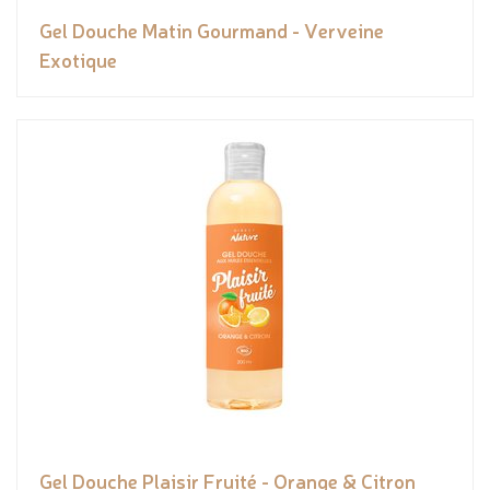
Gel Douche Matin Gourmand - Verveine
Exotique
Gel Douche Plaisir Fruité - Orange & Citron