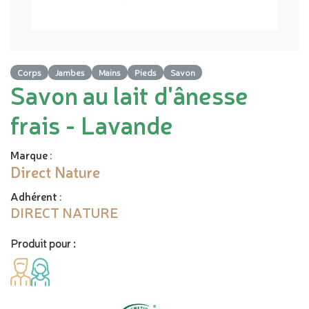
Corps
Jambes
Mains
Pieds
Savon
Savon au lait d'ânesse
frais - Lavande
Marque
:
Direct Nature
Adhérent
:
DIRECT NATURE
Produit pour :