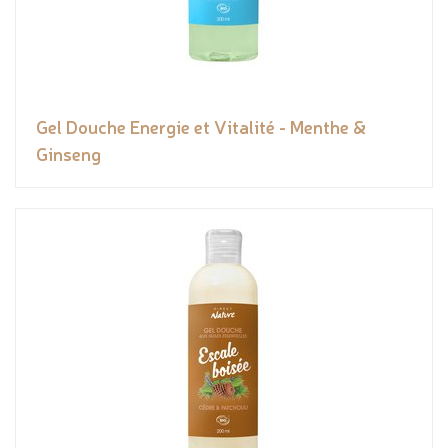
Gel Douche Energie et Vitalité - Menthe &
Ginseng