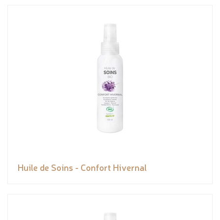
Huile de Soins - Confort Hivernal