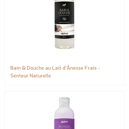
Bain & Douche au Lait d'Ânesse Frais -
Senteur Naturelle