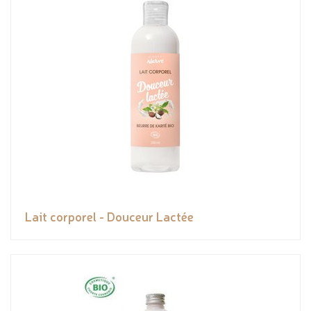
Lait corporel - Douceur Lactée