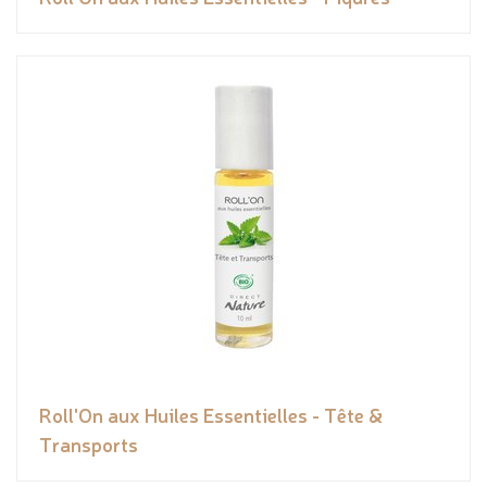
Roll'On aux Huiles Essentielles - Tête &
Transports