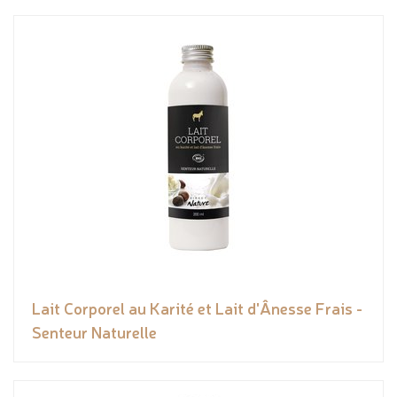
Lait Corporel au Karité et Lait d'Ânesse Frais -
Senteur Naturelle