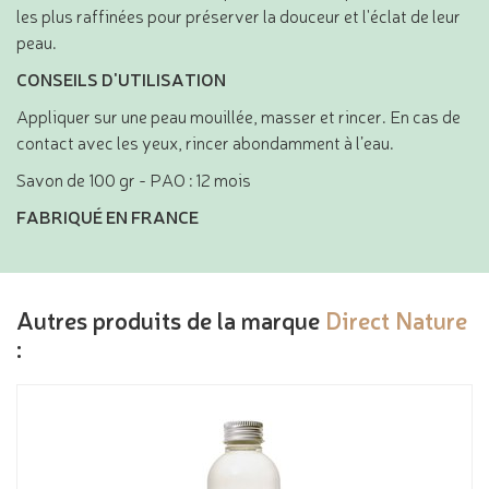
les plus raffinées pour préserver la douceur et l'éclat de leur
peau.
CONSEILS D'UTILISATION
Appliquer sur une peau mouillée, masser et rincer. En cas de
contact avec les yeux, rincer abondamment à l’eau.
Savon de 100 gr - PAO : 12 mois
FABRIQUÉ EN FRANCE
Autres produits de la marque
Direct Nature
: