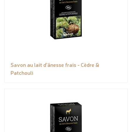
Savon au lait d'ânesse frais - Cèdre &
Patchouli