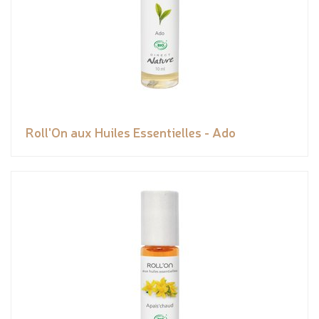
Roll'On aux Huiles Essentielles - Ado