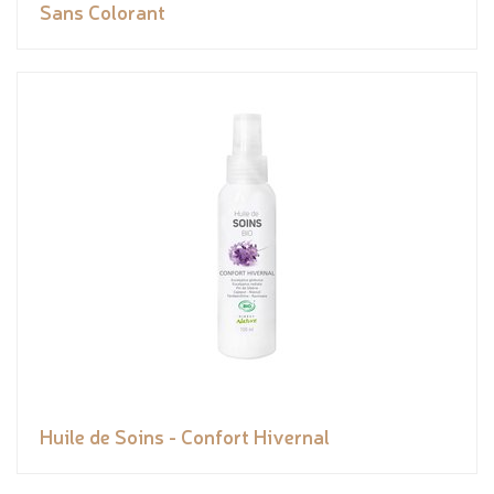
Sans Colorant
Huile de Soins - Confort Hivernal