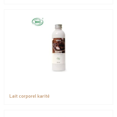
Lait corporel karité