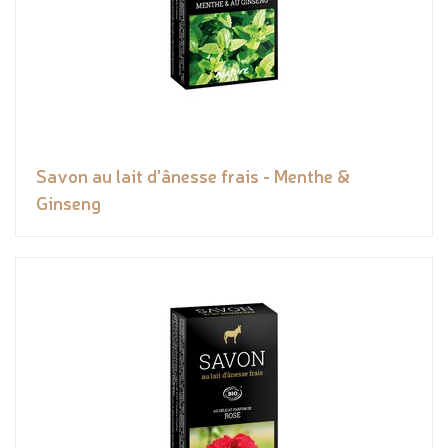
Savon au lait d'ânesse frais - Menthe &
Ginseng