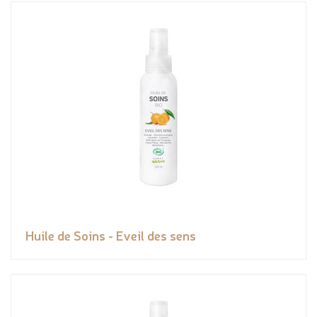
Huile de Soins - Eveil des sens