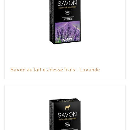
Savon au lait d'ânesse frais - Lavande