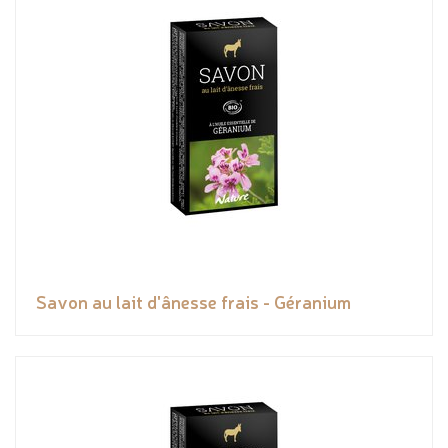
Savon au lait d'ânesse frais - Géranium