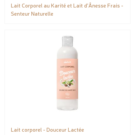
Lait Corporel au Karité et Lait d'Ânesse Frais -
Senteur Naturelle
Lait corporel - Douceur Lactée