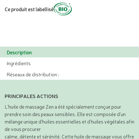
Ce produit est labellisé
Description
Ingrédients
Réseaux de distribution :
PRINCIPALES ACTIONS
L’huile de massage Zen a été spécialement conçue pour
prendre soin des peaux sensibles. Elle est composée d’un
mélange unique d’huiles essentielles et d’huiles végétales afin
de vous procurer
calme, détente et sérénité. Cette huile de massage vous offre