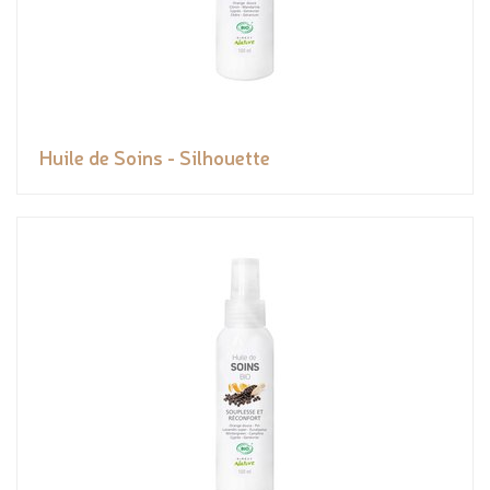
Huile de Soins - Silhouette