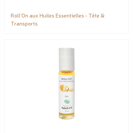
Roll'On aux Huiles Essentielles - Tête &
Transports