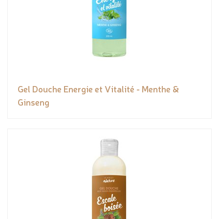
Gel Douche Energie et Vitalité - Menthe &
Ginseng