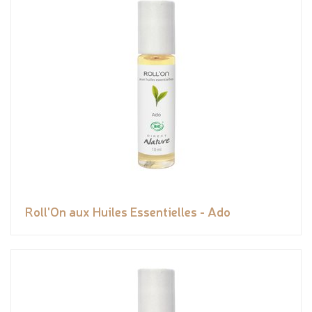
Roll'On aux Huiles Essentielles - Ado