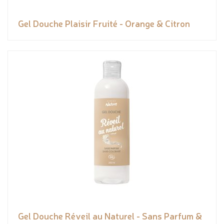
Gel Douche Plaisir Fruité - Orange & Citron
Gel Douche Réveil au Naturel - Sans Parfum &