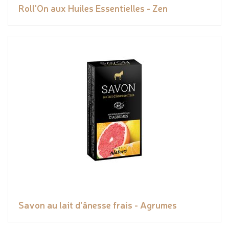
Roll'On aux Huiles Essentielles - Zen
Savon au lait d'ânesse frais - Agrumes