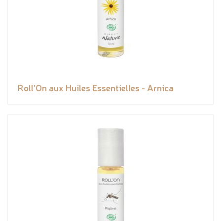
Roll'On aux Huiles Essentielles - Arnica