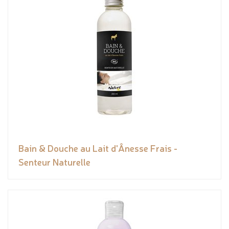
Bain & Douche au Lait d'Ânesse Frais -
Senteur Naturelle