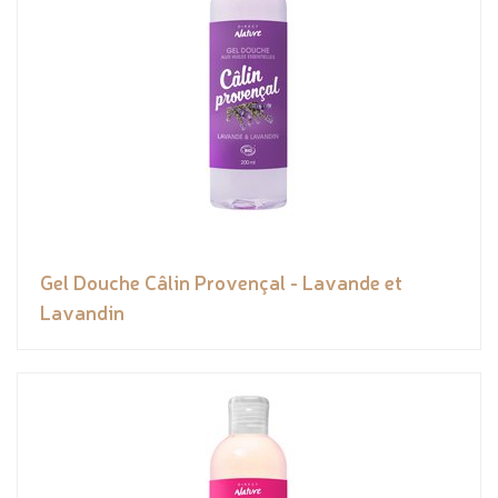
Gel Douche Câlin Provençal - Lavande et
Lavandin