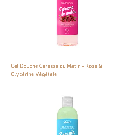
Gel Douche Caresse du Matin - Rose &
Glycérine Végétale