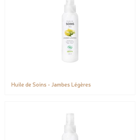
Huile de Soins - Jambes Légères