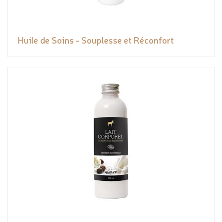
Huile de Soins - Souplesse et Réconfort