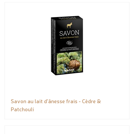
Savon au lait d'ânesse frais - Cèdre &
Patchouli