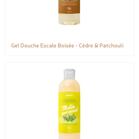
Gel Douche Escale Boisée - Cèdre & Patchouli