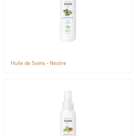
Huile de Soins - Neutre