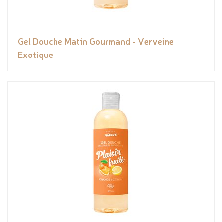
Gel Douche Matin Gourmand - Verveine
Exotique