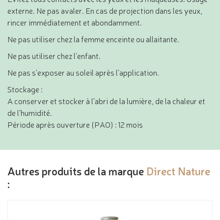
externe. Ne pas avaler. En cas de projection dans les yeux,
rincer immédiatement et abondamment.
Ne pas utiliser chez la femme enceinte ou allaitante.
Ne pas utiliser chez l'enfant.
Ne pas s'exposer au soleil après l'application.
Stockage :
A conserver et stocker à l’abri de la lumière, de la chaleur et
de l’humidité.
Période après ouverture (PAO) : 12 mois
Autres produits de la marque
Direct Nature
: