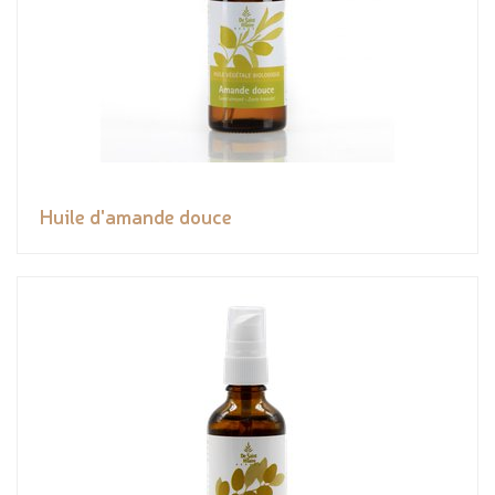
Huile d'amande douce