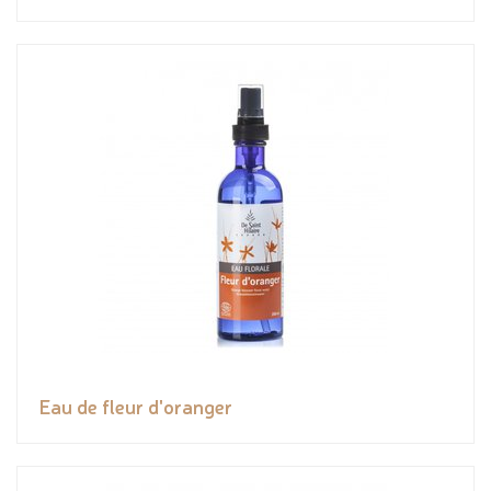
Eau de fleur d'oranger