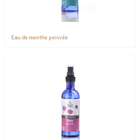
Eau de menthe poivrée