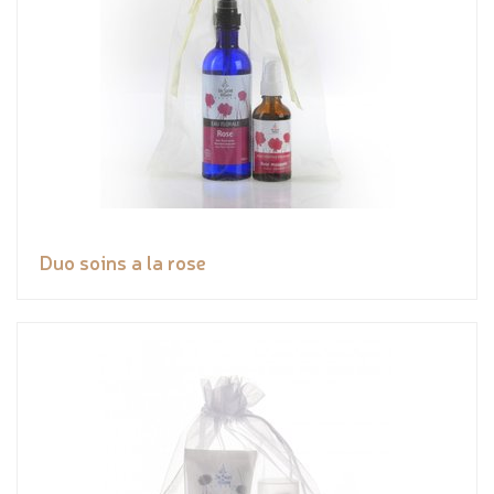
Duo soins a la rose