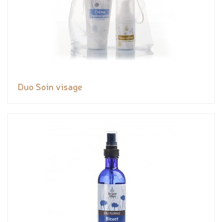
Duo Soin visage