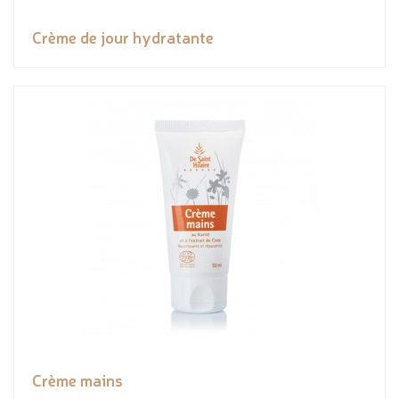
Crème de jour hydratante
Crème mains