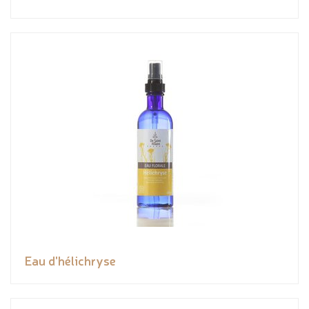
Eau d'hélichryse