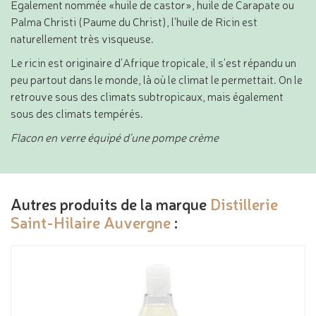
Egalement nommée «huile de castor», huile de Carapate ou
Palma Christi (Paume du Christ), l'huile de Ricin est
naturellement très visqueuse.
Le ricin est originaire d'Afrique tropicale, il s'est répandu un
peu partout dans le monde, là où le climat le permettait. On le
retrouve sous des climats subtropicaux, mais également
sous des climats tempérés.
Flacon en verre équipé d'une pompe crème
Autres produits de la marque
Distillerie
Saint-Hilaire Auvergne
: