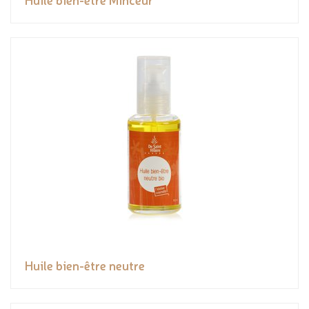
Huile bien-être neutre