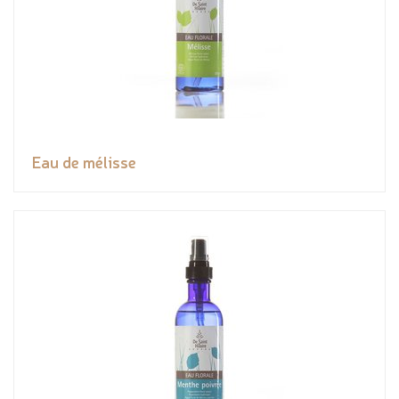
Eau de mélisse