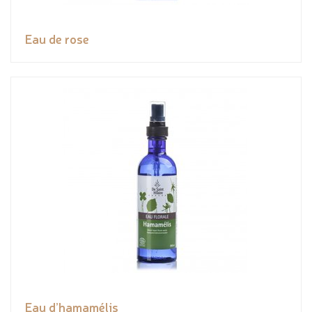
Eau de rose
Eau d’hamamélis