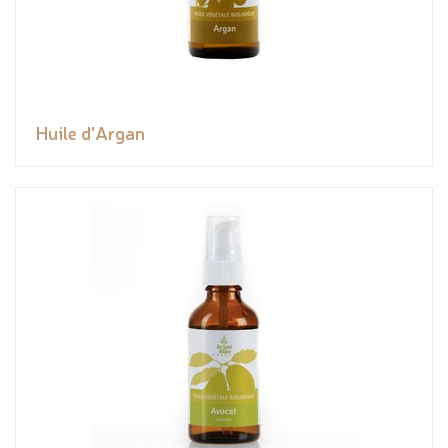
Huile d'Argan