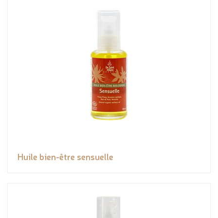
Huile bien-être sensuelle