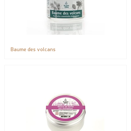
Baume des volcans