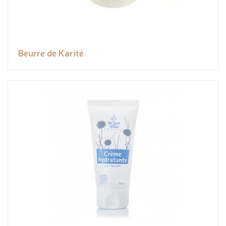
Beurre de Karité