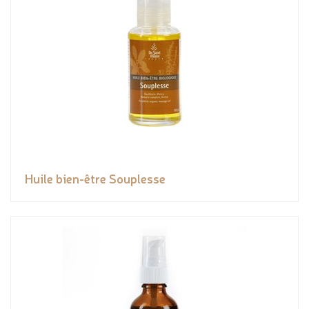
Huile bien-être Souplesse