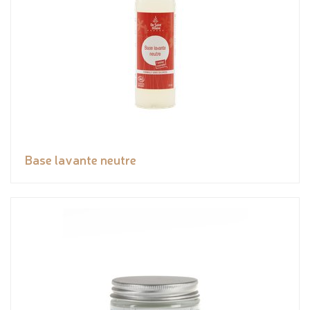
Base lavante neutre