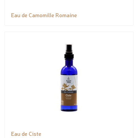
Eau de Camomille Romaine
Eau de Ciste