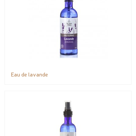
Eau de lavande