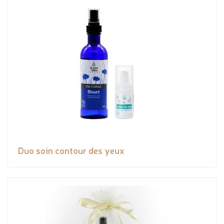
Duo soin contour des yeux