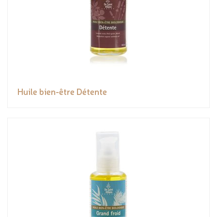
Huile bien-être Détente