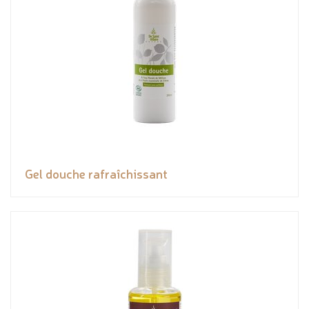
Gel douche rafraîchissant