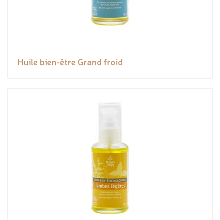
Huile bien-être Grand froid