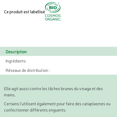
Ce produit est labellisé
Description
Ingrédients
Réseaux de distribution :
Elle agit aussi contre les tâches brunes du visage et des
mains.
Certains l'utilisent également pour faire des cataplasmes ou
confectionner différents onguents.