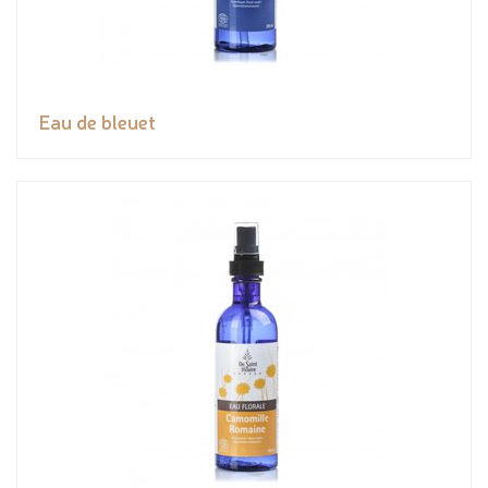
Eau de bleuet