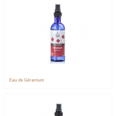
Eau de Géranium