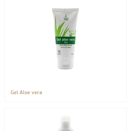
Gel Aloe vera