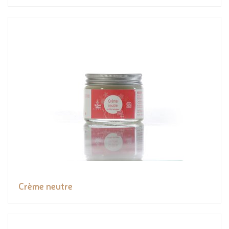
Crème neutre