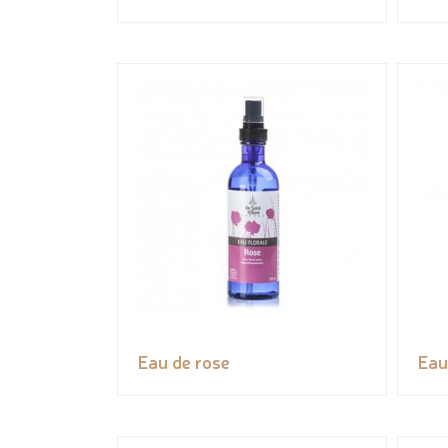
Eau de rose
Eau