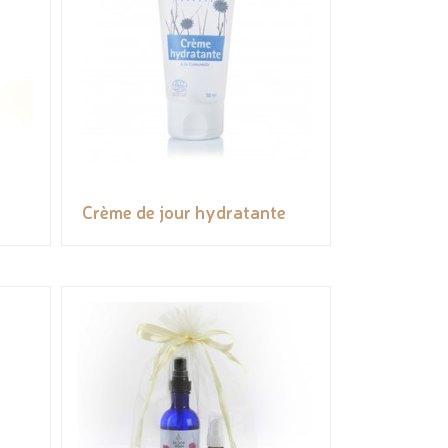
Crème de jour hydratante