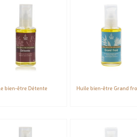
le bien-être Détente
Huile bien-être Grand fr