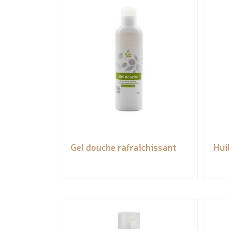
Gel douche rafraîchissant
Hui