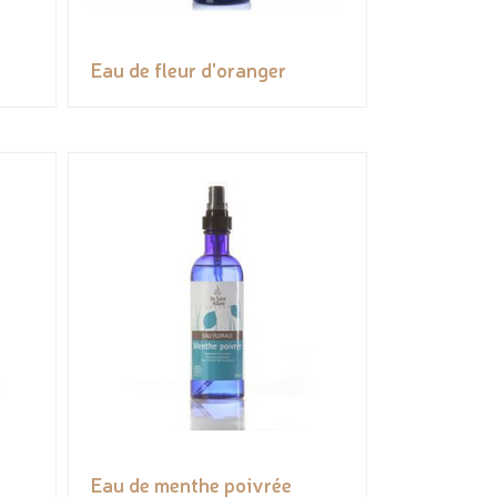
Eau de fleur d'oranger
Eau de menthe poivrée