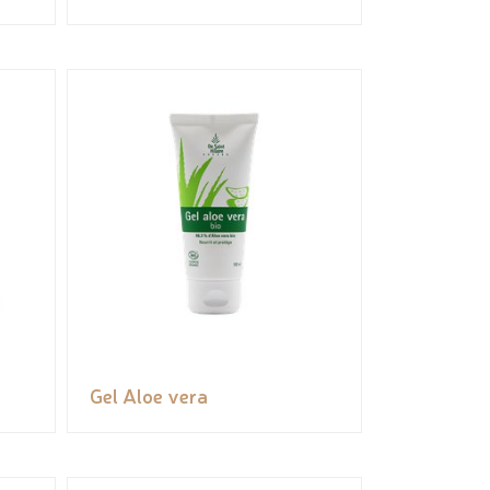
Gel Aloe vera