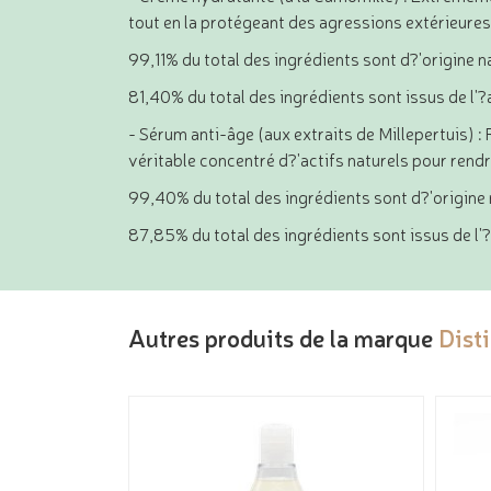
tout en la protégeant des agressions extérieures
99,11% du total des ingrédients sont d?'origine n
81,40% du total des ingrédients sont issus de l'?
- Sérum anti-âge (aux extraits de Millepertuis) :
véritable concentré d?'actifs naturels pour rendr
99,40% du total des ingrédients sont d?'origine
87,85% du total des ingrédients sont issus de l'
Autres produits de la marque
Dist