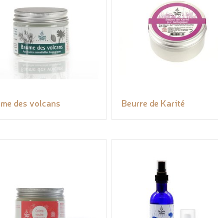
me des volcans
Beurre de Karité