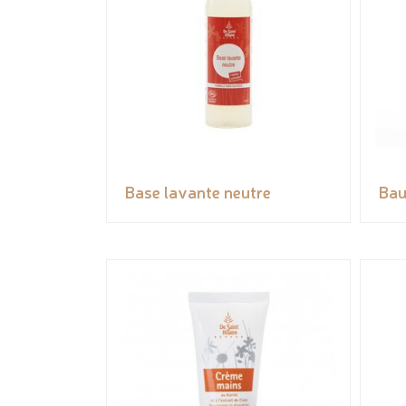
Base lavante neutre
Bau