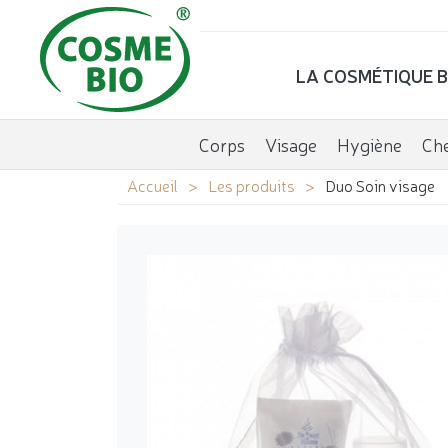
LA COSMÉTIQUE B
Corps
Visage
Hygiène
Ch
Accueil
Les produits
Duo Soin visage