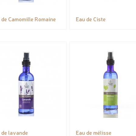
 de Camomille Romaine
Eau de Ciste
 de lavande
Eau de mélisse