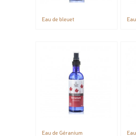
Eau de bleuet
Eau
Eau de Géranium
Eau