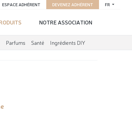
ESPACE ADHÉRENT
DEVENEZ ADHÉRENT
FR
PRODUITS
NOTRE ASSOCIATION
Parfums
Santé
Ingrédients DIY
ne