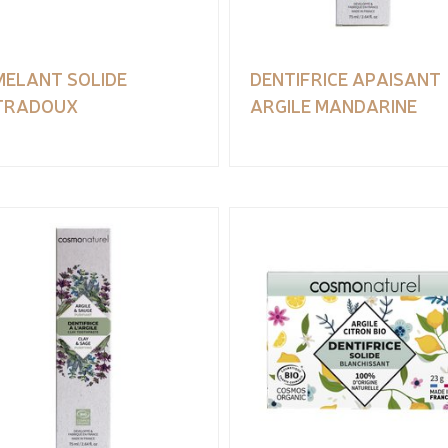
MELANT SOLIDE
DENTIFRICE APAISANT
TRADOUX
ARGILE MANDARINE