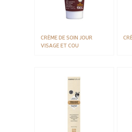
CRÈME DE SOIN JOUR
CRÈ
VISAGE ET COU