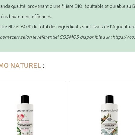
ande qualité, provenant d'une filière BIO, équitable et durable au 
soins hautement efficaces.
turelle et 60 % du total des ingrédients sont issus de l’Agricultur
osmecert selon le référentiel COSMOS disponible sur : https://
MO NATUREL
: