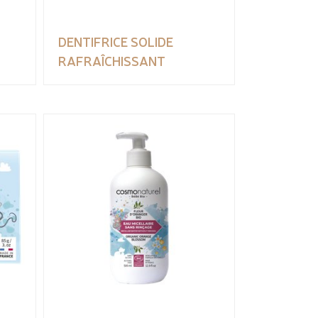
DENTIFRICE SOLIDE
RAFRAÎCHISSANT