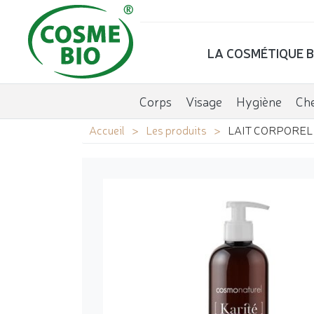
LA COSMÉTIQUE B
Corps
Visage
Hygiène
Ch
Accueil
Les produits
LAIT CORPOREL