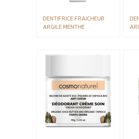
DENTIFRICE FRAICHEUR
DEN
ARGILE MENTHE
AR