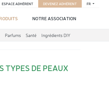
ESPACE ADHÉRENT
DEVENEZ ADHÉRENT
FR
PRODUITS
NOTRE ASSOCIATION
Parfums
Santé
Ingrédients DIY
S TYPES DE PEAUX