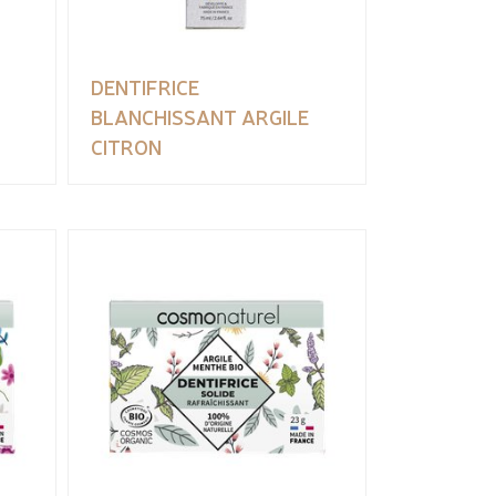
DENTIFRICE
BLANCHISSANT ARGILE
CITRON