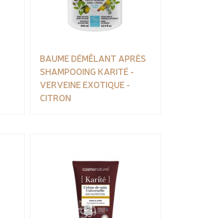
BAUME DÉMÊLANT APRÈS
SHAMPOOING KARITÉ -
VERVEINE EXOTIQUE -
CITRON