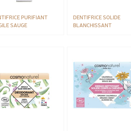
TIFRICE PURIFIANT
DENTIFRICE SOLIDE
GILE SAUGE
BLANCHISSANT