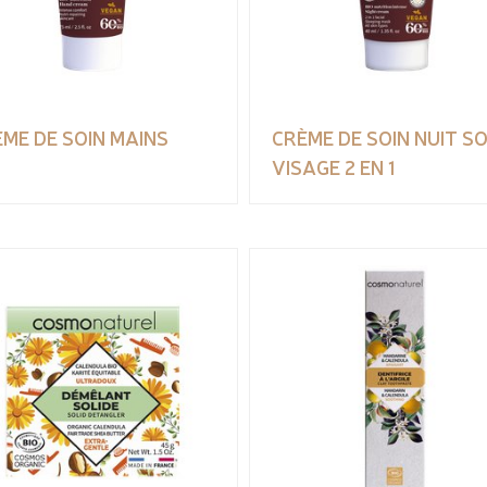
ME DE SOIN MAINS
CRÈME DE SOIN NUIT SO
VISAGE 2 EN 1