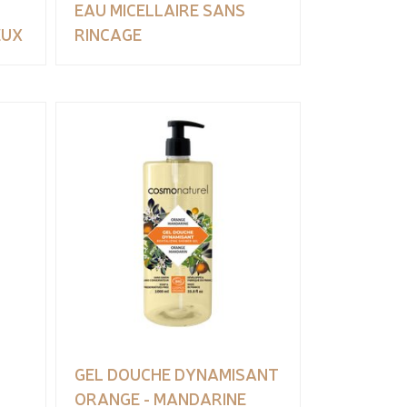
EAU MICELLAIRE SANS
EUX
RINCAGE
GEL DOUCHE DYNAMISANT
ORANGE - MANDARINE