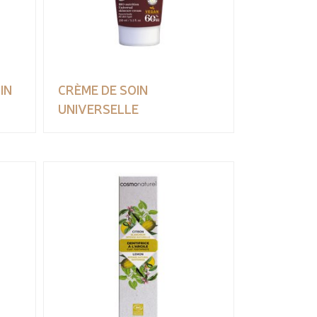
IN
CRÈME DE SOIN
UNIVERSELLE