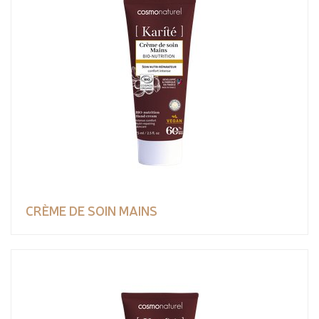
CRÈME DE SOIN MAINS