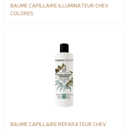
BAUME CAPILLAIRE ILLUMINATEUR CHEV
COLORES
BAUME CAPILLAIRE REPARATEUR CHEV