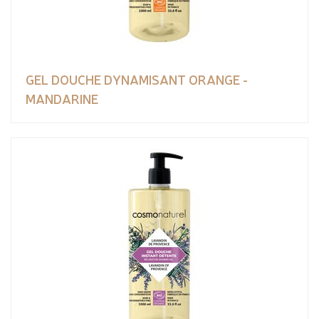
GEL DOUCHE DYNAMISANT ORANGE -
MANDARINE