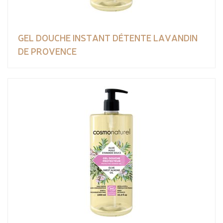
GEL DOUCHE INSTANT DÉTENTE LAVANDIN
DE PROVENCE