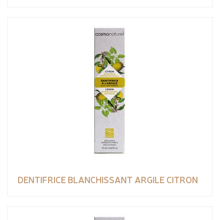
DENTIFRICE BLANCHISSANT ARGILE CITRON