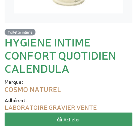
Toilette intime
HYGIENE INTIME
CONFORT QUOTIDIEN
CALENDULA
Marque
:
COSMO NATUREL
Adhérent
:
LABORATOIRE GRAVIER VENTE
Acheter