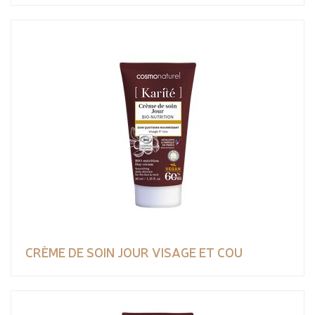
CRÈME DE SOIN JOUR VISAGE ET COU