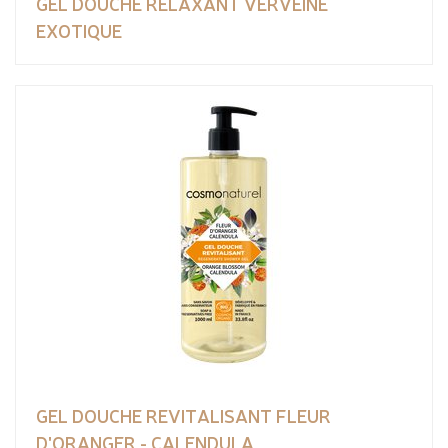
GEL DOUCHE RELAXANT VERVEINE
EXOTIQUE
GEL DOUCHE REVITALISANT FLEUR
D'ORANGER - CALENDULA