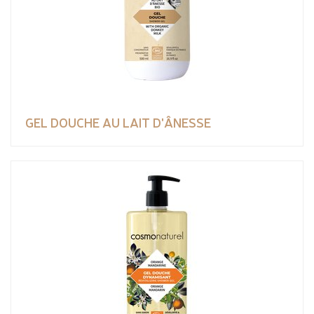
GEL DOUCHE AU LAIT D'ÂNESSE