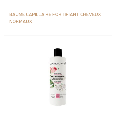
BAUME CAPILLAIRE FORTIFIANT CHEVEUX
NORMAUX