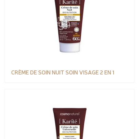
CRÈME DE SOIN NUIT SOIN VISAGE 2 EN 1