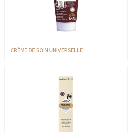
CRÈME DE SOIN UNIVERSELLE