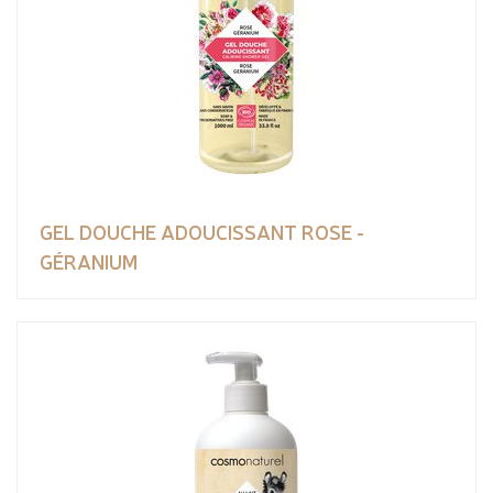
GEL DOUCHE ADOUCISSANT ROSE -
GÉRANIUM