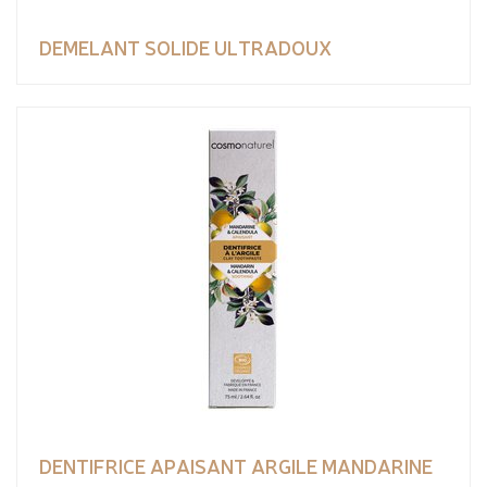
DEMELANT SOLIDE ULTRADOUX
DENTIFRICE APAISANT ARGILE MANDARINE