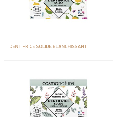
DENTIFRICE SOLIDE BLANCHISSANT