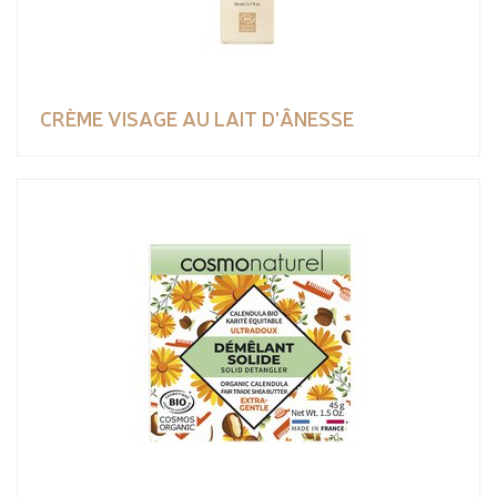
CRÈME VISAGE AU LAIT D'ÂNESSE