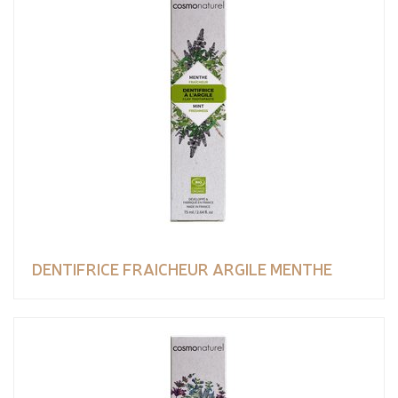
DENTIFRICE FRAICHEUR ARGILE MENTHE