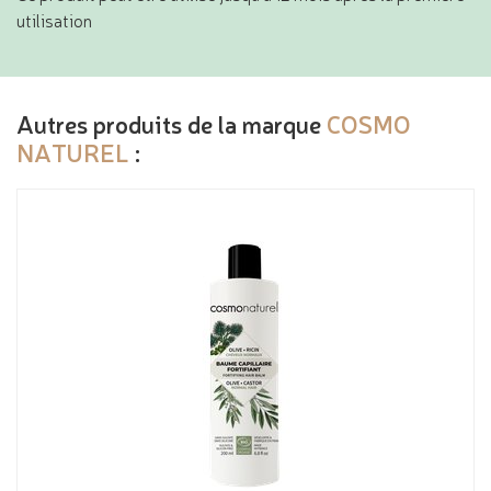
utilisation
Autres produits de la marque
COSMO
NATUREL
: