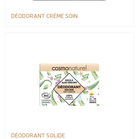
DÉODORANT CRÈME SOIN
DÉODORANT SOLIDE