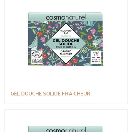
GEL DOUCHE SOLIDE FRAÎCHEUR