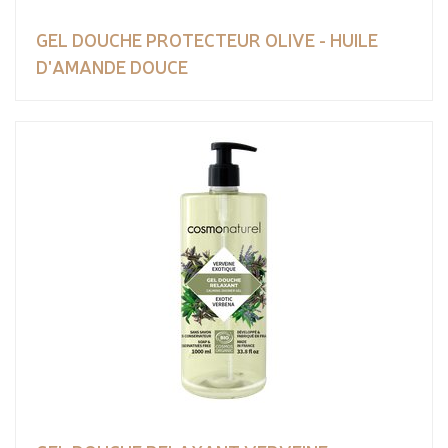
GEL DOUCHE PROTECTEUR OLIVE - HUILE
D'AMANDE DOUCE