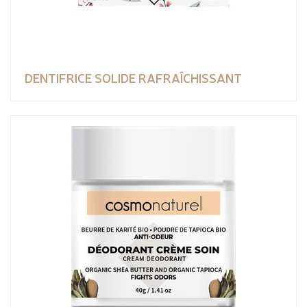
DENTIFRICE SOLIDE RAFRAÎCHISSANT