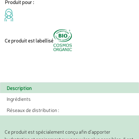
Produit pour :
Ce produit est labellisé
Description
Ingrédients
Réseaux de distribution :
Ce produit est spécialement conçu afin d’apporter