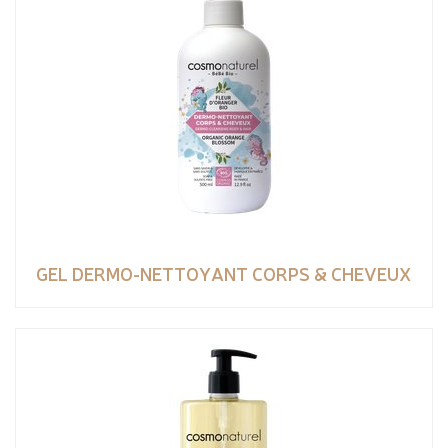
GEL DERMO-NETTOYANT CORPS & CHEVEUX