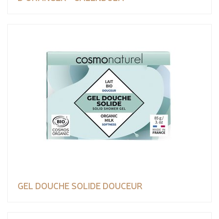
GEL DOUCHE SOLIDE DOUCEUR