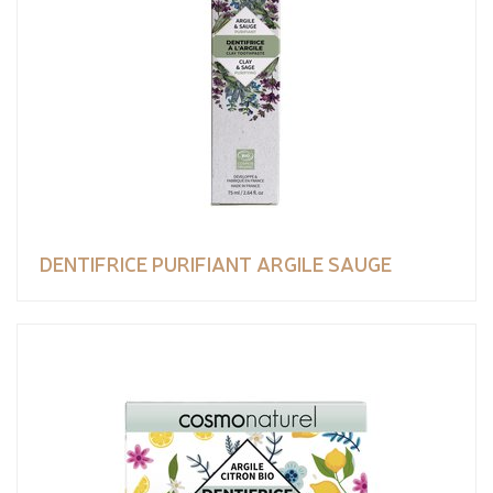
DENTIFRICE PURIFIANT ARGILE SAUGE