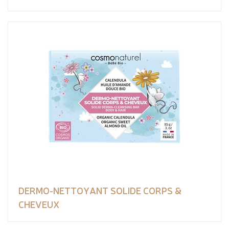
DERMO-NETTOYANT SOLIDE CORPS &
CHEVEUX