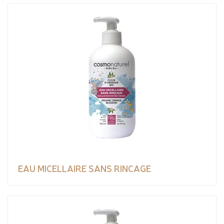
EAU MICELLAIRE SANS RINCAGE