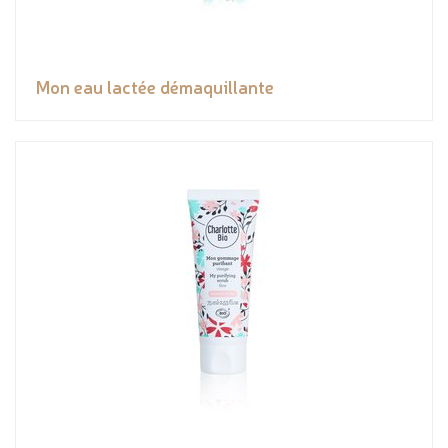
Mon eau lactée démaquillante