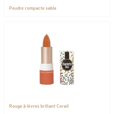
Poudre compacte sable
Rouge à lèvres brillant Corail