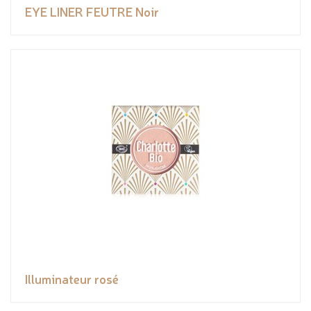
EYE LINER FEUTRE Noir
Illuminateur rosé