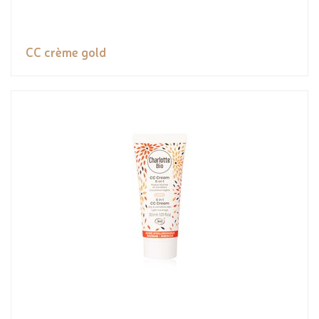
CC crème gold