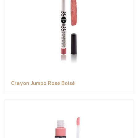
Crayon Jumbo Rose Boisé