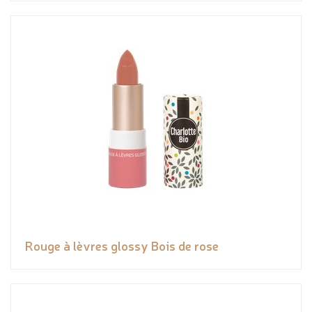
Rouge à lèvres glossy Bois de rose