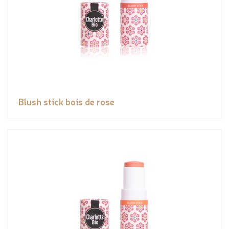
Blush stick bois de rose