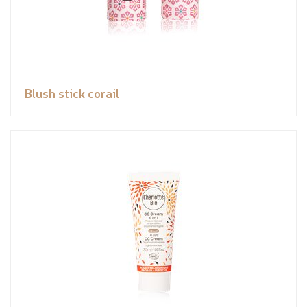
Blush stick corail