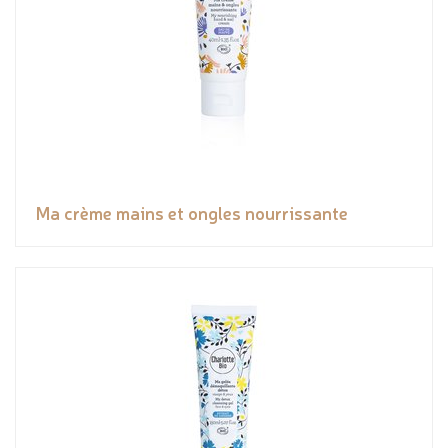
Ma crème mains et ongles nourrissante