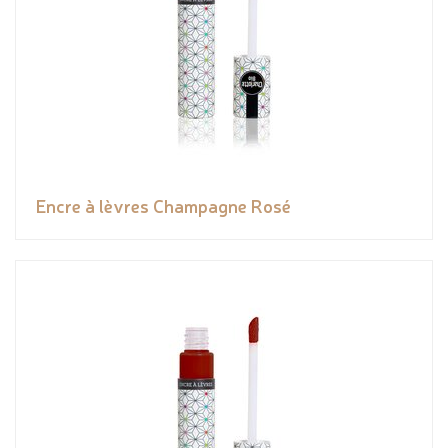
Encre à lèvres Champagne Rosé