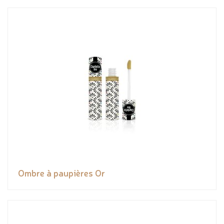
Ombre à paupières Or