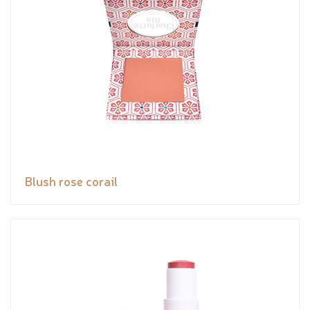
Blush rose corail