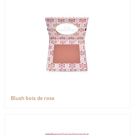
Blush bois de rose