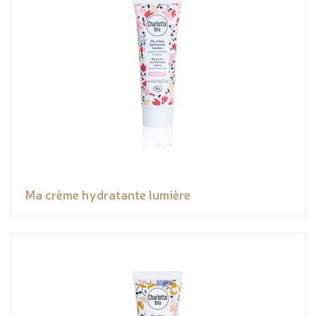
Ma crème hydratante lumière