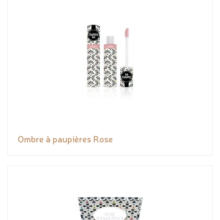
Ombre à paupières Rose