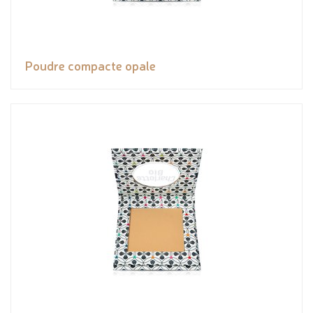
Poudre compacte opale