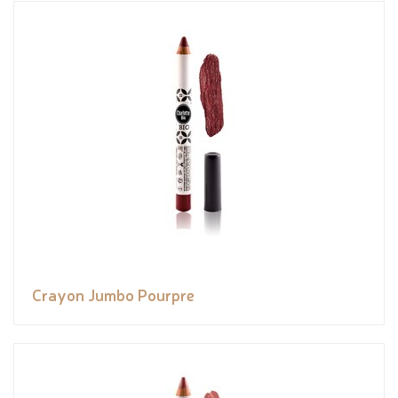
Crayon Jumbo Pourpre