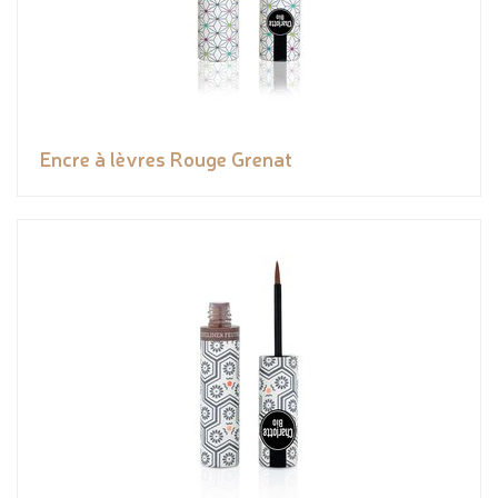
Encre à lèvres Rouge Grenat