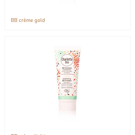
BB crème gold