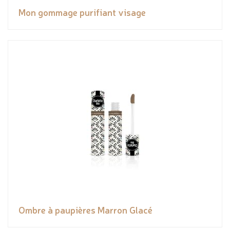
Mon gommage purifiant visage
Ombre à paupières Marron Glacé