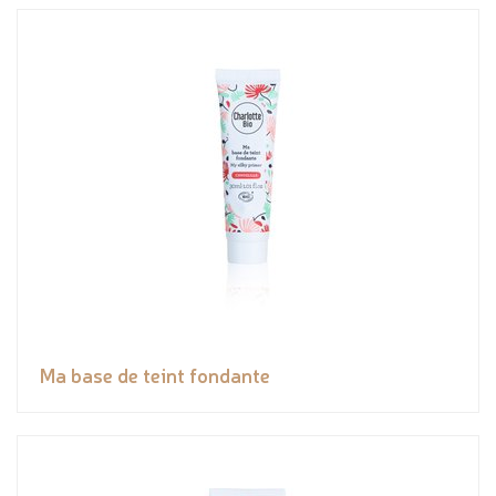
Ma base de teint fondante