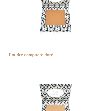
Poudre compacte doré