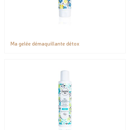
Ma gelée démaquillante détox