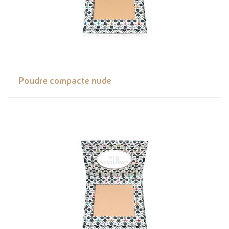
Poudre compacte nude