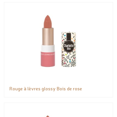
Rouge à lèvres glossy Bois de rose