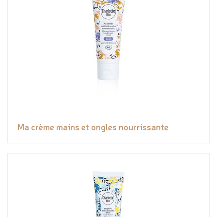
Ma crème mains et ongles nourrissante