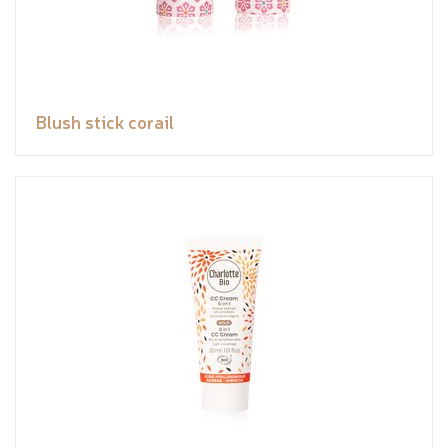
Blush stick corail