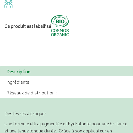
Ce produit est labellisé
Description
Ingrédients
Réseaux de distribution :
Des lèvres à croquer
Une formule ultra pigmentée et hydratante pour une brillance
et une tenue longue durée. Grâce à son applicateur en