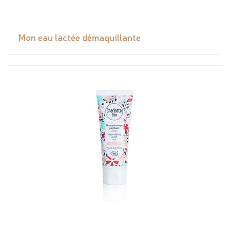
Mon eau lactée démaquillante