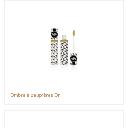
Ombre à paupières Or