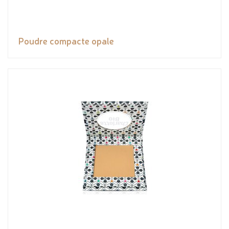
Poudre compacte opale