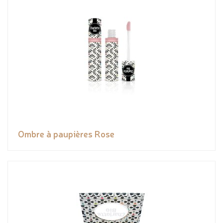
Ombre à paupières Rose