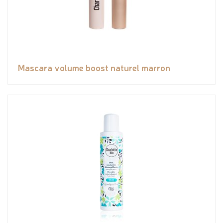
Mascara volume boost naturel marron