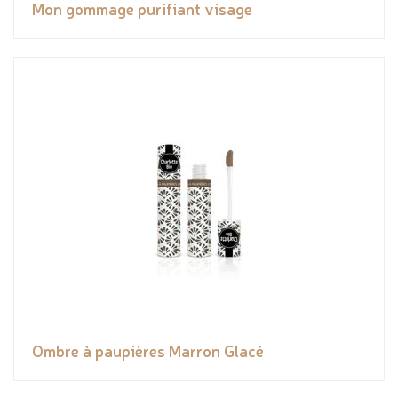
Mon gommage purifiant visage
Ombre à paupières Marron Glacé