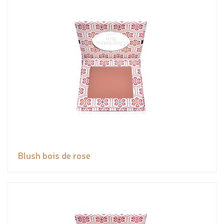
Blush bois de rose