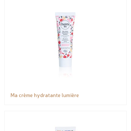
Ma crème hydratante lumière