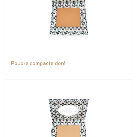
Poudre compacte doré