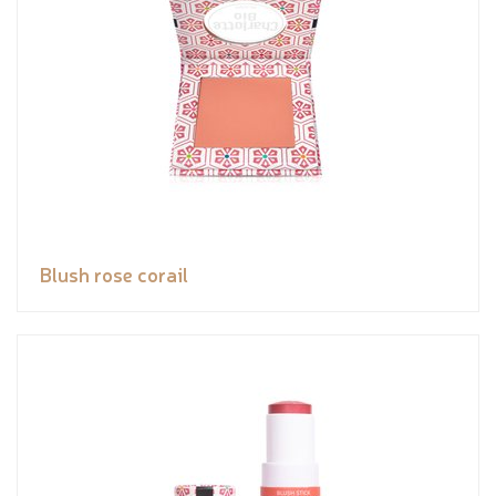
Blush rose corail