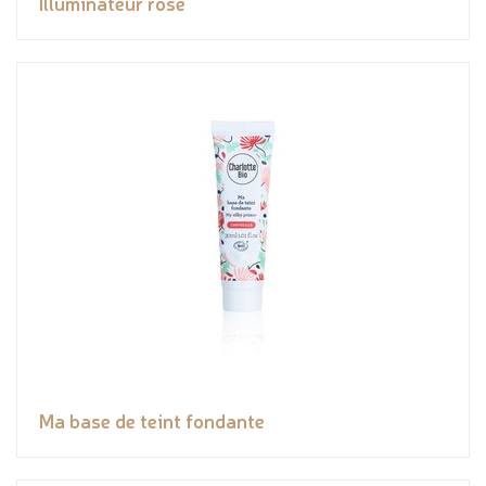
Illuminateur rosé
Ma base de teint fondante