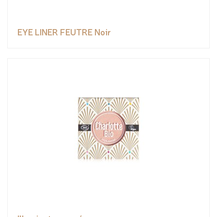
EYE LINER FEUTRE Noir