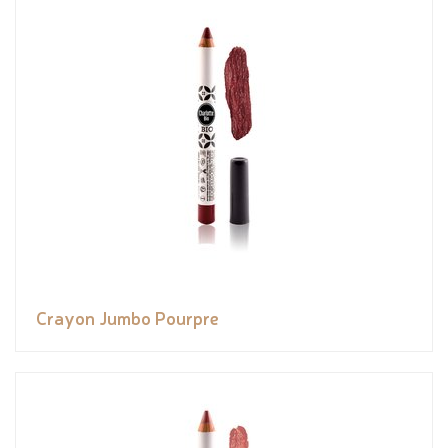
Crayon Jumbo Pourpre