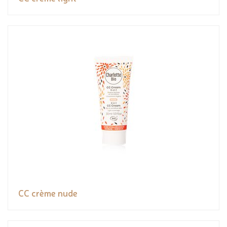
CC crème nude