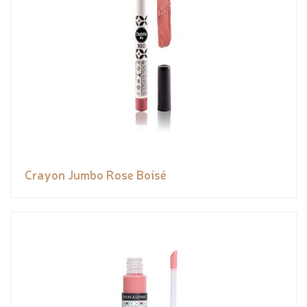
Crayon Jumbo Rose Boisé