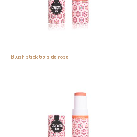
Blush stick bois de rose