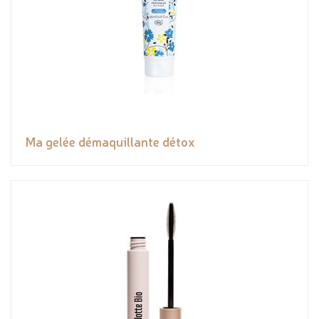
Ma gelée démaquillante détox