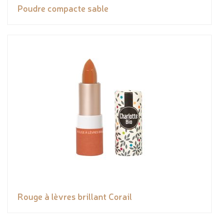
Poudre compacte sable
Rouge à lèvres brillant Corail