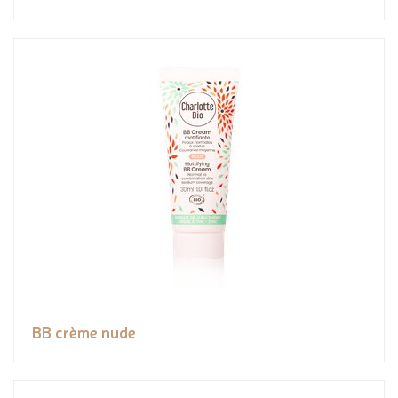
BB crème nude