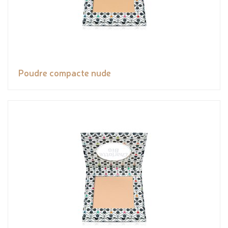
Poudre compacte nude