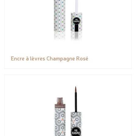
Encre à lèvres Champagne Rosé