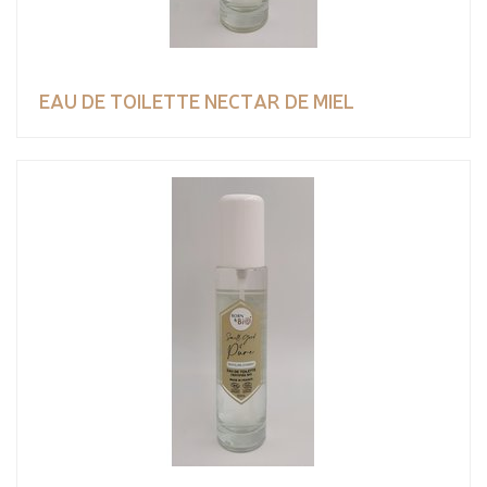
EAU DE TOILETTE NECTAR DE MIEL