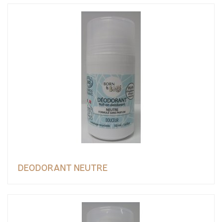
DEODORANT NEUTRE