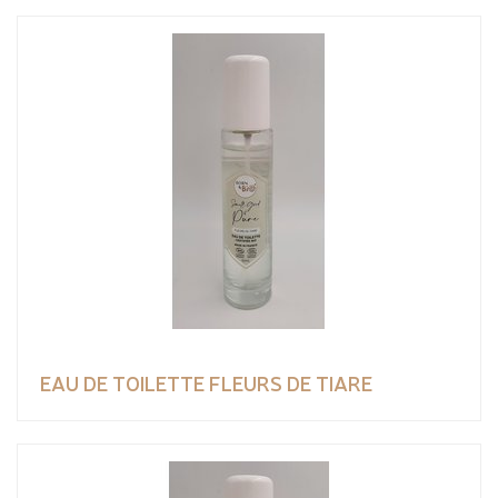
EAU DE TOILETTE FLEURS DE TIARE