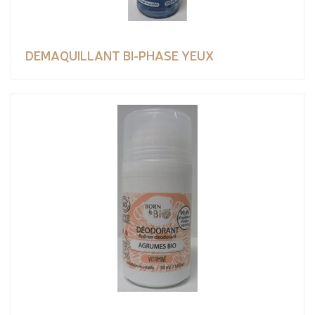
DEMAQUILLANT BI-PHASE YEUX