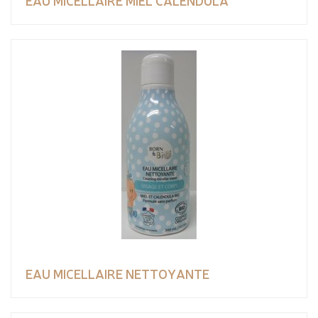
EAU MICELLAIRE MIEL CALENDULA
EAU MICELLAIRE NETTOYANTE