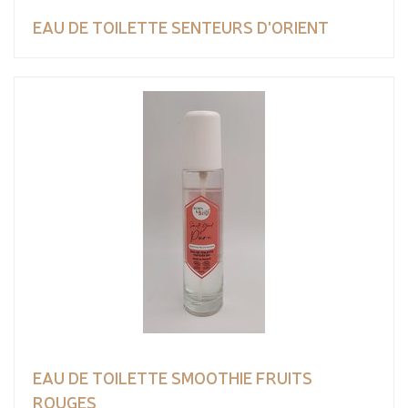
EAU DE TOILETTE SENTEURS D'ORIENT
EAU DE TOILETTE SMOOTHIE FRUITS
ROUGES