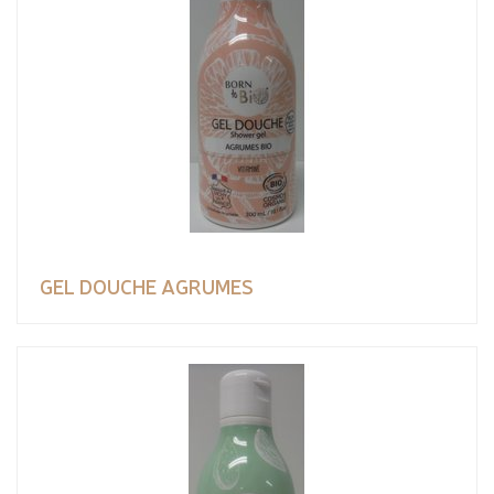
GEL DOUCHE AGRUMES