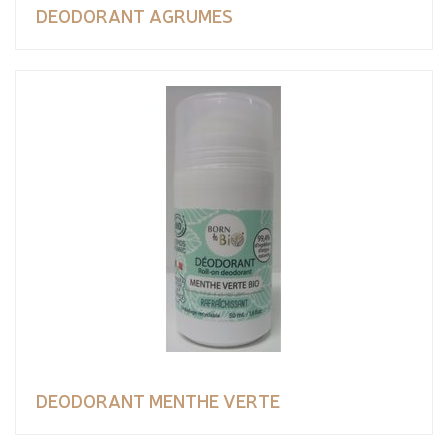
DEODORANT AGRUMES
DEODORANT MENTHE VERTE