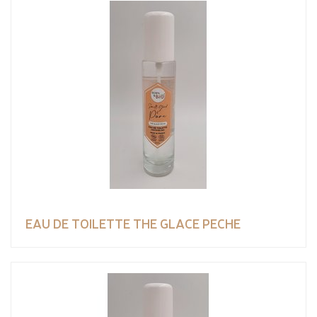
EAU DE TOILETTE THE GLACE PECHE