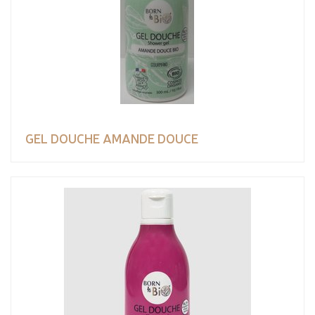
GEL DOUCHE AMANDE DOUCE