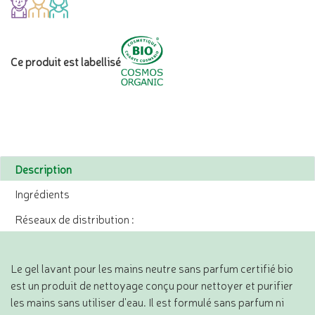
Ce produit est labellisé
Description
Ingrédients
Réseaux de distribution :
Le gel lavant pour les mains neutre sans parfum certifié bio
est un produit de nettoyage conçu pour nettoyer et purifier
les mains sans utiliser d'eau. Il est formulé sans parfum ni