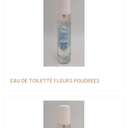
EAU DE TOILETTE FLEURS POUDREES