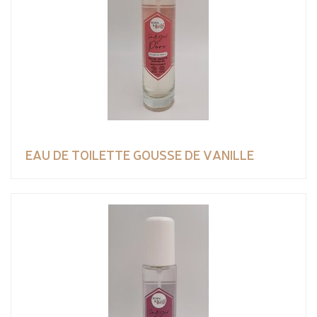
EAU DE TOILETTE GOUSSE DE VANILLE