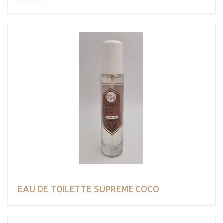
EAU DE TOILETTE SUPREME COCO