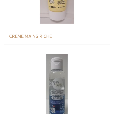
CREME MAINS RICHE