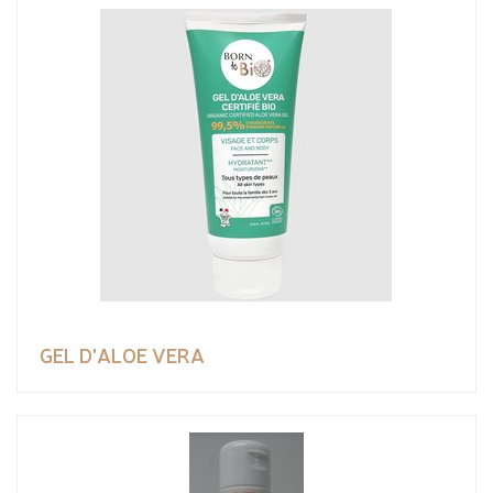
GEL D'ALOE VERA