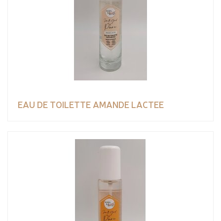
EAU DE TOILETTE AMANDE LACTEE