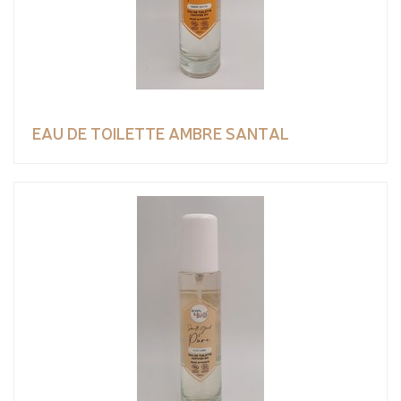
EAU DE TOILETTE AMBRE SANTAL