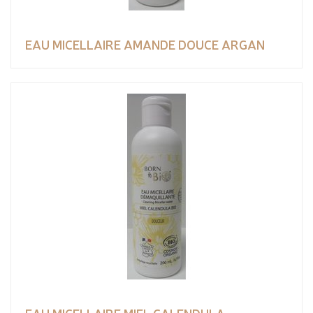
EAU MICELLAIRE AMANDE DOUCE ARGAN