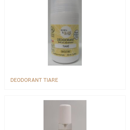
DEODORANT TIARE