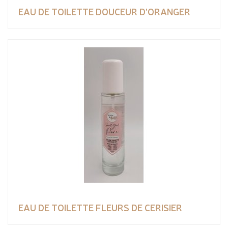
EAU DE TOILETTE DOUCEUR D'ORANGER
EAU DE TOILETTE FLEURS DE CERISIER