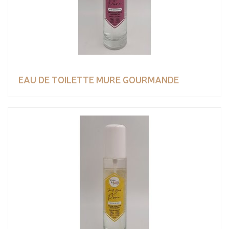
EAU DE TOILETTE MURE GOURMANDE