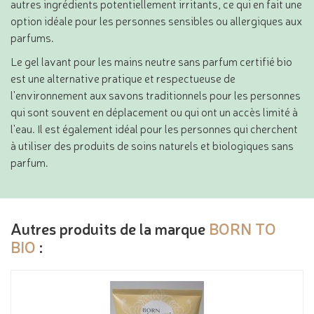
autres ingrédients potentiellement irritants, ce qui en fait une
option idéale pour les personnes sensibles ou allergiques aux
parfums.
Le gel lavant pour les mains neutre sans parfum certifié bio
est une alternative pratique et respectueuse de
l'environnement aux savons traditionnels pour les personnes
qui sont souvent en déplacement ou qui ont un accès limité à
l'eau. Il est également idéal pour les personnes qui cherchent
à utiliser des produits de soins naturels et biologiques sans
parfum.
Autres produits de la marque
BORN TO
BIO
: