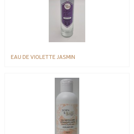
EAU DE VIOLETTE JASMIN