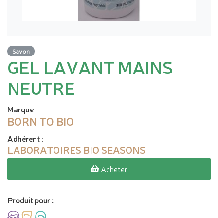
Savon
GEL LAVANT MAINS
NEUTRE
Marque
:
BORN TO BIO
Adhérent
:
LABORATOIRES BIO SEASONS
Acheter
Produit pour :