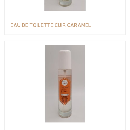
EAU DE TOILETTE CUIR CARAMEL