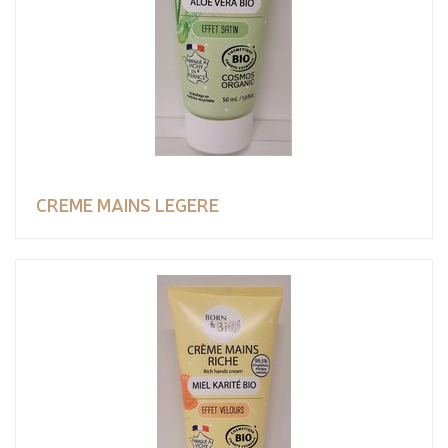
CREME MAINS LEGERE