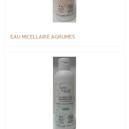
EAU MICELLAIRE AGRUMES