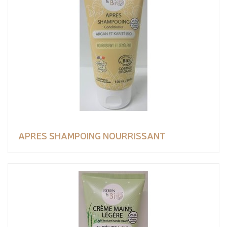
APRES SHAMPOING NOURRISSANT