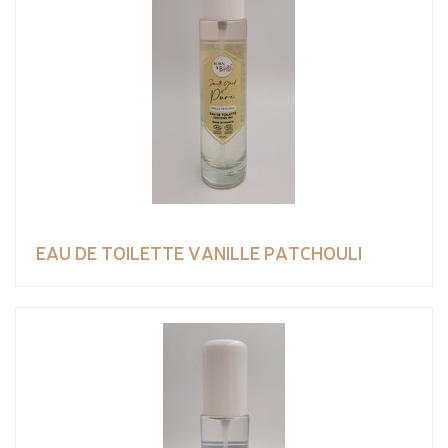
EAU DE TOILETTE VANILLE PATCHOULI