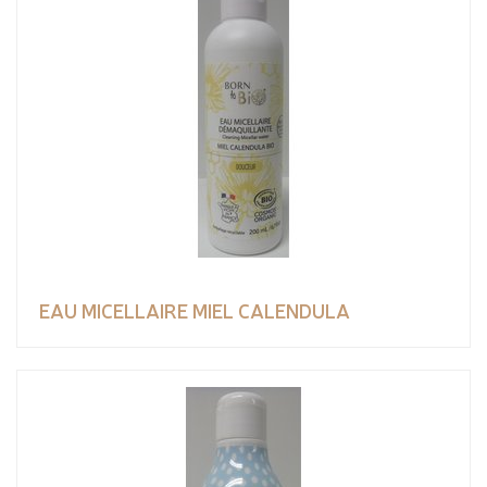
EAU MICELLAIRE MIEL CALENDULA