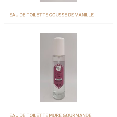
EAU DE TOILETTE GOUSSE DE VANILLE
EAU DE TOILETTE MURE GOURMANDE