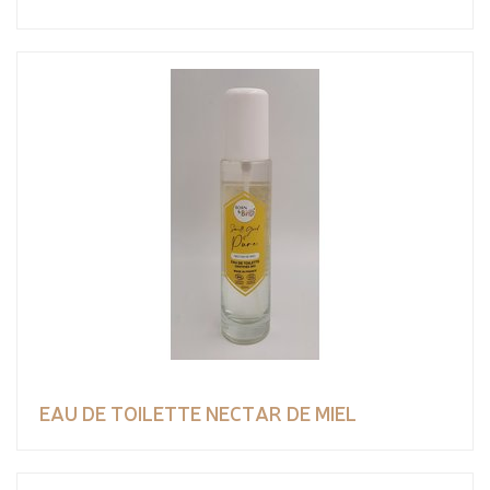
EAU DE TOILETTE NECTAR DE MIEL