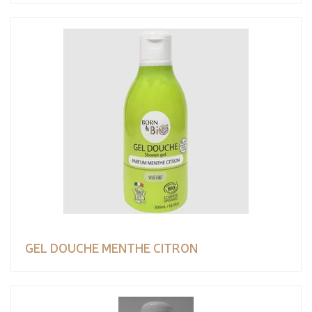
GEL DOUCHE MENTHE CITRON