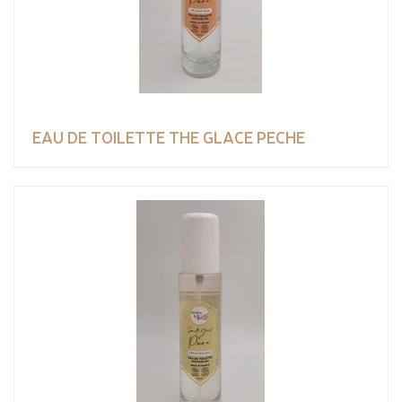
EAU DE TOILETTE THE GLACE PECHE