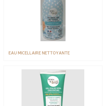
EAU MICELLAIRE NETTOYANTE