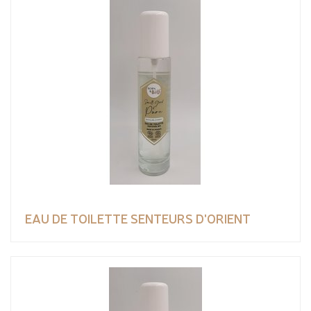
EAU DE TOILETTE SENTEURS D'ORIENT