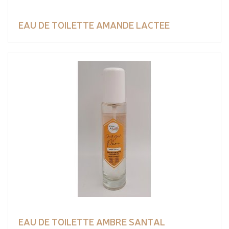
EAU DE TOILETTE AMANDE LACTEE
EAU DE TOILETTE AMBRE SANTAL