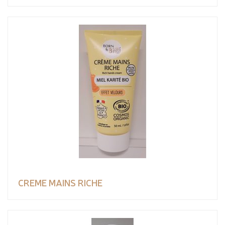
CREME MAINS RICHE