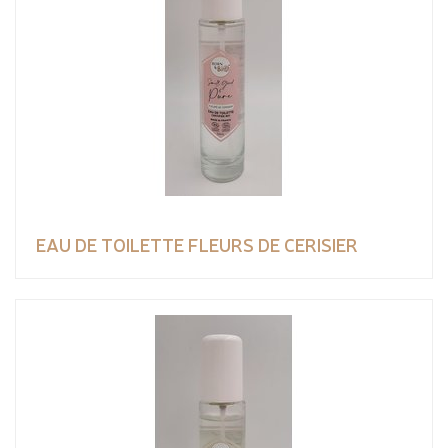
EAU DE TOILETTE FLEURS DE CERISIER