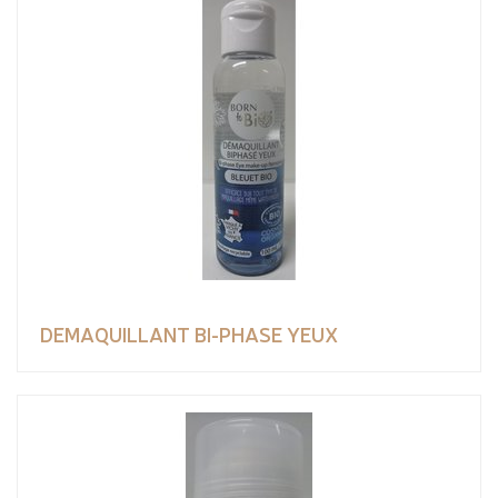
DEMAQUILLANT BI-PHASE YEUX