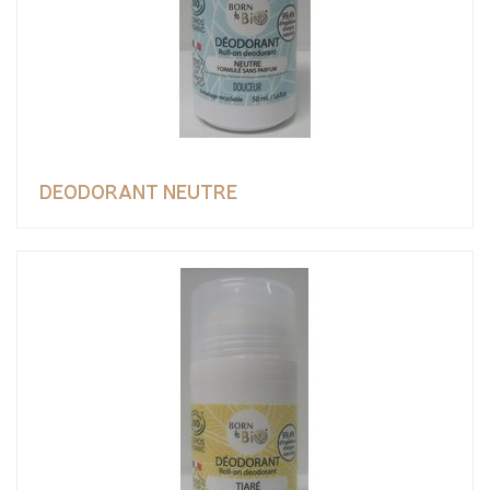
DEODORANT NEUTRE