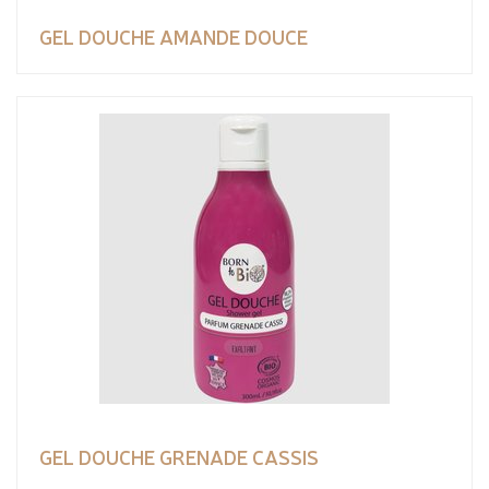
GEL DOUCHE AMANDE DOUCE
GEL DOUCHE GRENADE CASSIS