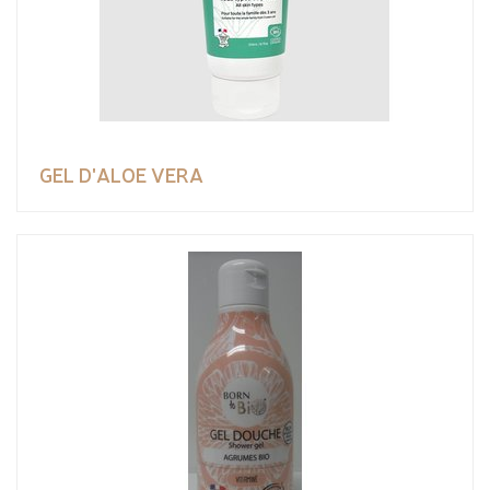
GEL D'ALOE VERA