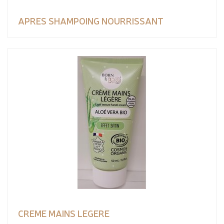
APRES SHAMPOING NOURRISSANT
CREME MAINS LEGERE