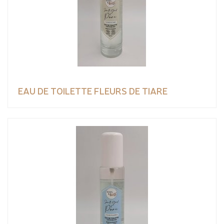
EAU DE TOILETTE FLEURS DE TIARE