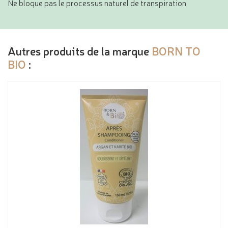
Ne bloque pas le processus naturel de transpiration
Autres produits de la marque
BORN TO
BIO
: