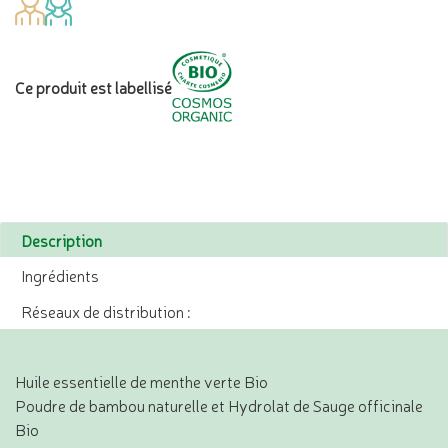
Ce produit est labellisé
Description
Ingrédients
Réseaux de distribution :
Huile essentielle de menthe verte Bio
Poudre de bambou naturelle et Hydrolat de Sauge officinale
Bio