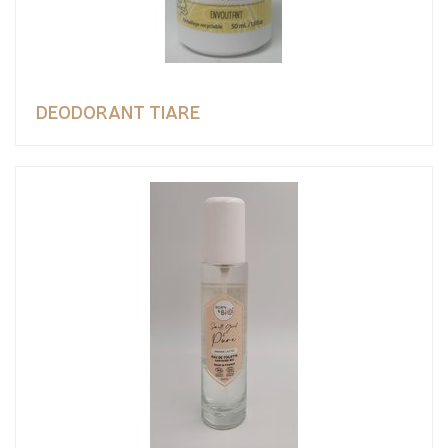
DEODORANT TIARE