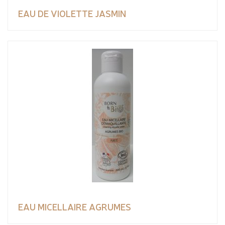
EAU DE VIOLETTE JASMIN
EAU MICELLAIRE AGRUMES