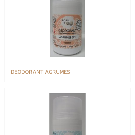
DEODORANT AGRUMES