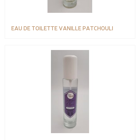
EAU DE TOILETTE VANILLE PATCHOULI