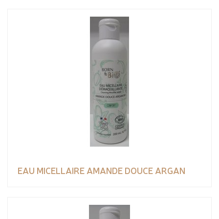
EAU MICELLAIRE AMANDE DOUCE ARGAN