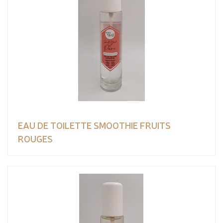
EAU DE TOILETTE SMOOTHIE FRUITS
ROUGES