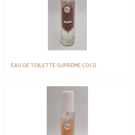
EAU DE TOILETTE SUPREME COCO