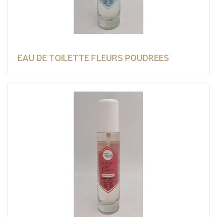
EAU DE TOILETTE FLEURS POUDREES