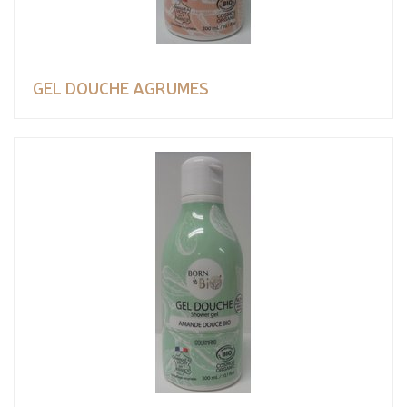
GEL DOUCHE AGRUMES