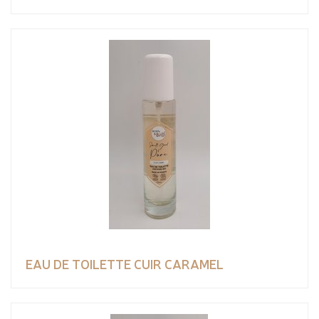
EAU DE TOILETTE CUIR CARAMEL