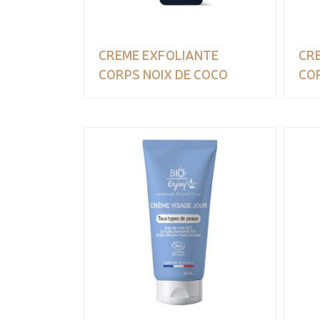
CREME EXFOLIANTE
CR
CORPS NOIX DE COCO
CO