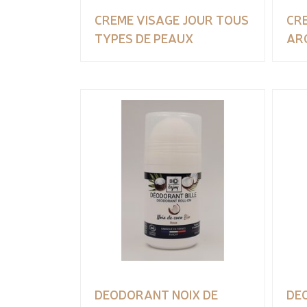
CREME VISAGE JOUR TOUS
CRE
TYPES DE PEAUX
AR
DEODORANT NOIX DE
DE