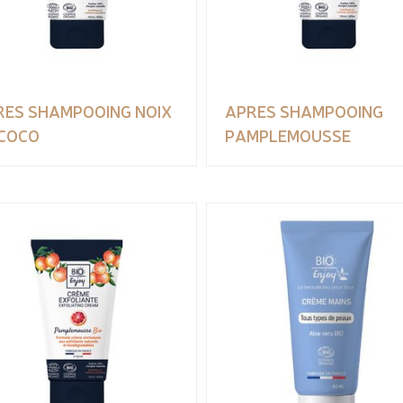
RES SHAMPOOING NOIX
APRES SHAMPOOING
 COCO
PAMPLEMOUSSE