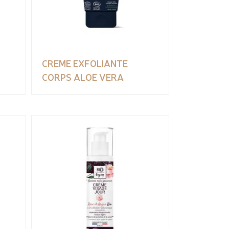
CREME EXFOLIANTE
CORPS ALOE VERA