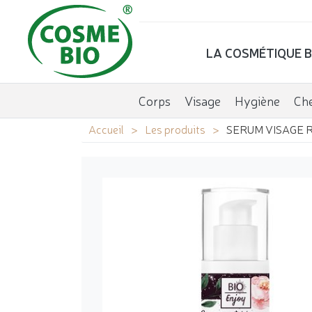
LA COSMÉTIQUE B
Corps
Visage
Hygiène
Ch
Accueil
Les produits
SERUM VISAGE 