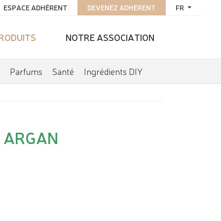
ESPACE ADHÉRENT
DEVENEZ ADHÉRENT
FR
PRODUITS
NOTRE ASSOCIATION
Parfums
Santé
Ingrédients DIY
E ARGAN