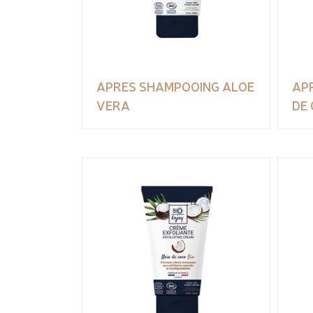
APRES SHAMPOOING ALOE
AP
VERA
DE