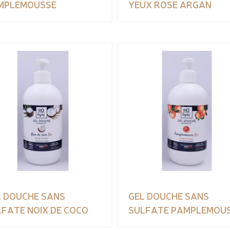
MPLEMOUSSE
YEUX ROSE ARGAN
L DOUCHE SANS
GEL DOUCHE SANS
LFATE NOIX DE COCO
SULFATE PAMPLEMOU