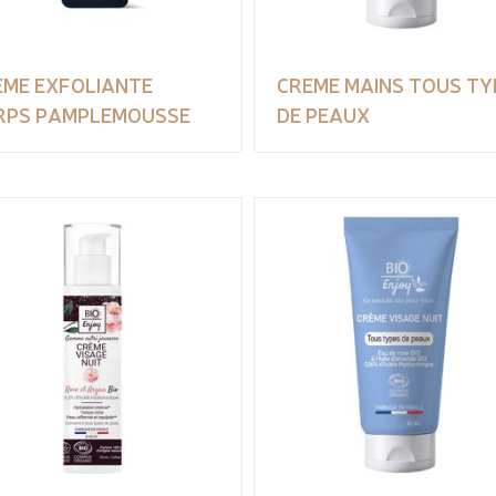
EME EXFOLIANTE
CREME MAINS TOUS TY
RPS PAMPLEMOUSSE
DE PEAUX