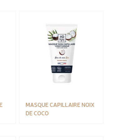
E
MASQUE CAPILLAIRE NOIX
DE COCO