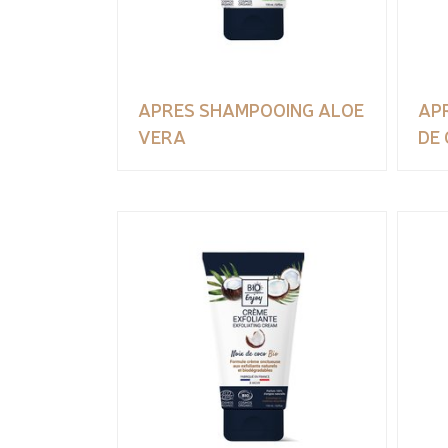
APRES SHAMPOOING ALOE
AP
VERA
DE