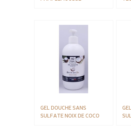
GEL DOUCHE SANS
GE
SULFATE NOIX DE COCO
SU