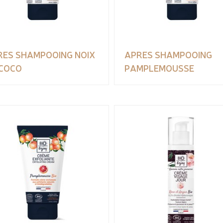
RES SHAMPOOING NOIX
APRES SHAMPOOING
 COCO
PAMPLEMOUSSE