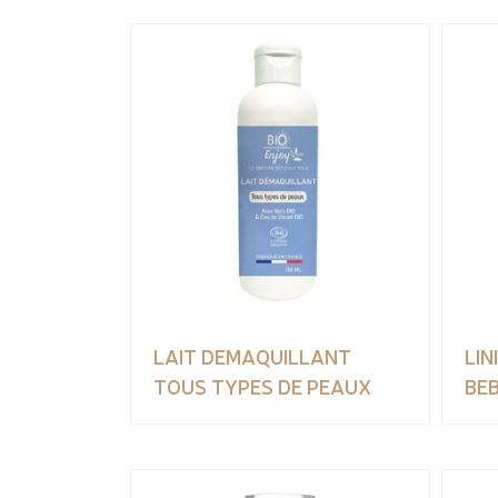
LAIT DEMAQUILLANT
LIN
TOUS TYPES DE PEAUX
BE