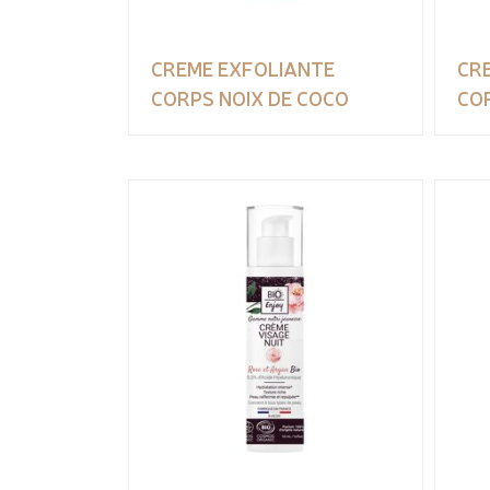
CREME EXFOLIANTE
CR
CORPS NOIX DE COCO
CO