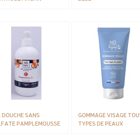
L DOUCHE SANS
GOMMAGE VISAGE TOU
LFATE PAMPLEMOUSSE
TYPES DE PEAUX