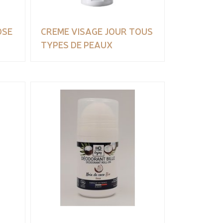
OSE
CREME VISAGE JOUR TOUS
TYPES DE PEAUX