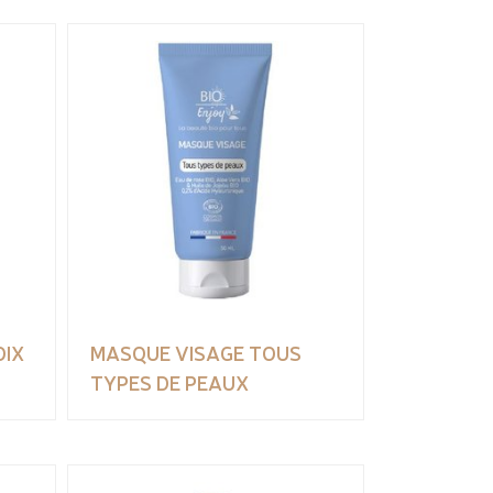
OIX
MASQUE VISAGE TOUS
TYPES DE PEAUX