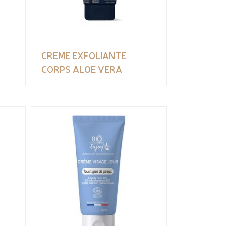
CREME EXFOLIANTE
CORPS ALOE VERA