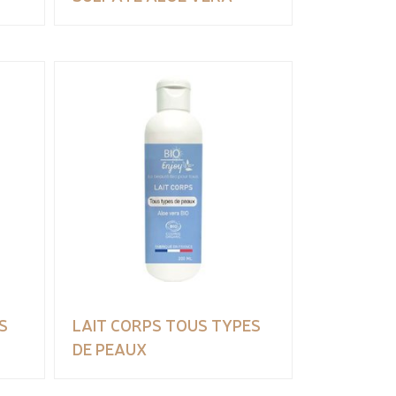
S
LAIT CORPS TOUS TYPES
DE PEAUX