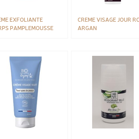
EME EXFOLIANTE
CREME VISAGE JOUR R
RPS PAMPLEMOUSSE
ARGAN