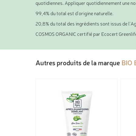
quotidiennes. Appliquer quotidiennement une noi
99,4% du total est d'origine naturelle.
20,8% du total des ingrédients sont issus de l'A
COSMOS ORGANIC certifié par Ecocert Greenlife
Autres produits de la marque
BIO