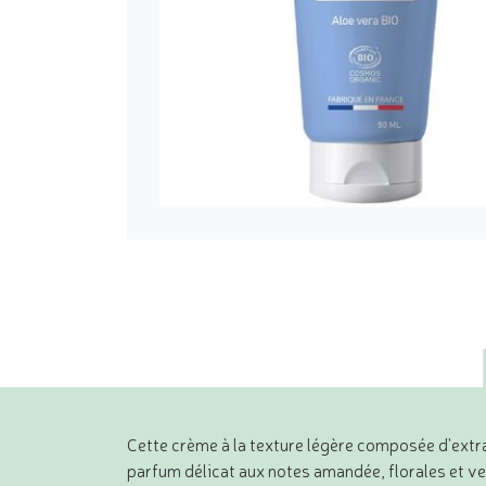
Cette crème à la texture légère composée d'extra
parfum délicat aux notes amandée, florales et ve