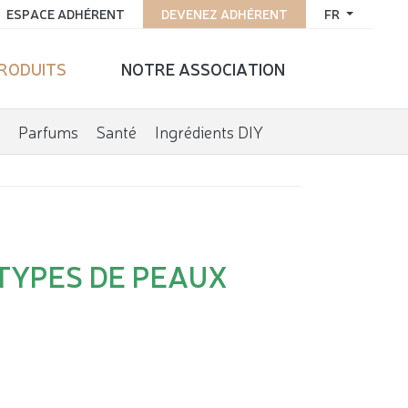
ESPACE ADHÉRENT
DEVENEZ ADHÉRENT
FR
PRODUITS
NOTRE ASSOCIATION
Parfums
Santé
Ingrédients DIY
TYPES DE PEAUX