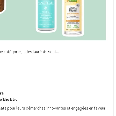
catégorie, et les lauréats sont...
re
o'Bio Étic
uréats pour leurs démarches innovantes et engagées en faveur