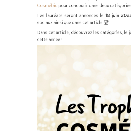
Cosmébio
pour concourir dans deux catégorie
Les lauréats seront annoncés le
18 juin 202
sociaux ainsi que dans cet article 🏆
Dans cet article, découvrez les catégories, le j
cette année !