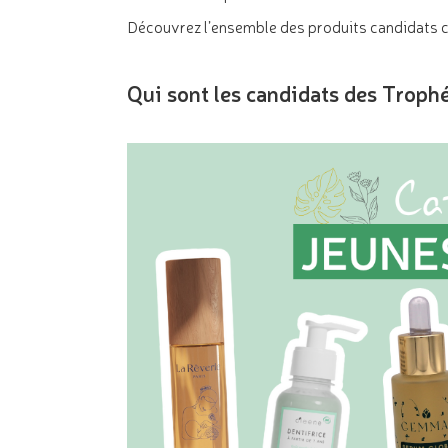
Découvrez l’ensemble des produits candidats c
Qui sont les candidats des Trop