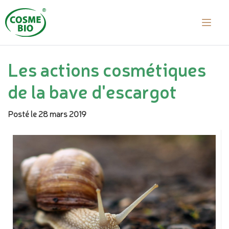
Les actions cosmétiques
de la bave d'escargot
Posté le 28 mars 2019