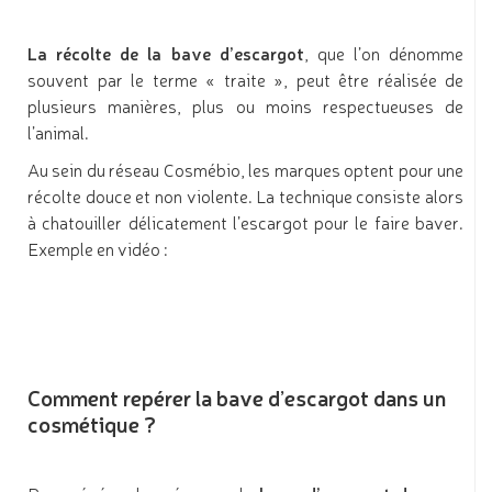
La récolte de la bave d’escargot
, que l’on dénomme
souvent par le terme « traite », peut être réalisée de
plusieurs manières, plus ou moins respectueuses de
l’animal.
Au sein du réseau Cosmébio, les marques optent pour une
récolte douce et non violente. La technique consiste alors
à chatouiller délicatement l’escargot pour le faire baver.
Exemple en vidéo :
Comment repérer la bave d’escargot dans un
cosmétique ?