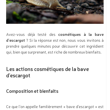
Avez-vous déjà testé des
cosmétiques à la bave
d’escargot
? Si la réponse est non, nous vous invitons à
prendre quelques minutes pour découvrir cet ingrédient
qui, bien que surprenant, est riche de nombreux bienfaits.
Les actions cosmétiques de la bave
d’escargot
Composition et bienfaits
Ce que l’on appelle familièrement « bave d’escargot » est