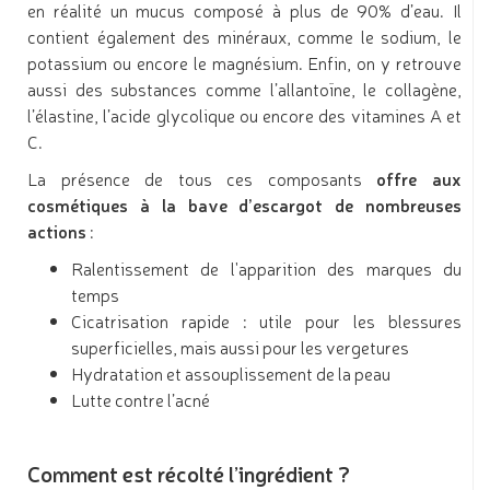
en réalité un mucus composé à plus de 90% d’eau. Il
contient également des minéraux, comme le sodium, le
potassium ou encore le magnésium. Enfin, on y retrouve
aussi des substances comme l’allantoïne, le collagène,
l’élastine, l’acide glycolique ou encore des vitamines A et
C.
La présence de tous ces composants
offre aux
cosmétiques à la bave d’escargot de nombreuses
actions
:
Ralentissement de l'apparition des marques du
temps
Cicatrisation rapide : utile pour les blessures
superficielles, mais aussi pour les vergetures
Hydratation et assouplissement de la peau
Lutte contre l’acné
Comment est récolté l’ingrédient ?