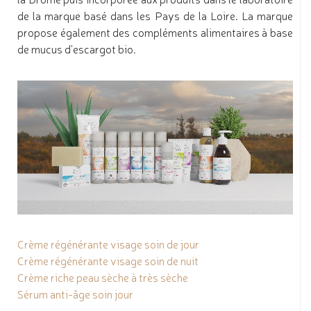
de la marque basé dans les Pays de la Loire. La marque
propose également des compléments alimentaires à base
de mucus d'escargot bio.
Crème régénérante visage soin de jour
Crème régénérante visage soin de nuit
Crème riche peau sèche à très sèche
Sérum anti-âge soin jour