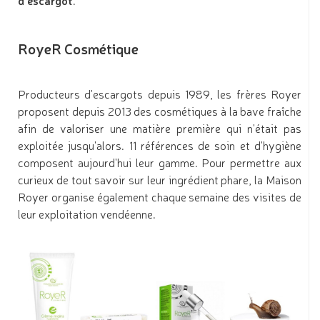
d’escargot
.
RoyeR Cosmétique
Producteurs d'escargots depuis 1989, les frères Royer
proposent depuis 2013 des cosmétiques à la bave fraîche
afin de valoriser une matière première qui n'était pas
exploitée jusqu'alors. 11 références de soin et d'hygiène
composent aujourd'hui leur gamme. Pour permettre aux
curieux de tout savoir sur leur ingrédient phare, la Maison
Royer organise également chaque semaine des visites de
leur exploitation vendéenne.