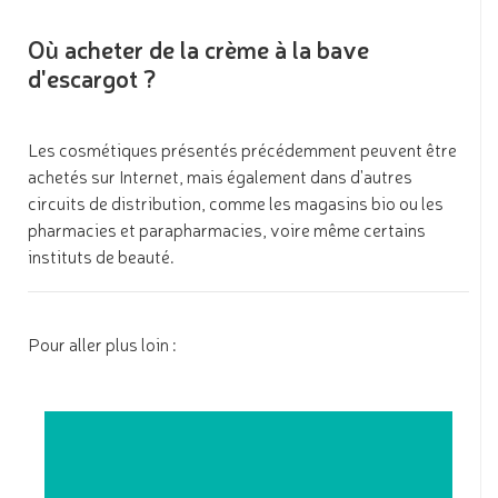
Où acheter de la crème à la bave
d'escargot ?
Les cosmétiques présentés précédemment peuvent être
achetés sur Internet, mais également dans d'autres
circuits de distribution, comme les magasins bio ou les
pharmacies et parapharmacies, voire même certains
instituts de beauté.
Pour aller plus loin :