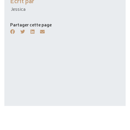
Écrit par
Jessica
Partager cette page