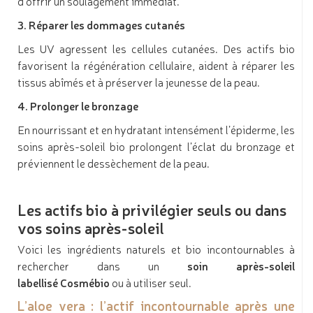
d’offrir un soulagement immédiat.
3. Réparer les dommages cutanés
Les UV agressent les cellules cutanées. Des actifs bio
favorisent la régénération cellulaire, aident à réparer les
tissus abîmés et à préserver la jeunesse de la peau.
4. Prolonger le bronzage
En nourrissant et en hydratant intensément l’épiderme, les
soins après-soleil bio prolongent l’éclat du bronzage et
préviennent le dessèchement de la peau.
Les actifs bio à privilégier seuls ou dans
vos soins après-soleil
Voici les ingrédients naturels et bio incontournables à
rechercher dans un
soin après-soleil
labellisé Cosmébio
ou à utiliser seul.
L’aloe vera : l’actif incontournable après une