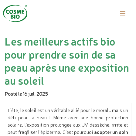
Les meilleurs actifs bio
pour prendre soin de sa
peau après une exposition
au soleil
Posté le 16 juil. 2025
L’été, le soleil est un véritable allié pour le moral… mais un
défi pour la peau ! Même avec une bonne protection
solaire, l’exposition prolongée aux UV dessèche, irrite et
peut fragiliser l’épiderme. C’est pourquoi
adopter un soin