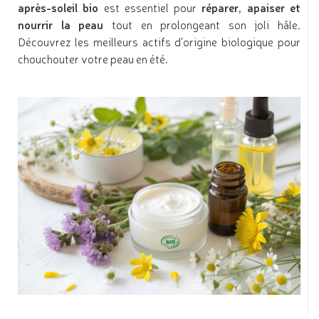
après-soleil bio
est essentiel pour
réparer, apaiser et
nourrir la peau
tout en prolongeant son joli hâle.
Découvrez les meilleurs actifs d’origine biologique pour
chouchouter votre peau en été.