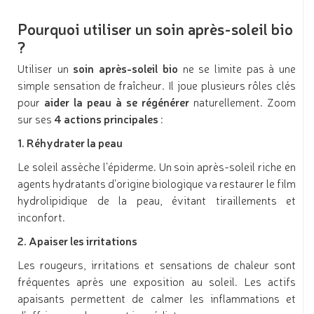
Pourquoi utiliser un soin après-soleil bio
?
Utiliser un
soin après-soleil bio
ne se limite pas à une
simple sensation de fraîcheur. Il joue plusieurs rôles clés
pour
aider la peau à se régénérer
naturellement. Zoom
sur ses
4 actions principales
:
1. Réhydrater la peau
Le soleil assèche l’épiderme. Un soin après-soleil riche en
agents hydratants d’origine biologique va restaurer le film
hydrolipidique de la peau, évitant tiraillements et
inconfort.
2. Apaiser les irritations
Les rougeurs, irritations et sensations de chaleur sont
fréquentes après une exposition au soleil. Les actifs
apaisants permettent de calmer les inflammations et