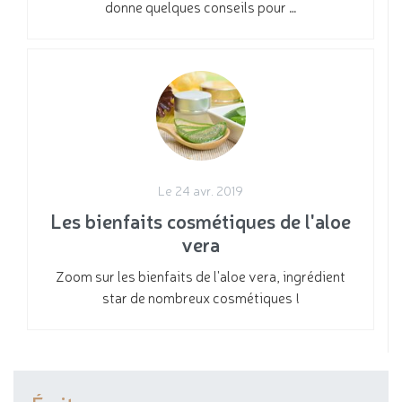
donne quelques conseils pour …
Le 24 avr. 2019
Les bienfaits cosmétiques de l'aloe
vera
Zoom sur les bienfaits de l'aloe vera, ingrédient
star de nombreux cosmétiques !