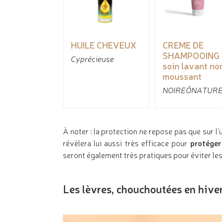
HUILE CHEVEUX
CREME DE
SHAMPOOING 
Cyprécieuse
soin lavant no
moussant
NOIREÔNATUR
À noter : la protection ne repose pas que sur l
révèlera lui aussi très efficace pour
protéger
seront également très pratiques pour éviter les
Les lèvres, chouchoutées en hiver