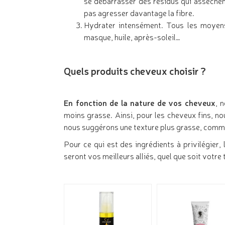
se débarrasser des résidus qui assèchen
pas agresser davantage la fibre.
Hydrater intensément. Tous les moyens 
masque, huile, après-soleil…
Quels produits cheveux choisir ?
En fonction de la nature de vos cheveux
, 
moins grasse. Ainsi, pour les cheveux fins, n
nous suggérons une texture plus grasse, comme 
Pour ce qui est des ingrédients à privilégier
seront vos meilleurs alliés, quel que soit votre