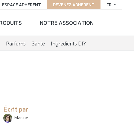
ESPACE ADHÉRENT
DEVENEZ ADHÉRENT
FR
PRODUITS
NOTRE ASSOCIATION
Parfums
Santé
Ingrédients DIY
Écrit par
Marine