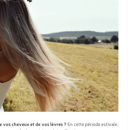
de vos cheveux et de vos lèvres ?
En cette période estivale,