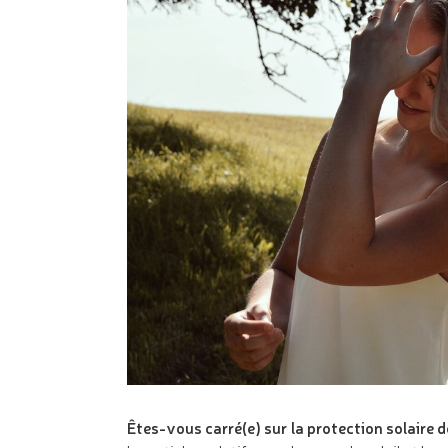
Êtes-vous carré(e) sur la protection solaire 