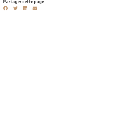
Partager cette page