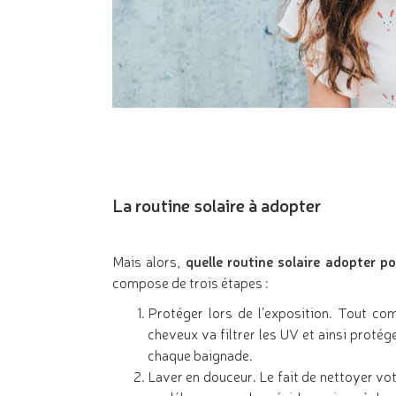
La routine solaire à adopter
Mais alors,
quelle routine solaire adopter 
compose de trois étapes :
Protéger lors de l’exposition. Tout com
cheveux va filtrer les UV et ainsi protég
chaque baignade.
Laver en douceur. Le fait de nettoyer vo