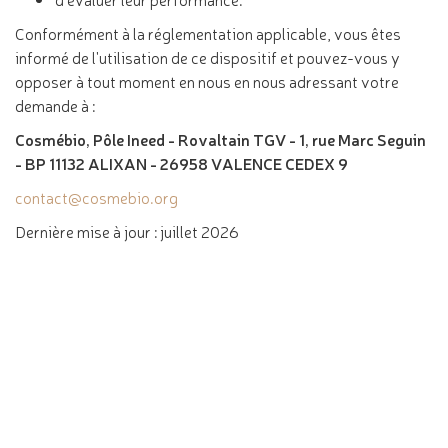
Conformément à la réglementation applicable, vous êtes
informé de l'utilisation de ce dispositif et pouvez-vous y
opposer à tout moment en nous en nous adressant votre
demande à :
Cosmébio, Pôle Ineed - Rovaltain TGV - 1, rue Marc Seguin
- BP 11132 ALIXAN - 26958 VALENCE CEDEX 9
contact@cosmebio.org
Dernière mise à jour : juillet 2026