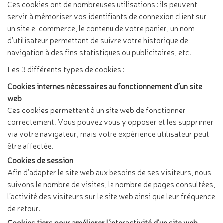
Ces cookies ont de nombreuses utilisations : ils peuvent
servir à mémoriser vos identifiants de connexion client sur
un site e-commerce, le contenu de votre panier, un nom
d’utilisateur permettant de suivre votre historique de
navigation à des fins statistiques ou publicitaires, etc.
Les 3 différents types de cookies :
Cookies internes nécessaires au fonctionnement d’un site
web
Ces cookies permettent à un site web de fonctionner
correctement. Vous pouvez vous y opposer et les supprimer
via votre navigateur, mais votre expérience utilisateur peut
être affectée.
Cookies de session
Afin d’adapter le site web aux besoins de ses visiteurs, nous
suivons le nombre de visites, le nombre de pages consultées,
l’activité des visiteurs sur le site web ainsi que leur fréquence
de retour.
Cookies tiers pour améliorer l’interactivité d’un site web