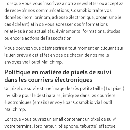
Lorsque vous vous inscrivez à notre newsletter ou acceptez
de recevoir nos communications, Cosmébio traite vos
données (nom, prénom, adresse électronique, organisme le
cas échéant) afin de vous adresser des informations
relatives à nos actualités, événements, formations, études
ou encore actions de l'association.
Vous pouvez vous désinscrire à tout moment en cliquant sur
le lien prévu à cet effet en bas de chacun de nos mails
envoyés via l’outil Mailchimp.
Politique en matière de pixels de suivi
dans les courriers électroniques
Un pixel de suivi est une image de très petite taille (1 x 1 pixel),
invisible pour le destinataire, intégrée dans les courriers
électroniques (emails) envoyé par Cosmébio via l’outil
Mailchimp.
Lorsque vous ouvrez un email contenant un pixel de suivi,
votre terminal (ordinateur, téléphone, tablette) effectue