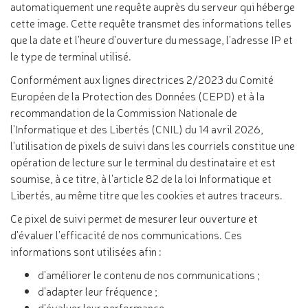
automatiquement une requête auprès du serveur qui héberge
cette image. Cette requête transmet des informations telles
que la date et l'heure d'ouverture du message, l'adresse IP et
le type de terminal utilisé.
Conformément aux lignes directrices 2/2023 du Comité
Européen de la Protection des Données (CEPD) et à la
recommandation de la Commission Nationale de
l'Informatique et des Libertés (CNIL) du 14 avril 2026,
l'utilisation de pixels de suivi dans les courriels constitue une
opération de lecture sur le terminal du destinataire et est
soumise, à ce titre, à l'article 82 de la loi Informatique et
Libertés, au même titre que les cookies et autres traceurs.
Ce pixel de suivi permet de mesurer leur ouverture et
d'évaluer l'efficacité de nos communications. Ces
informations sont utilisées afin :
d'améliorer le contenu de nos communications ;
d'adapter leur fréquence ;
d'évaluer leur performance.