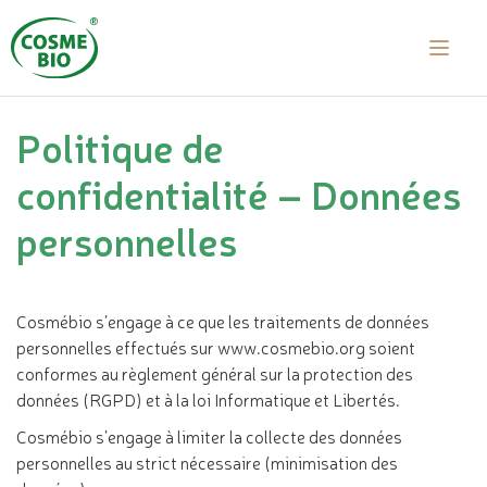
Politique de
confidentialité – Données
personnelles
Cosmébio s’engage à ce que les traitements de données
personnelles effectués sur www.cosmebio.org soient
conformes au règlement général sur la protection des
données (RGPD) et à la loi Informatique et Libertés.
Cosmébio s’engage à limiter la collecte des données
personnelles au strict nécessaire (minimisation des