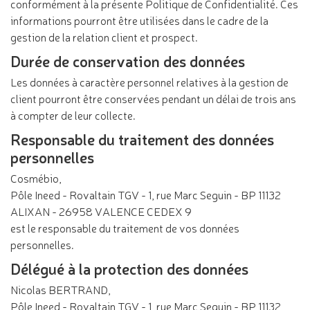
conformément à la présente Politique de Confidentialité. Ces
informations pourront être utilisées dans le cadre de la
gestion de la relation client et prospect.
Durée de conservation des données
Les données à caractère personnel relatives à la gestion de
client pourront être conservées pendant un délai de trois ans
à compter de leur collecte.
Responsable du traitement des données
personnelles
Cosmébio,
Pôle Ineed - Rovaltain TGV - 1, rue Marc Seguin - BP 11132
ALIXAN - 26958 VALENCE CEDEX 9
est le responsable du traitement de vos données
personnelles.
Délégué à la protection des données
Nicolas BERTRAND,
Pôle Ineed - Rovaltain TGV - 1, rue Marc Seguin - BP 11132