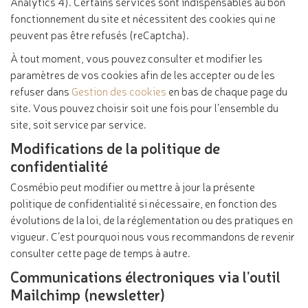
Analytics 4). Certains services sont indispensables au bon
fonctionnement du site et nécessitent des cookies qui ne
peuvent pas être refusés (reCaptcha).
À tout moment, vous pouvez consulter et modifier les
paramètres de vos cookies afin de les accepter ou de les
refuser dans
Gestion des cookies
en bas de chaque page du
site. Vous pouvez choisir soit une fois pour l’ensemble du
site, soit service par service.
Modifications de la politique de
confidentialité
Cosmébio peut modifier ou mettre à jour la présente
politique de confidentialité si nécessaire, en fonction des
évolutions de la loi, de la réglementation ou des pratiques en
vigueur. C’est pourquoi nous vous recommandons de revenir
consulter cette page de temps à autre.
Communications électroniques via l’outil
Mailchimp (newsletter)