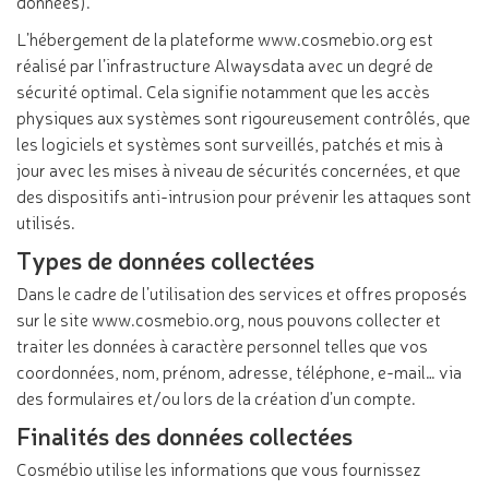
données).
L’hébergement de la plateforme www.cosmebio.org est
réalisé par l’infrastructure Alwaysdata avec un degré de
sécurité optimal. Cela signifie notamment que les accès
physiques aux systèmes sont rigoureusement contrôlés, que
les logiciels et systèmes sont surveillés, patchés et mis à
jour avec les mises à niveau de sécurités concernées, et que
des dispositifs anti-intrusion pour prévenir les attaques sont
utilisés.
Types de données collectées
Dans le cadre de l’utilisation des services et offres proposés
sur le site www.cosmebio.org, nous pouvons collecter et
traiter les données à caractère personnel telles que vos
coordonnées, nom, prénom, adresse, téléphone, e-mail… via
des formulaires et/ou lors de la création d’un compte.
Finalités des données collectées
Cosmébio utilise les informations que vous fournissez