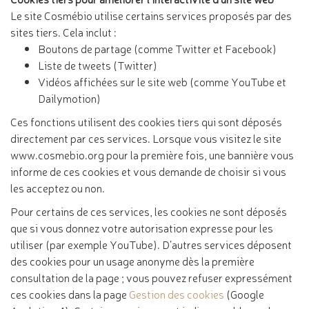
Le site Cosmébio utilise certains services proposés par des
sites tiers. Cela inclut :
Boutons de partage (comme Twitter et Facebook)
Liste de tweets (Twitter)
Vidéos affichées sur le site web (comme YouTube et
Dailymotion)
Ces fonctions utilisent des cookies tiers qui sont déposés
directement par ces services. Lorsque vous visitez le site
www.cosmebio.org pour la première fois, une bannière vous
informe de ces cookies et vous demande de choisir si vous
les acceptez ou non.
Pour certains de ces services, les cookies ne sont déposés
que si vous donnez votre autorisation expresse pour les
utiliser (par exemple YouTube). D’autres services déposent
des cookies pour un usage anonyme dès la première
consultation de la page ; vous pouvez refuser expressément
ces cookies dans la page
Gestion des cookies
(Google