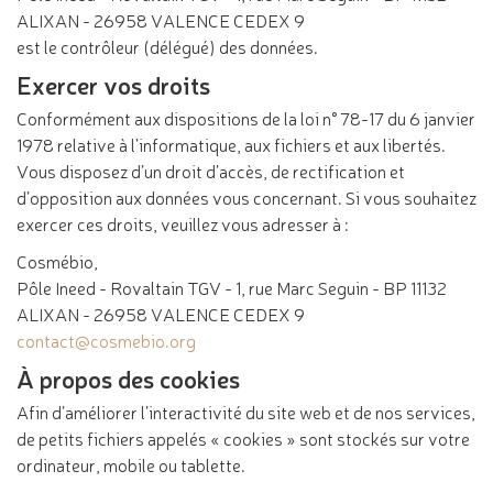
ALIXAN - 26958 VALENCE CEDEX 9
est le contrôleur (délégué) des données.
Exercer vos droits
Conformément aux dispositions de la loi n° 78-17 du 6 janvier
1978 relative à l’informatique, aux fichiers et aux libertés.
Vous disposez d’un droit d’accès, de rectification et
d’opposition aux données vous concernant. Si vous souhaitez
exercer ces droits, veuillez vous adresser à :
Cosmébio,
Pôle Ineed - Rovaltain TGV - 1, rue Marc Seguin - BP 11132
ALIXAN - 26958 VALENCE CEDEX 9
contact@cosmebio.org
À propos des cookies
Afin d’améliorer l’interactivité du site web et de nos services,
de petits fichiers appelés « cookies » sont stockés sur votre
ordinateur, mobile ou tablette.