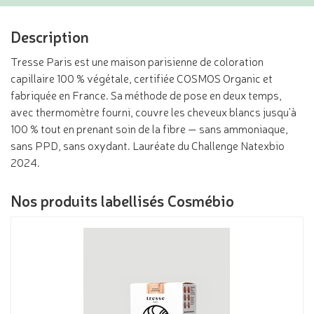
Description
Tresse Paris est une maison parisienne de coloration
capillaire 100 % végétale, certifiée COSMOS Organic et
fabriquée en France. Sa méthode de pose en deux temps,
avec thermomètre fourni, couvre les cheveux blancs jusqu'à
100 % tout en prenant soin de la fibre — sans ammoniaque,
sans PPD, sans oxydant. Lauréate du Challenge Natexbio
2024.
Nos produits labellisés Cosmébio