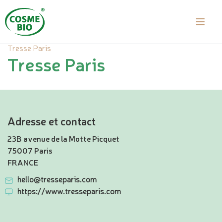
Tresse Paris
Tresse Paris
Adresse et contact
23B avenue de la Motte Picquet
75007 Paris
FRANCE
hello@tresseparis.com
https://www.tresseparis.com