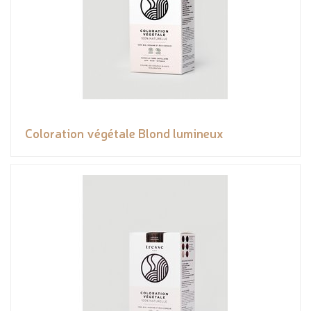
Coloration végétale Blond lumineux