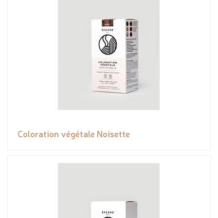
Coloration végétale Noisette