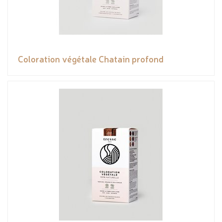
Coloration végétale Chatain profond