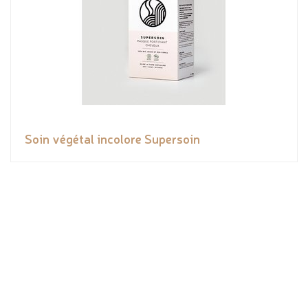
Soin végétal incolore Supersoin