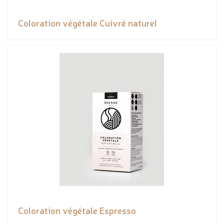
Coloration végétale Cuivré naturel
Coloration végétale Espresso