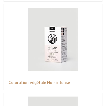
Coloration végétale Noir intense