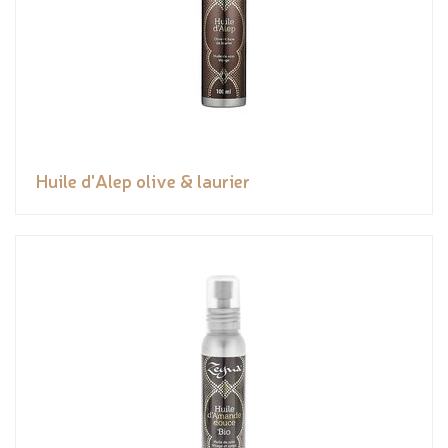
Huile d'Alep olive & laurier