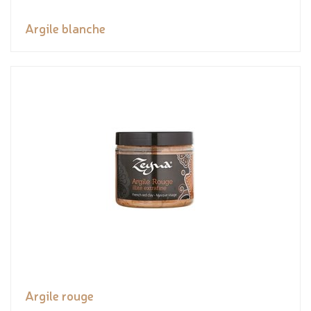
Argile blanche
Argile rouge