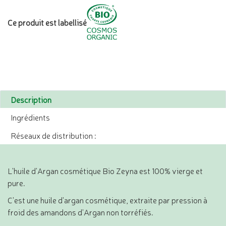
Ce produit est labellisé
Description
Ingrédients
Réseaux de distribution :
L'huile d'Argan cosmétique Bio Zeyna est 100% vierge et
pure.
C'est une huile d'argan cosmétique, extraite par pression à
froid des amandons d'Argan non torréfiés.