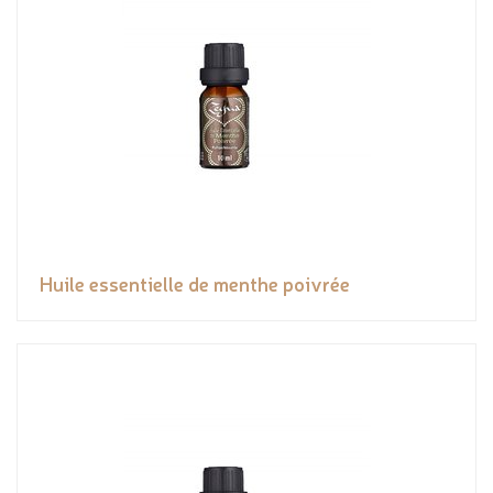
Huile essentielle de menthe poivrée