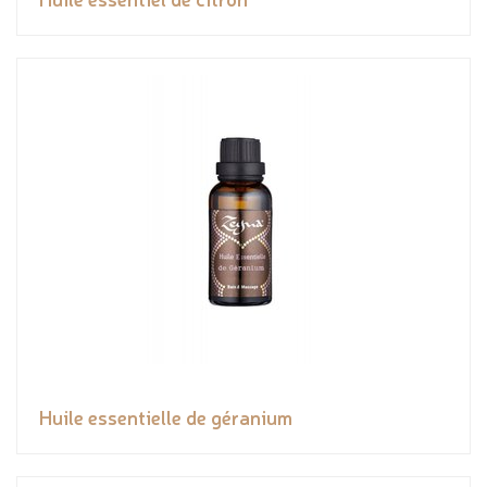
Huile essentielle de géranium