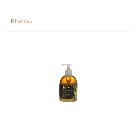
Rhassoul