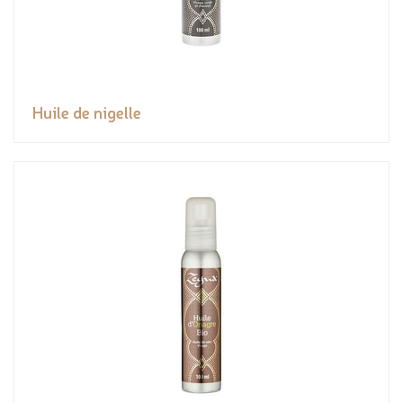
Huile de nigelle