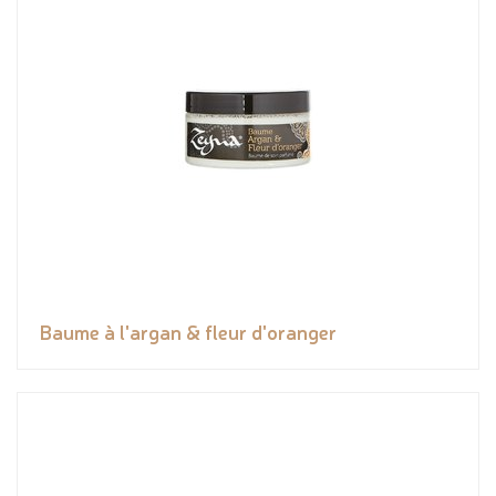
Baume à l'argan & fleur d'oranger