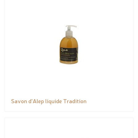
Savon d'Alep liquide Tradition