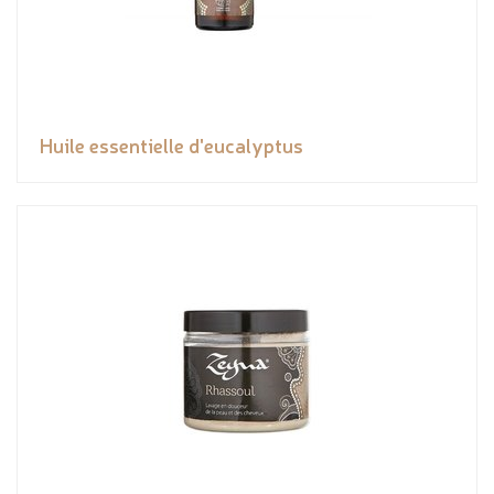
Huile essentielle d'eucalyptus