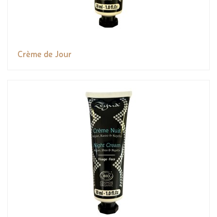
Crème de Jour