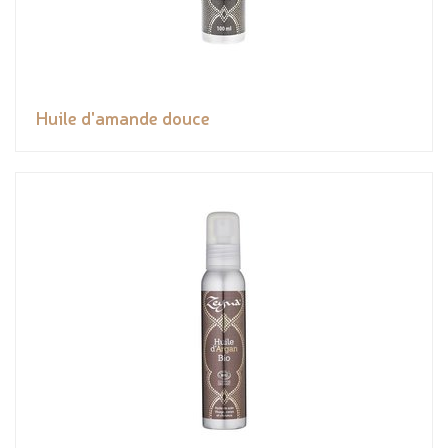
Huile d'amande douce