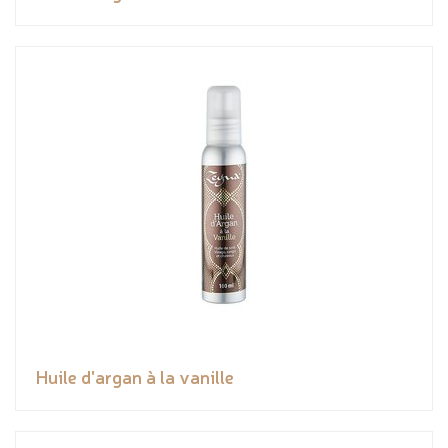
Huile d'argan à la vanille