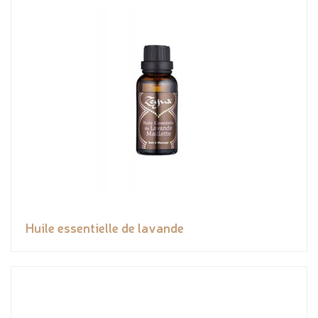
Huile essentielle de lavande