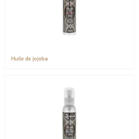
Huile de jojoba