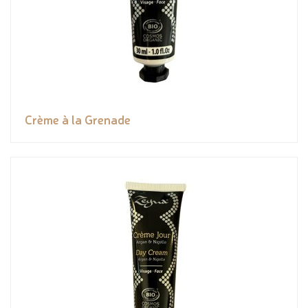
Crème à la Grenade