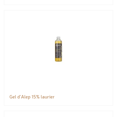
Gel d'Alep 15% laurier