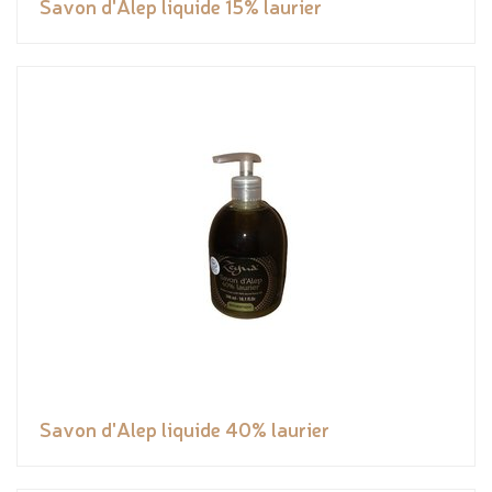
Savon d'Alep liquide 15% laurier
Savon d'Alep liquide 40% laurier