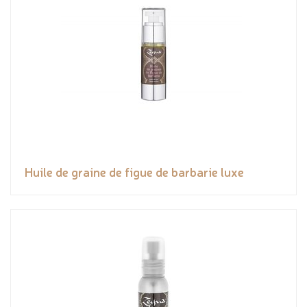
Huile de graine de figue de barbarie luxe