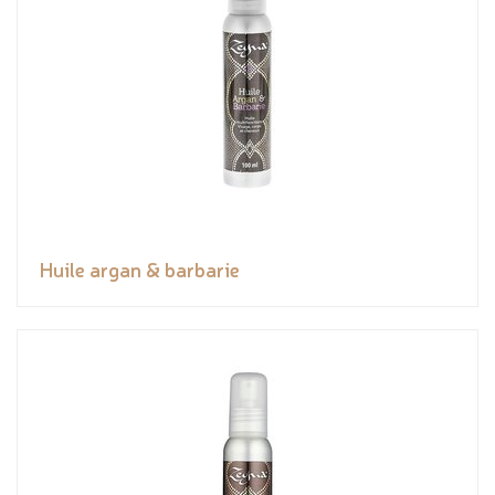
Huile argan & barbarie