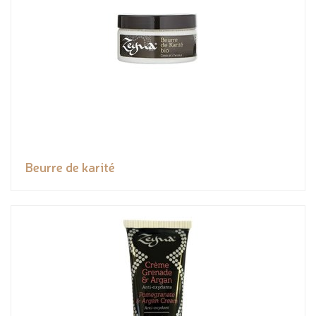
Beurre de karité