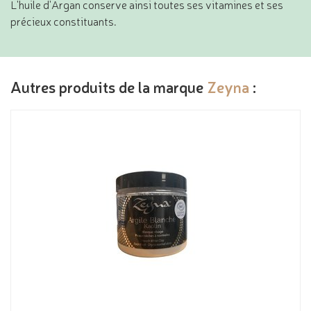
L'huile d'Argan conserve ainsi toutes ses vitamines et ses
précieux constituants.
Autres produits de la marque
Zeyna
: