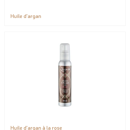
Huile d'argan
Huile d'argan à la rose