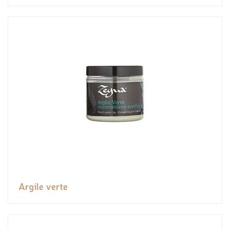
Argile verte