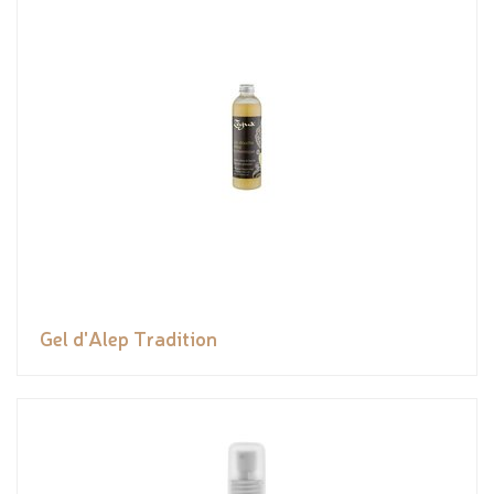
Gel d'Alep Tradition