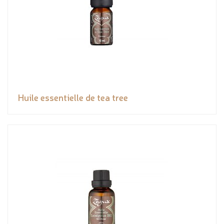
Huile essentielle de tea tree