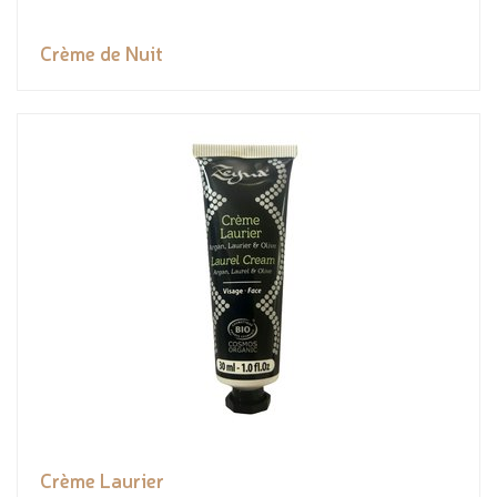
Crème de Nuit
Crème Laurier