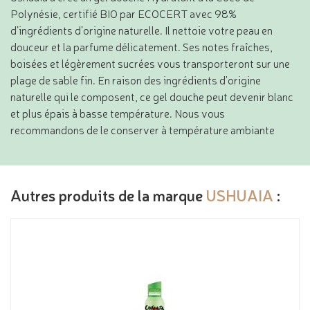
Polynésie, certifié BIO par ECOCERT avec 98%
d’ingrédients d’origine naturelle. Il nettoie votre peau en
douceur et la parfume délicatement. Ses notes fraîches,
boisées et légèrement sucrées vous transporteront sur une
plage de sable fin. En raison des ingrédients d'origine
naturelle qui le composent, ce gel douche peut devenir blanc
et plus épais à basse température. Nous vous
recommandons de le conserver à température ambiante
Autres produits de la marque
USHUAIA
: