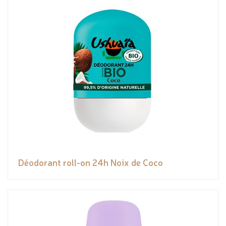
Déodorant roll-on 24h Noix de Coco