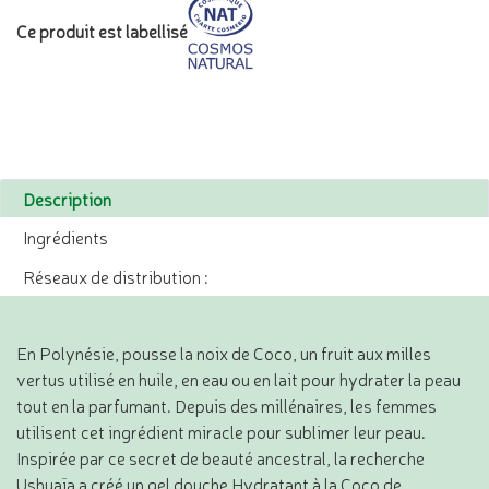
Ce produit est labellisé
Description
Ingrédients
Réseaux de distribution :
En Polynésie, pousse la noix de Coco, un fruit aux milles
vertus utilisé en huile, en eau ou en lait pour hydrater la peau
tout en la parfumant. Depuis des millénaires, les femmes
utilisent cet ingrédient miracle pour sublimer leur peau.
Inspirée par ce secret de beauté ancestral, la recherche
Ushuaïa a créé un gel douche Hydratant à la Coco de