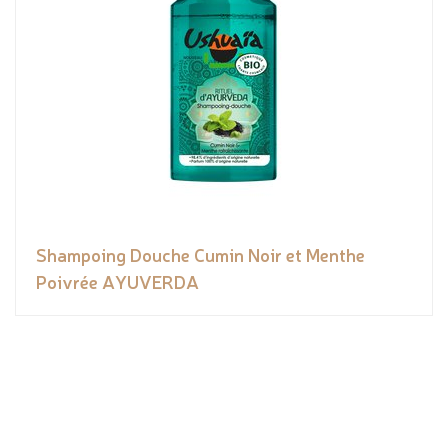
Shampoing Douche Cumin Noir et Menthe
Poivrée AYUVERDA