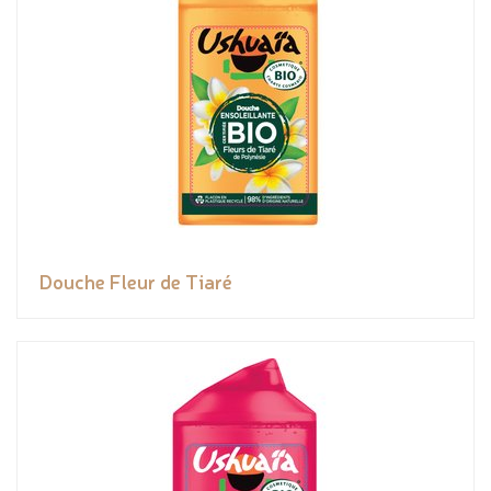
Douche Fleur de Tiaré