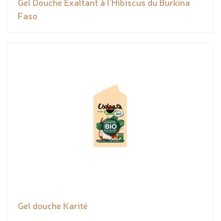
Gel Douche Exaltant à l’Hibiscus du Burkina
Faso
Gel douche Karité