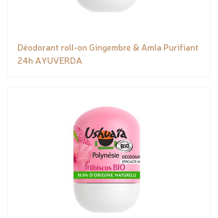
Déodorant roll-on Gingembre & Amla Purifiant
24h AYUVERDA