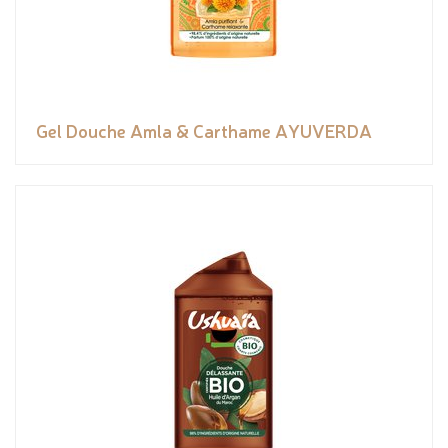
Gel Douche Amla & Carthame AYUVERDA