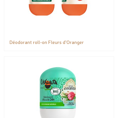
Déodorant roll-on Fleurs d'Oranger