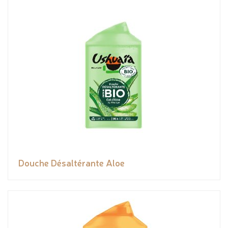
Douche Désaltérante Aloe