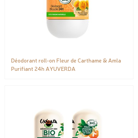
Déodorant roll-on Fleur de Carthame & Amla
Purifiant 24h AYUVERDA