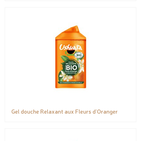
Gel douche Relaxant aux Fleurs d’Oranger