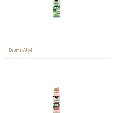
Brume Aloé