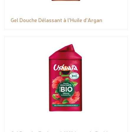
Gel Douche Délassant à l'Huile d'Argan