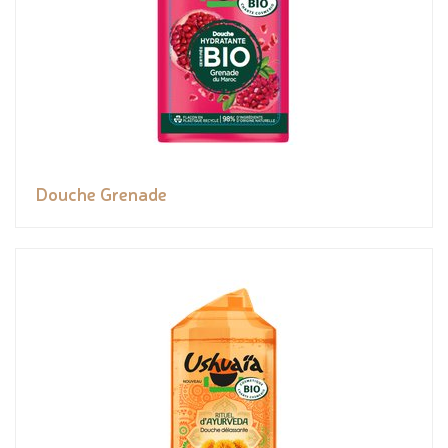
Douche Grenade