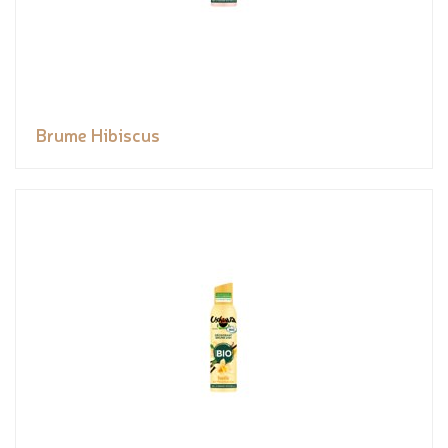
Brume Hibiscus