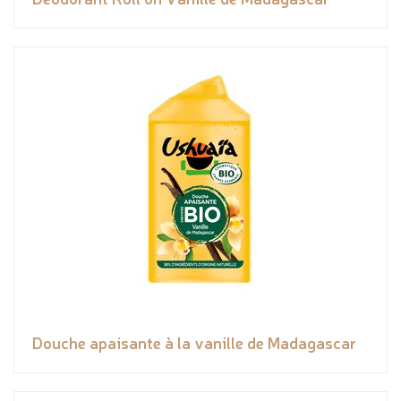
Douche apaisante à la vanille de Madagascar