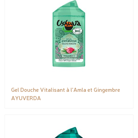
Gel Douche Vitalisant à l'Amla et Gingembre
AYUVERDA