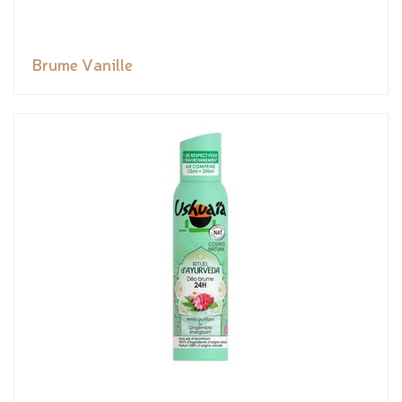
Brume Vanille