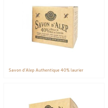
Savon d'Alep Authentique 40% laurier