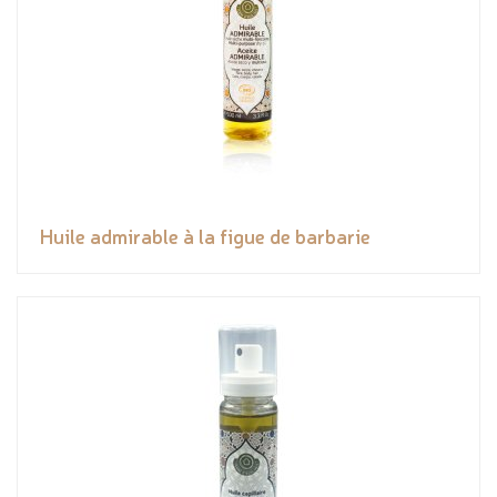
Huile admirable à la figue de barbarie