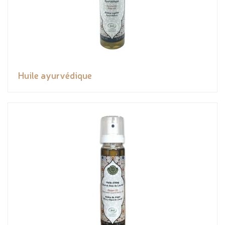
Huile ayurvédique