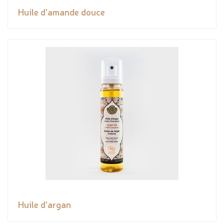
Huile d'amande douce
Huile d'argan