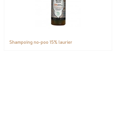
Shampoing no-poo 15% laurier