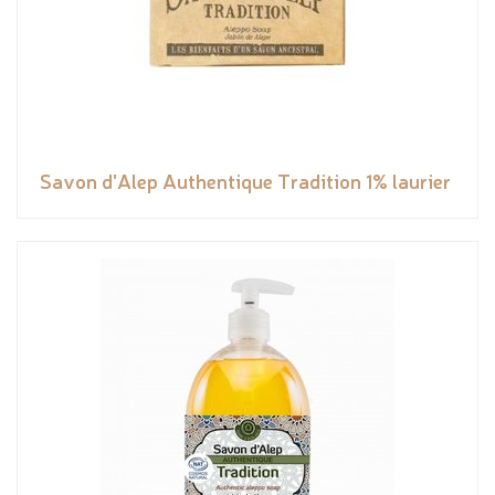
Savon d'Alep Authentique Tradition 1% laurier