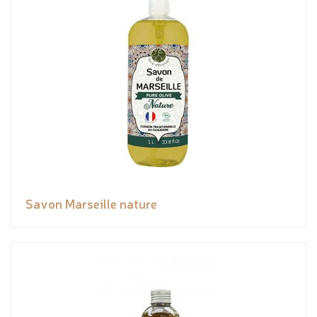
Savon Marseille nature