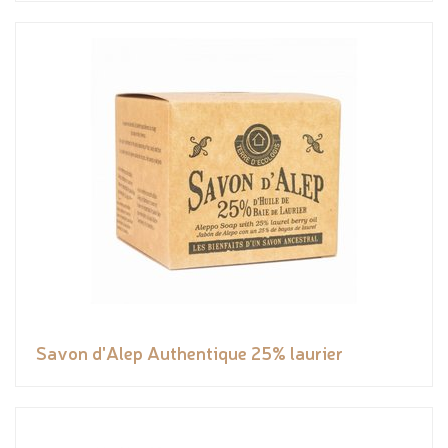
Savon d'Alep Authentique 25% laurier