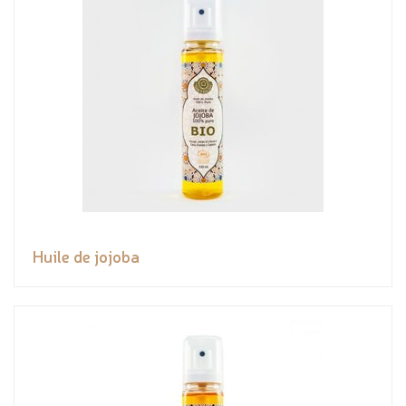
Huile de jojoba