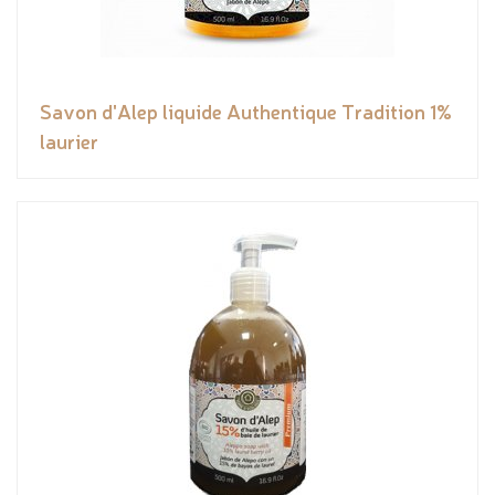
Savon d'Alep liquide Authentique Tradition 1%
laurier