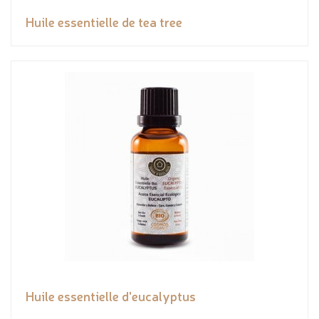
Huile essentielle de tea tree
Huile essentielle d'eucalyptus