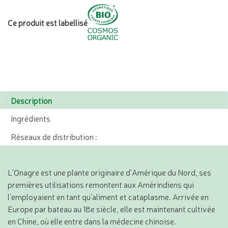
Ce produit est labellisé
Description
Ingrédients
Réseaux de distribution :
L'Onagre est une plante originaire d'Amérique du Nord, ses
premières utilisations remontent aux Amérindiens qui
l'employaient en tant qu'aliment et cataplasme. Arrivée en
Europe par bateau au 18e siècle, elle est maintenant cultivée
en Chine, où elle entre dans la médecine chinoise.