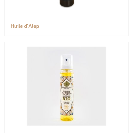
Huile d'Alep