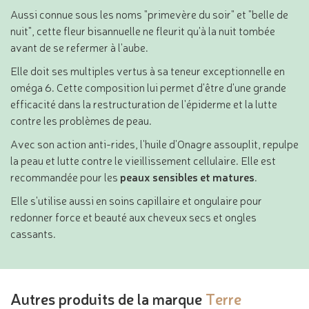
Aussi connue sous les noms "primevère du soir" et "belle de
nuit", cette fleur bisannuelle ne fleurit qu'à la nuit tombée
avant de se refermer à l'aube.
Elle doit ses multiples vertus à sa teneur exceptionnelle en
oméga 6. Cette composition lui permet d'être d'une grande
efficacité dans la restructuration de l'épiderme et la lutte
contre les problèmes de peau.
Avec son action anti-rides, l'huile d'Onagre assouplit, repulpe
la peau et lutte contre le vieillissement cellulaire. Elle est
recommandée pour les
peaux sensibles et matures
.
Elle s'utilise aussi en soins capillaire et ongulaire pour
redonner force et beauté aux cheveux secs et ongles
cassants.
Autres produits de la marque
Terre