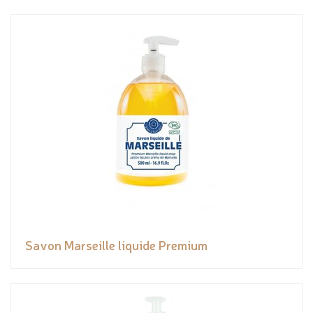
Savon Marseille liquide Premium