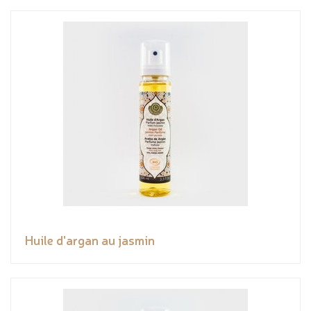
Huile d'argan au jasmin