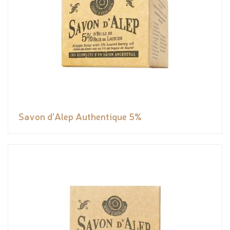
Savon d'Alep Authentique 5%