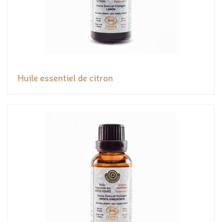
Huile essentiel de citron