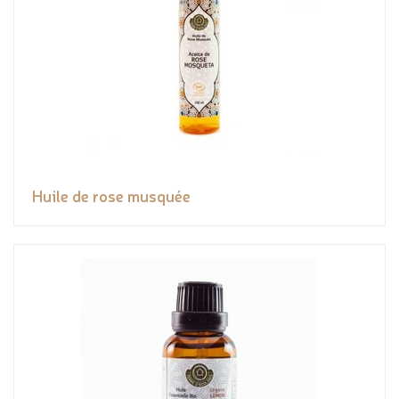
Huile de rose musquée