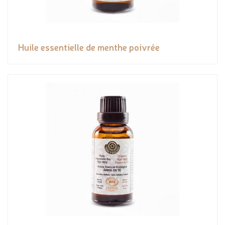
Huile essentielle de menthe poivrée