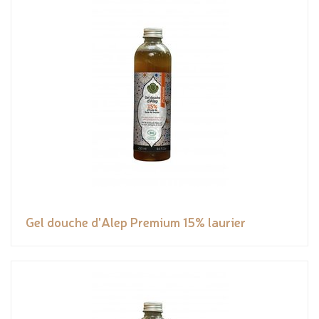
Gel douche d'Alep Premium 15% laurier