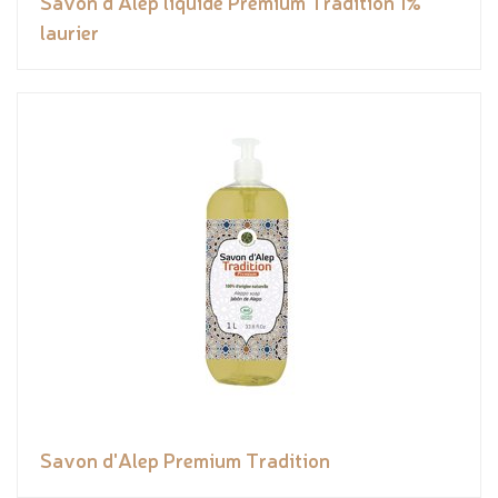
Savon d'Alep liquide Premium Tradition 1%
laurier
Savon d'Alep Premium Tradition