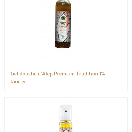
Gel douche d'Alep Premium Tradition 1%
laurier