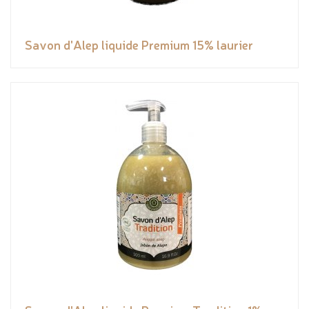
Savon d'Alep liquide Premium 15% laurier