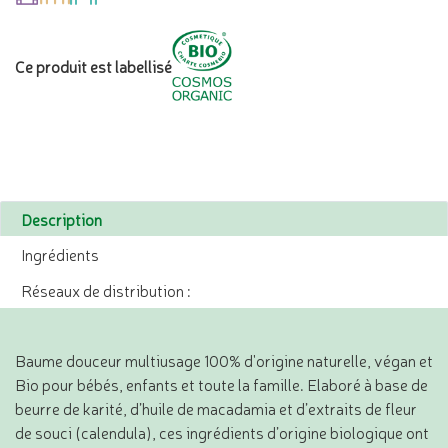
Ce produit est labellisé
Description
Ingrédients
Réseaux de distribution :
Baume douceur multiusage 100% d'origine naturelle, végan et
Bio pour bébés, enfants et toute la famille. Elaboré à base de
beurre de karité, d’huile de macadamia et d’extraits de fleur
de souci (calendula), ces ingrédients d’origine biologique ont