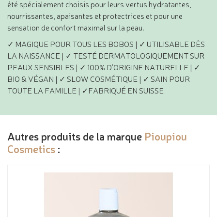
été spécialement choisis pour leurs vertus hydratantes,
nourrissantes, apaisantes et protectrices et pour une
sensation de confort maximal sur la peau.
✓ MAGIQUE POUR TOUS LES BOBOS | ✓ UTILISABLE DÈS
LA NAISSANCE | ✓ TESTÉ DERMATOLOGIQUEMENT SUR
PEAUX SENSIBLES | ✓ 100% D'ORIGINE NATURELLE | ✓
BIO & VÉGAN | ✓ SLOW COSMÉTIQUE | ✓ SAIN POUR
TOUTE LA FAMILLE | ✓FABRIQUÉ EN SUISSE
Autres produits de la marque
Pioupiou
Cosmetics
: