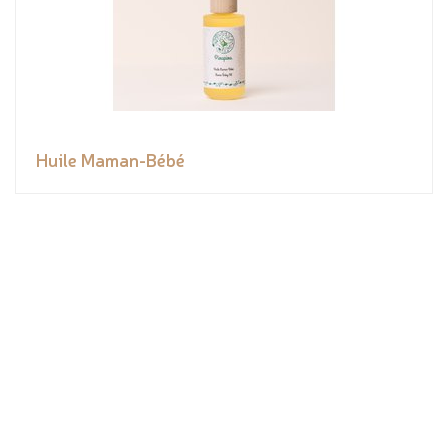
Huile Maman-Bébé