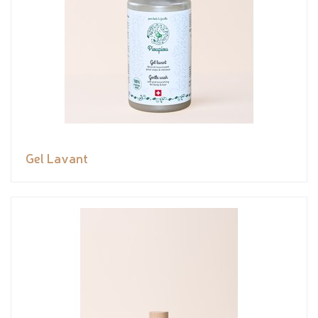
Gel Lavant