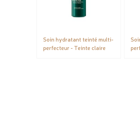
Soin hydratant teinté multi-
Soi
perfecteur - Teinte claire
per