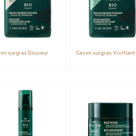
on surgras Douceur
Savon surgras Vivifiant