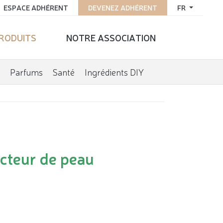
ESPACE ADHÉRENT
DEVENEZ ADHÉRENT
FR
PRODUITS
NOTRE ASSOCIATION
Parfums
Santé
Ingrédients DIY
ecteur de peau