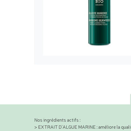
Nos ingrédients actifs :
> EXTRAIT D'ALGUE MARINE : améliore la qualité