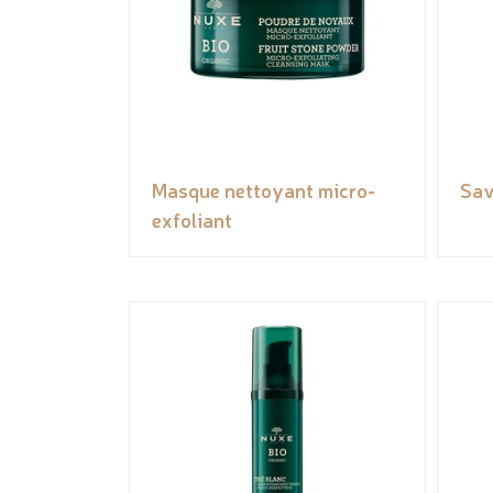
Masque nettoyant micro-
Sav
exfoliant