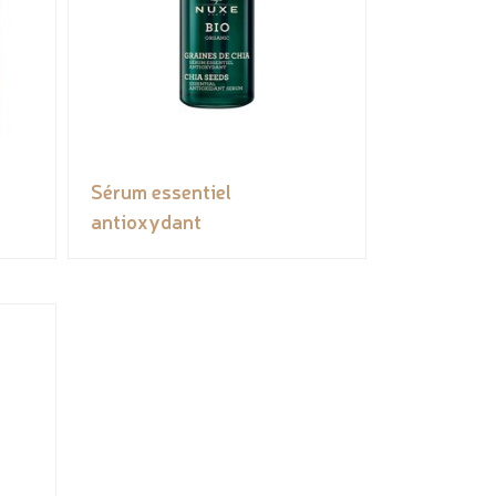
Sérum essentiel
antioxydant