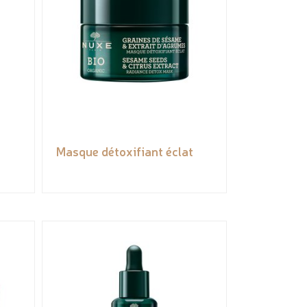
Masque détoxifiant éclat