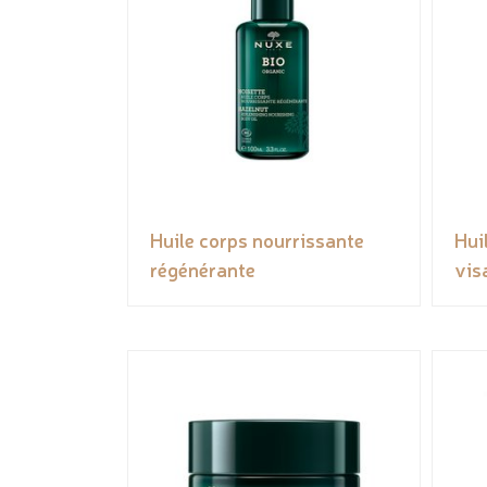
Huile corps nourrissante
Hui
régénérante
vis