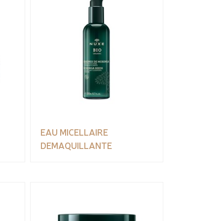
EAU MICELLAIRE
DEMAQUILLANTE