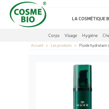
LA COSMÉTIQUE B
Corps
Visage
Hygiène
Ch
Accueil
Les produits
Fluide hydratant 