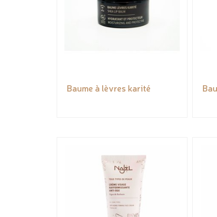
Baume à lèvres karité
Bau