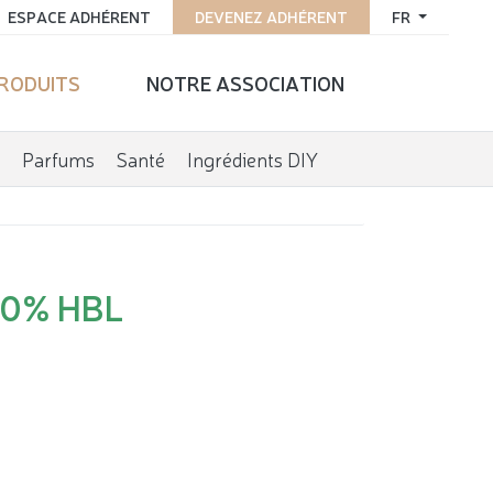
ESPACE ADHÉRENT
DEVENEZ ADHÉRENT
FR
PRODUITS
NOTRE ASSOCIATION
Parfums
Santé
Ingrédients DIY
 40% HBL