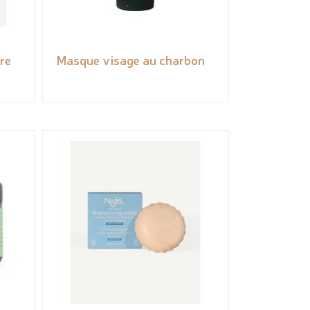
re
Masque visage au charbon