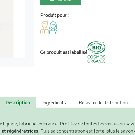
Produit pour :
Ce produit est labellisé
Description
Ingrédients
Réseaux de distribution :
liquide, fabriqué en France. Profitez de toutes les vertus du sav
 et régénératrices.
Plus sa concentration est forte, plus le savon