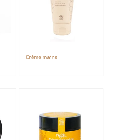
Crème mains