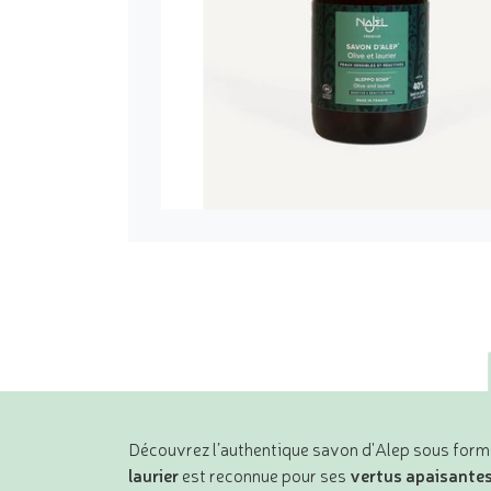
Découvrez l’authentique savon d'Alep sous forme 
laurier
est reconnue pour ses
vertus apaisantes