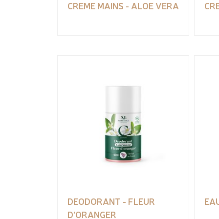
CREME MAINS - ALOE VERA
CRE
DEODORANT - FLEUR
EAU
D'ORANGER