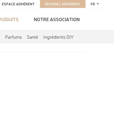
ESPACE ADHÉRENT
DEVENEZ ADHÉRENT
FR
PRODUITS
NOTRE ASSOCIATION
Parfums
Santé
Ingrédients DIY