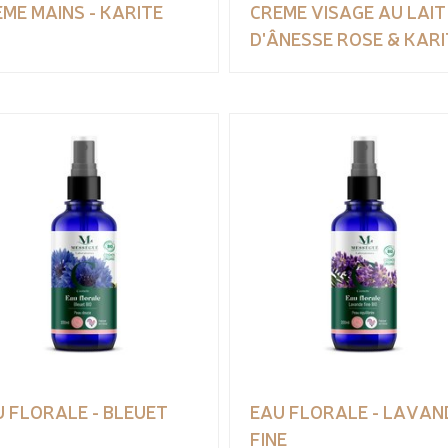
ME MAINS - KARITE
CREME VISAGE AU LAIT
D'ÂNESSE ROSE & KARI
 FLORALE - BLEUET
EAU FLORALE - LAVAN
FINE