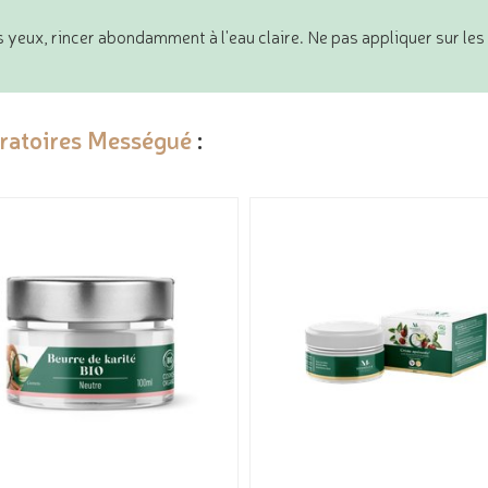
 yeux, rincer abondamment à l'eau claire. Ne pas appliquer sur les 
ratoires Mességué
: