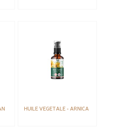
AN
HUILE VEGETALE - ARNICA