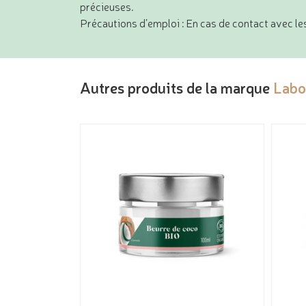
précieuses.
Précautions d’emploi : En cas de contact avec les
Autres produits de la marque
Labo