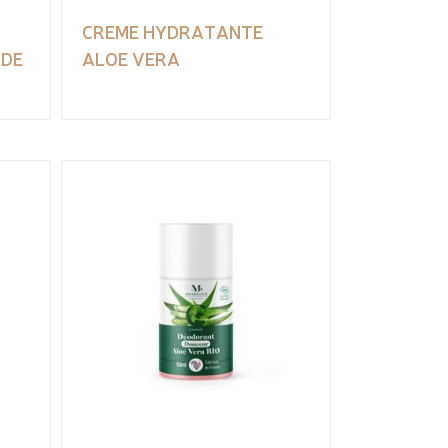
CREME HYDRATANTE
 DE
ALOE VERA