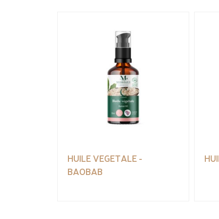
HUILE VEGETALE -
HUI
BAOBAB