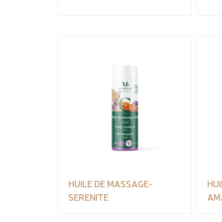
HUILE DE MASSAGE-
HUI
SERENITE
AM