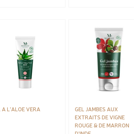
 A L'ALOE VERA
GEL JAMBES AUX
EXTRAITS DE VIGNE
ROUGE & DE MARRON
D'INDE