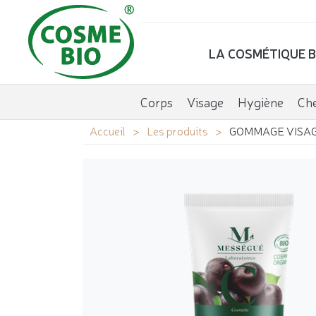
LA COSMÉTIQUE B
Corps
Visage
Hygiène
Ch
Accueil
Les produits
GOMMAGE VISA