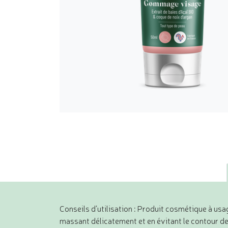
Conseils d’utilisation : Produit cosmétique à usa
massant délicatement et en évitant le contour d