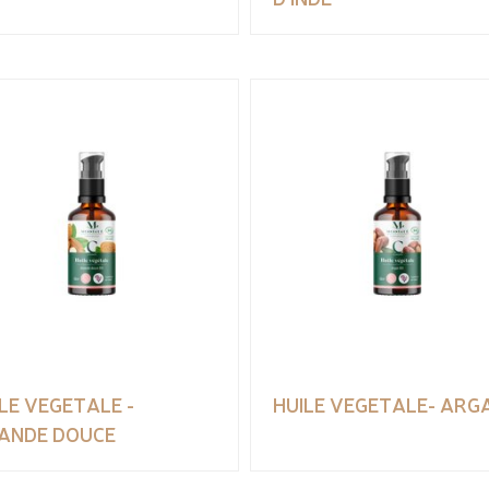
LE VEGETALE -
HUILE VEGETALE- ARG
ANDE DOUCE