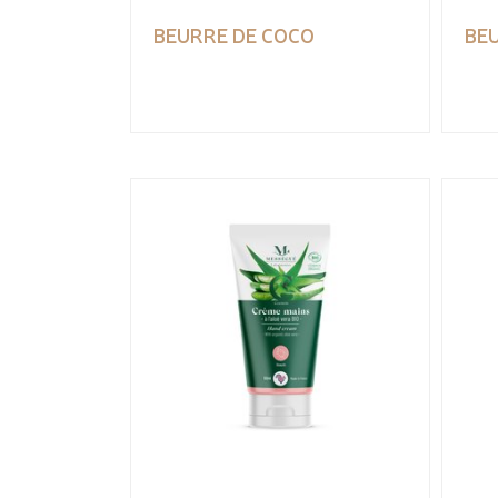
BEURRE DE COCO
BEU