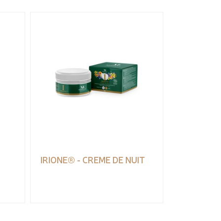
IRIONE® - CREME DE NUIT