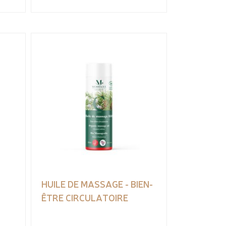
HUILE DE MASSAGE - BIEN-
ÊTRE CIRCULATOIRE