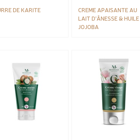
RRE DE KARITE
CREME APAISANTE AU
LAIT D'ÂNESSE & HUILE
JOJOBA