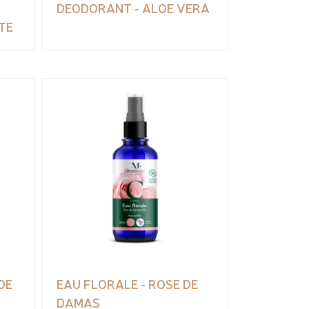
DEODORANT - ALOE VERA
TE
DE
EAU FLORALE - ROSE DE
DAMAS