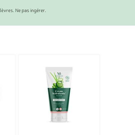
lèvres. Ne pas ingérer.