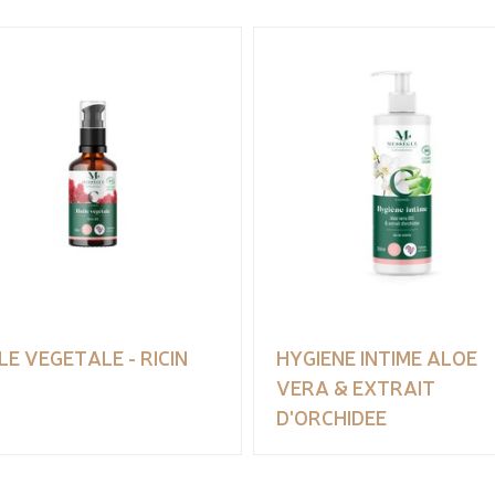
LE VEGETALE - RICIN
HYGIENE INTIME ALOE
VERA & EXTRAIT
D'ORCHIDEE