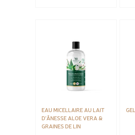
EAU MICELLAIRE AU LAIT
GEL
D'ÂNESSE ALOE VERA &
GRAINES DE LIN