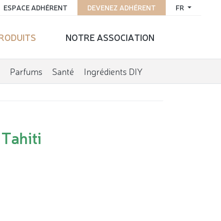
ESPACE ADHÉRENT
DEVENEZ ADHÉRENT
FR
PRODUITS
NOTRE ASSOCIATION
Parfums
Santé
Ingrédients DIY
 Tahiti