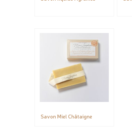
Savon Miel Châtaigne