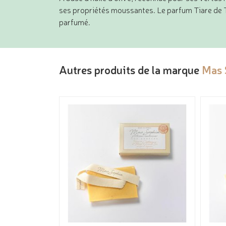
ses propriétés moussantes. Le parfum Tiare de Ta
parfumé.
Autres produits de la marque
Mas 