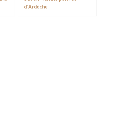
d’Ardèche