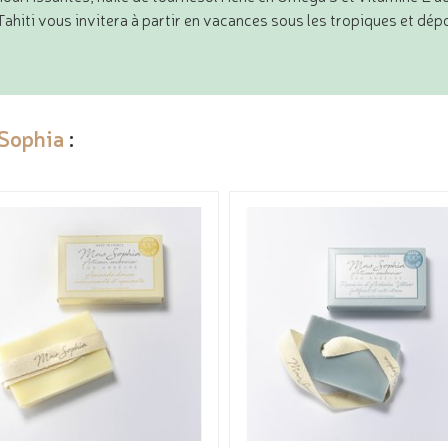
hiti vous invitera à partir en vacances sous les tropiques et dép
Sophia
: