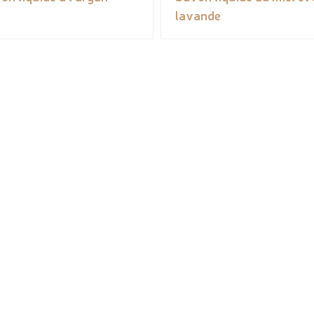
lavande