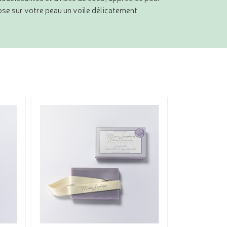
ose sur votre peau un voile délicatement