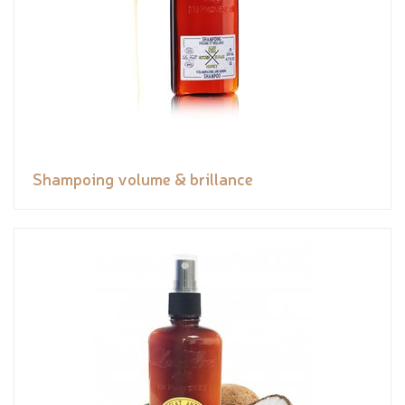
Shampoing volume & brillance