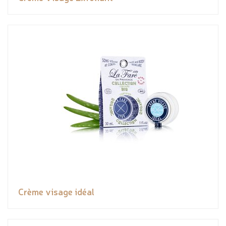
Crème visage idéal