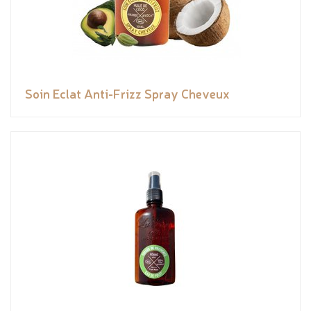
Soin Eclat Anti-Frizz Spray Cheveux