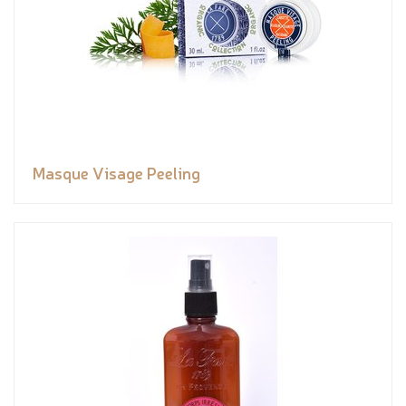
Masque Visage Peeling