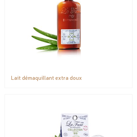
Lait démaquillant extra doux