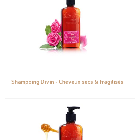
Shampoing Divin - Cheveux secs & fragilisés