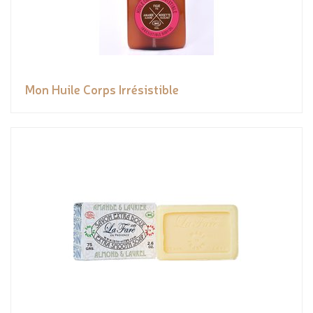
Mon Huile Corps Irrésistible