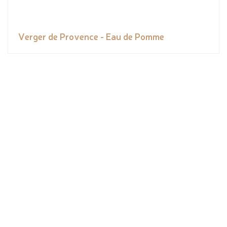
Verger de Provence - Eau de Pomme