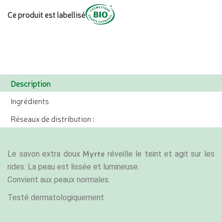
Ce produit est labellisé
Description
Ingrédients
Réseaux de distribution :
Myrte
Le savon extra doux
réveille le teint et agit sur les
rides. La peau est lissée et lumineuse.
Convient aux peaux normales.
Testé dermatologiquement.