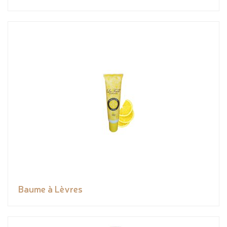
Baume à Lèvres