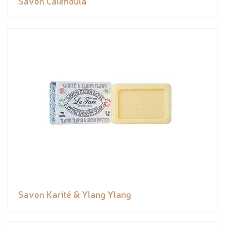
Savon Calendula
Savon Karité & Ylang Ylang