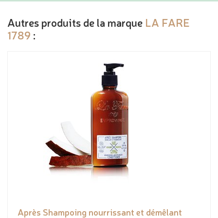
Autres produits de la marque
LA FARE
1789
:
Après Shampoing nourrissant et démêlant