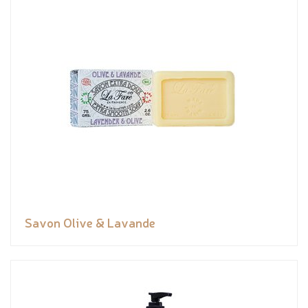
Savon Olive & Lavande