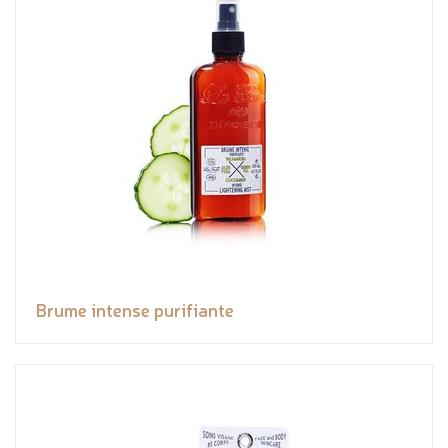
Brume intense purifiante