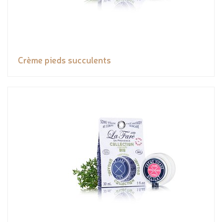
Crème pieds succulents