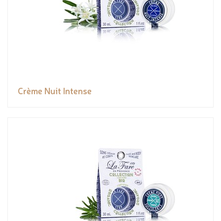
Crème Nuit Intense