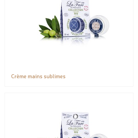
Crème mains sublimes