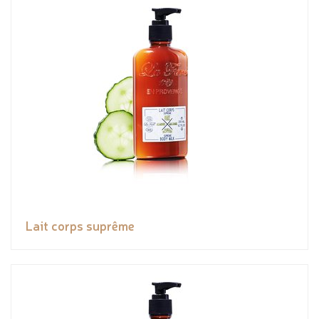
Lait corps suprême