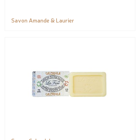
Savon Amande & Laurier