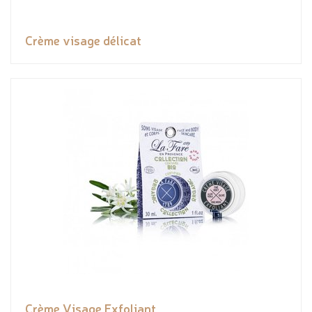
Crème visage délicat
Crème Visage Exfoliant