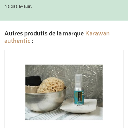
Ne pas avaler.
Autres produits de la marque
Karawan
authentic
: