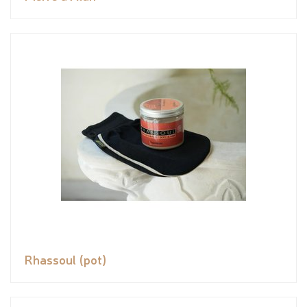
Rhassoul (pot)