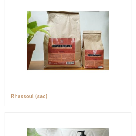
Rhassoul (sac)