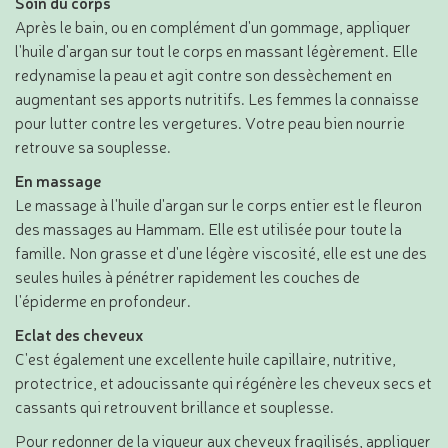
Soin du corps
Après le bain, ou en complément d'un gommage, appliquer
l'huile d'argan sur tout le corps en massant légèrement. Elle
redynamise la peau et agit contre son dessèchement en
augmentant ses apports nutritifs. Les femmes la connaisse
pour lutter contre les vergetures. Votre peau bien nourrie
retrouve sa souplesse.
En massage
Le massage à l'huile d'argan sur le corps entier est le fleuron
des massages au Hammam. Elle est utilisée pour toute la
famille. Non grasse et d'une légère viscosité, elle est une des
seules huiles à pénétrer rapidement les couches de
l'épiderme en profondeur.
Eclat des cheveux
C'est également une excellente huile capillaire, nutritive,
protectrice, et adoucissante qui régénère les cheveux secs et
cassants qui retrouvent brillance et souplesse.
Pour redonner de la vigueur aux cheveux fragilisés, appliquer