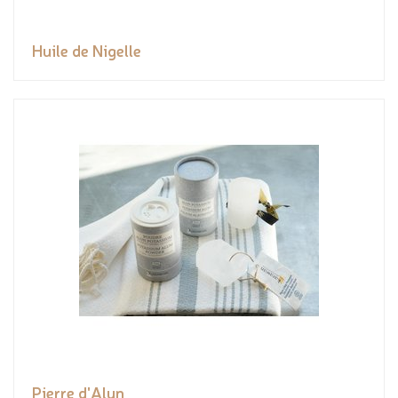
Huile de Nigelle
Pierre d'Alun