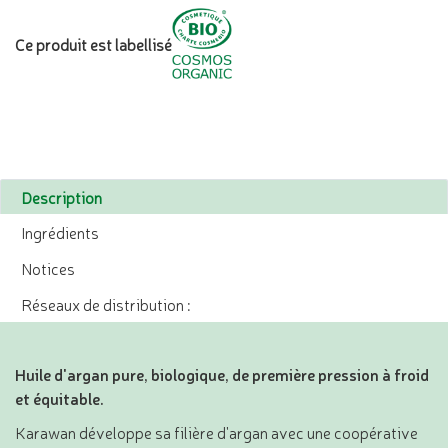
Ce produit est labellisé
Description
Ingrédients
Notices
Réseaux de distribution :
Huile d'argan pure, biologique, de première pression à froid
et équitable.
Karawan développe sa filière d'argan avec une coopérative