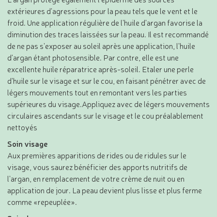
extérieures d'agressions pour la peau tels que le vent et le
froid. Une application régulière de l'huile d'argan favorise la
diminution des traces laissées sur la peau. Il est recommandé
de ne pas s'exposer au soleil après une application, l'huile
d'argan étant photosensible. Par contre, elle est une
excellente huile réparatrice après-soleil. Etaler une perle
d'huile sur le visage et sur le cou, en faisant pénétrer avec de
légers mouvements tout en remontant vers les parties
supérieures du visage.Appliquez avec de légers mouvements
circulaires ascendants sur le visage et le cou préalablement
nettoyés
Soin visage
Aux premières apparitions de rides ou de ridules sur le
visage, vous saurez bénéficier des apports nutritifs de
l'argan, en remplacement de votre crème de nuit ou en
application de jour. La peau devient plus lisse et plus ferme
comme «repeuplée».