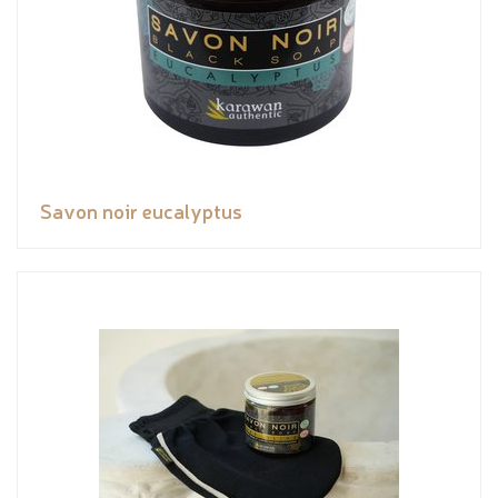
Savon noir eucalyptus