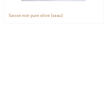
Savon noir pure olive (seau)