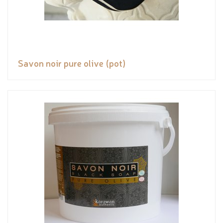
Savon noir pure olive (pot)