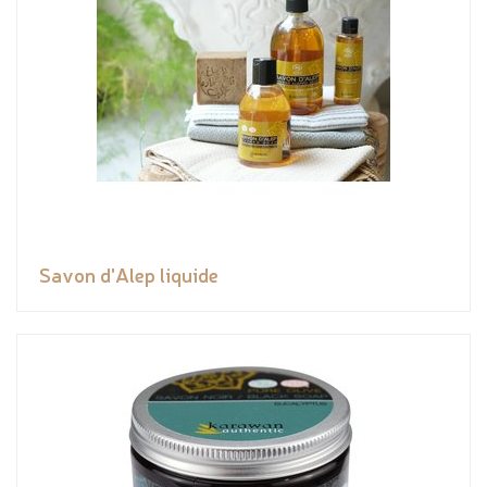
Savon d'Alep liquide