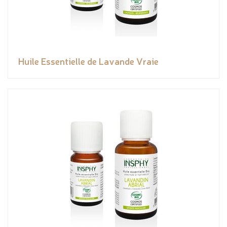
Huile Essentielle de Lavande Vraie