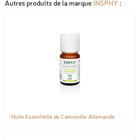
Autres produits de la marque
INSPHY
:
Huile Essentielle de Camomille Allemande