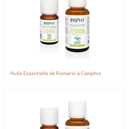
Huile Essentielle de Romarin à Camphre