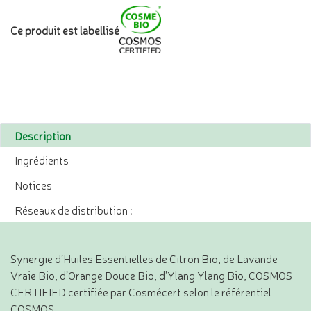
Ce produit est labellisé
Description
Ingrédients
Notices
Réseaux de distribution :
Synergie d’Huiles Essentielles de Citron Bio, de Lavande
Vraie Bio, d’Orange Douce Bio, d’Ylang Ylang Bio, COSMOS
CERTIFIED certifiée par Cosmécert selon le référentiel
COSMOS.