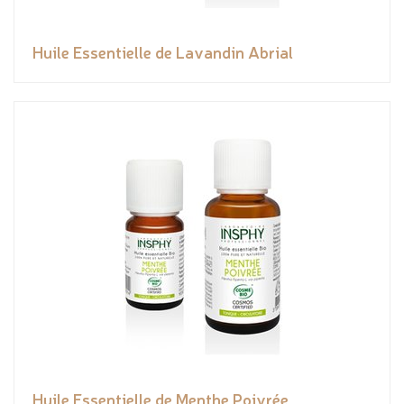
Huile Essentielle de Lavandin Abrial
Huile Essentielle de Menthe Poivrée