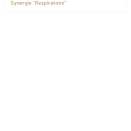
Synergie “Respiratoire”