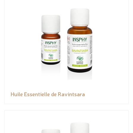
Huile Essentielle de Ravintsara