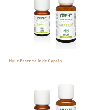
Huile Essentielle de Cyprès