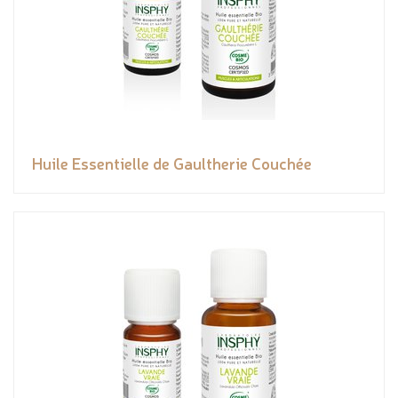
Huile Essentielle de Gaultherie Couchée