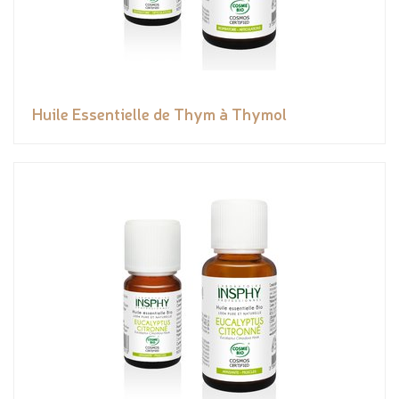
Huile Essentielle de Thym à Thymol