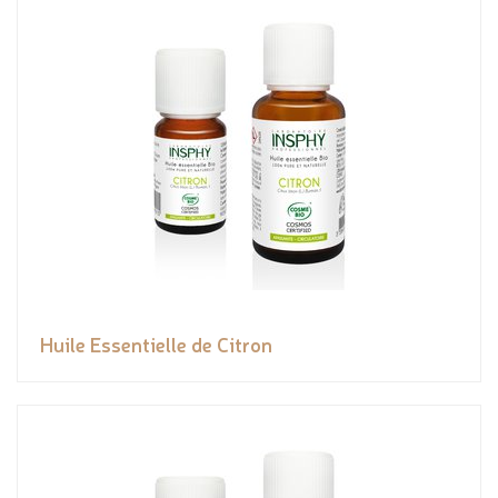
Huile Essentielle de Citron