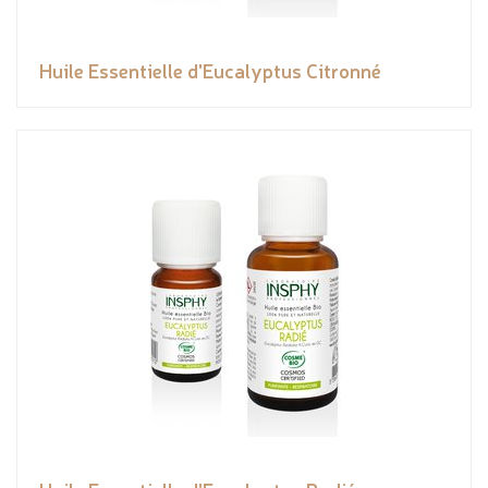
Huile Essentielle d'Eucalyptus Citronné