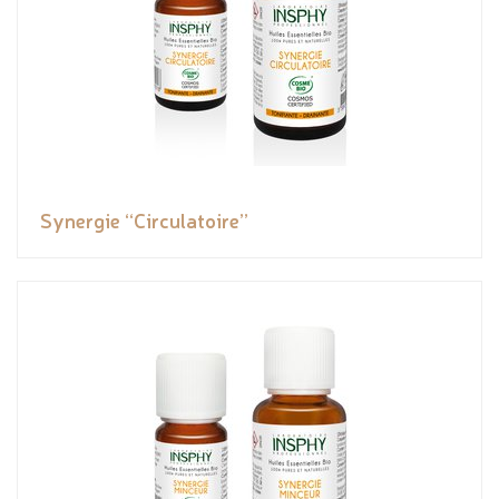
Synergie “Circulatoire”