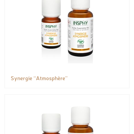
Synergie “Atmosphère”