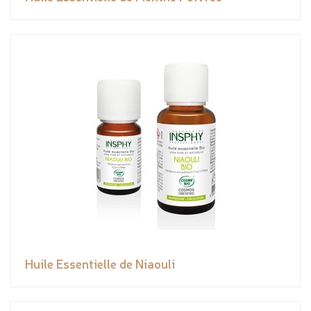
Huile Essentielle de Niaouli