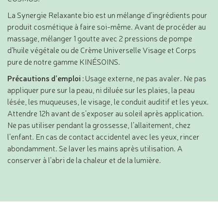
La Synergie Relaxante bio est un mélange d’ingrédients pour
produit cosmétique à faire soi-même. Avant de procéder au
massage, mélanger 1 goutte avec 2 pressions de pompe
d’huile végétale ou de Crème Universelle Visage et Corps
pure de notre gamme KINÉSOINS.
Précautions d’emploi
:
Usage externe, ne pas avaler. Ne pas
appliquer pure sur la peau, ni diluée sur les plaies, la peau
lésée, les muqueuses, le visage, le conduit auditif et les yeux.
Attendre 12h avant de s’exposer au soleil après application.
Ne pas utiliser pendant la grossesse, l’allaitement, chez
l’enfant. En cas de contact accidentel avec les yeux, rincer
abondamment. Se laver les mains après utilisation. A
conserver à l’abri de la chaleur et de la lumière.