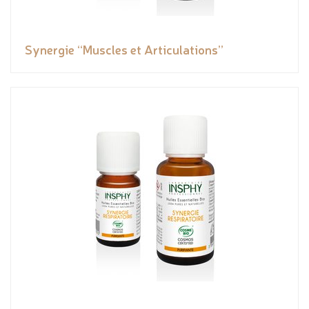
Synergie “Muscles et Articulations”