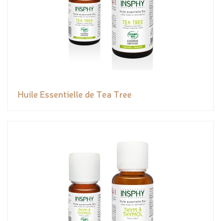
Huile Essentielle de Tea Tree