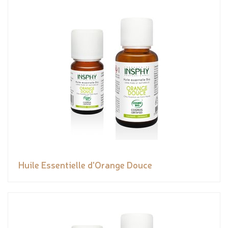
Huile Essentielle d'Orange Douce