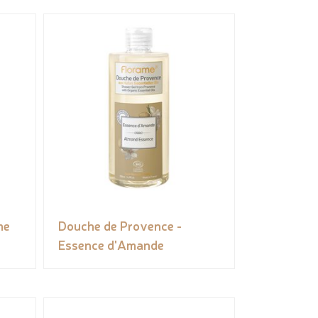
me
Douche de Provence -
Essence d'Amande