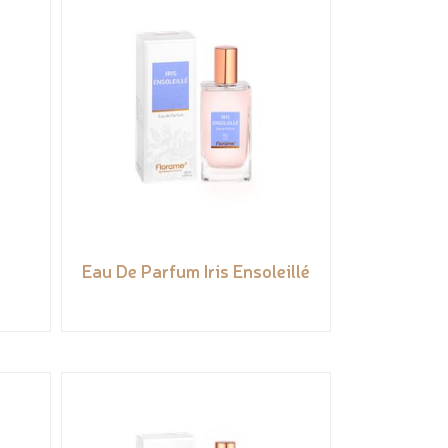
Eau De Parfum Iris Ensoleillé