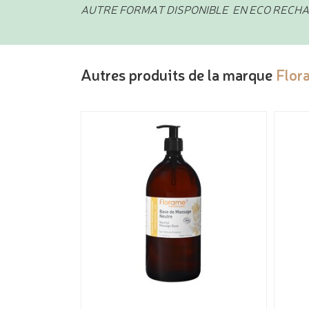
AUTRE FORMAT DISPONIBLE EN ECO RECH
Autres produits de la marque
Flor