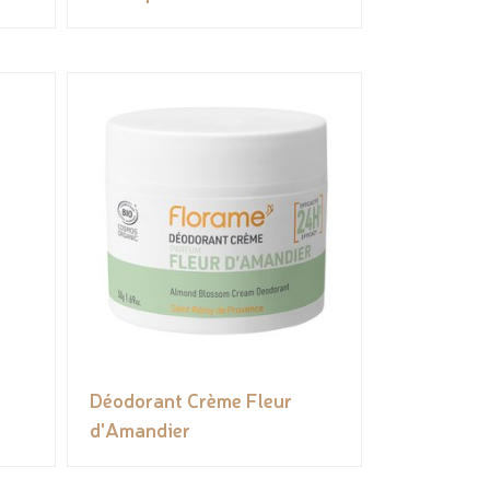
Déodorant Crème Fleur
d'Amandier