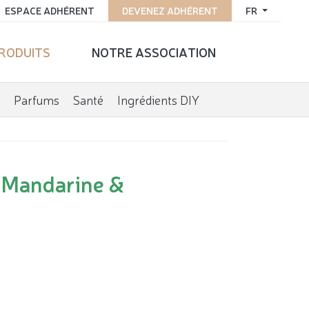
ESPACE ADHÉRENT
DEVENEZ ADHÉRENT
FR
PRODUITS
NOTRE ASSOCIATION
Parfums
Santé
Ingrédients DIY
 Mandarine &