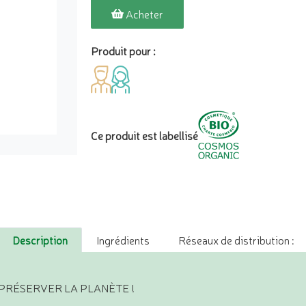
Acheter
Produit pour :
Ce produit est labellisé
Description
Ingrédients
Réseaux de distribution :
 PRÉSERVER LA PLANÈTE !