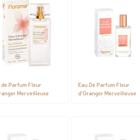
 de Parfum Fleur
Eau De Parfum Fleur
ranger Merveilleuse
d'Oranger Merveilleuse