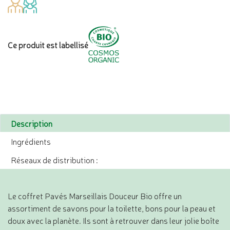
Ce produit est labellisé
Description
Ingrédients
Réseaux de distribution :
Le coffret Pavés Marseillais Douceur Bio offre un
assortiment de savons pour la toilette, bons pour la peau et
doux avec la planète. Ils sont à retrouver dans leur jolie boîte