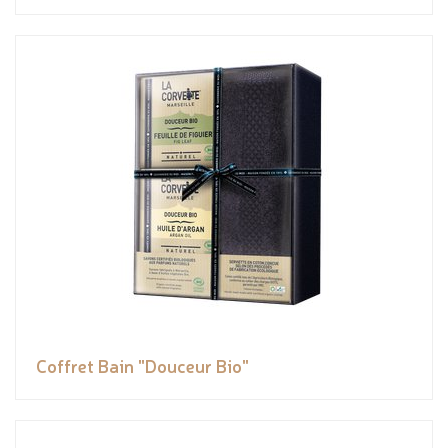
Coffret Bain "Douceur Bio"