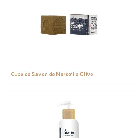
Cube de Savon de Marseille Olive