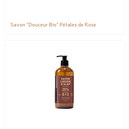
Savon "Douceur Bio" Pétales de Rose