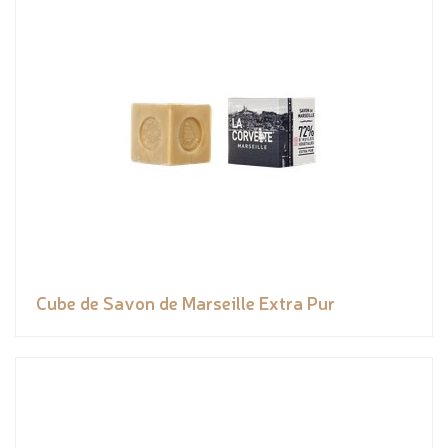
Cube de Savon de Marseille Extra Pur