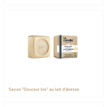
Savon "Douceur bio" au lait d'ânesse