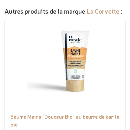
Autres produits de la marque
La Corvette
:
Baume Mains "Douceur Bio" au beurre de karité
bio