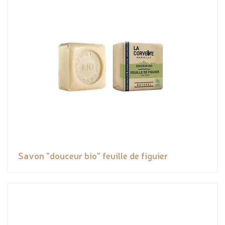
Savon "douceur bio" feuille de figuier