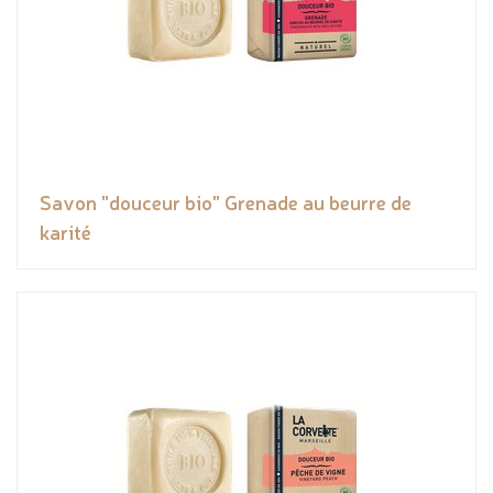
Savon "douceur bio" Grenade au beurre de
karité