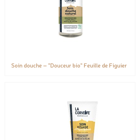
Soin douche – "Douceur bio" Feuille de Figuier