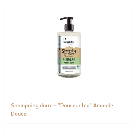
Shampoing doux – "Douceur bio" Amande
Douce