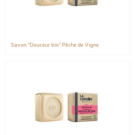
Savon "Douceur bio" Pêche de Vigne