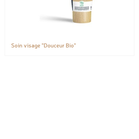
Soin visage "Douceur Bio"