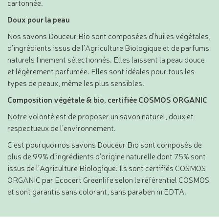
cartonnée.
Doux pour la peau
Nos savons Douceur Bio sont composées d’huiles végétales,
d’ingrédients issus de l’Agriculture Biologique et de parfums
naturels finement sélectionnés. Elles laissent la peau douce
et légèrement parfumée. Elles sont idéales pour tous les
types de peaux, même les plus sensibles.
Composition végétale & bio, certifiée COSMOS ORGANIC
Notre volonté est de proposer un savon naturel, doux et
respectueux de l’environnement.
C’est pourquoi nos savons Douceur Bio sont composés de
plus de 99% d’ingrédients d’origine naturelle dont 75% sont
issus de l’Agriculture Biologique. Ils sont certifiés COSMOS
ORGANIC par Ecocert Greenlife selon le référentiel COSMOS
et sont garantis sans colorant, sans paraben ni EDTA.