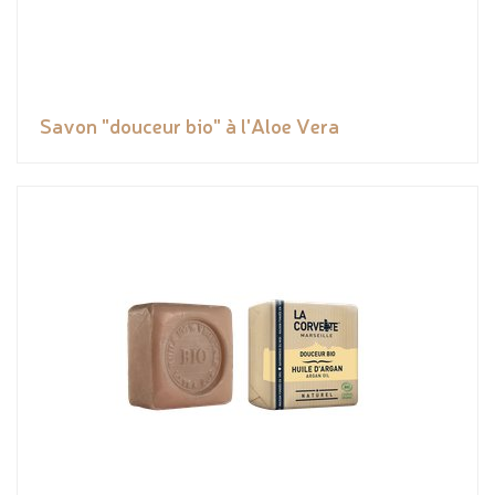
Savon "douceur bio" à l'Aloe Vera