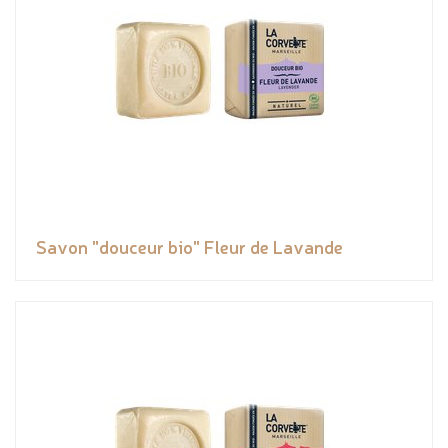
Savon "douceur bio" Fleur de Lavande