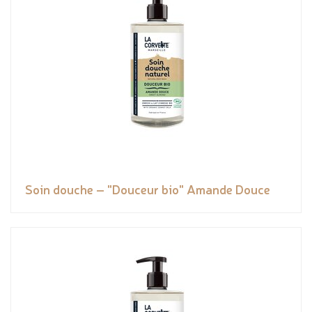
Soin douche – "Douceur bio" Amande Douce