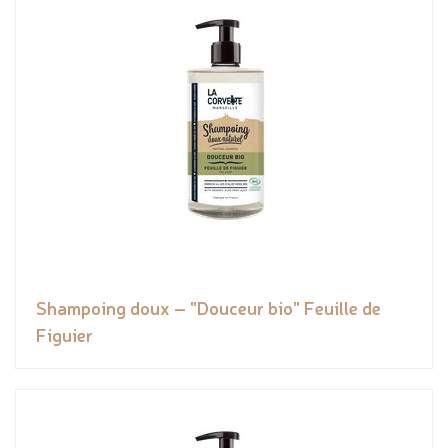
Shampoing doux – "Douceur bio" Feuille de
Figuier