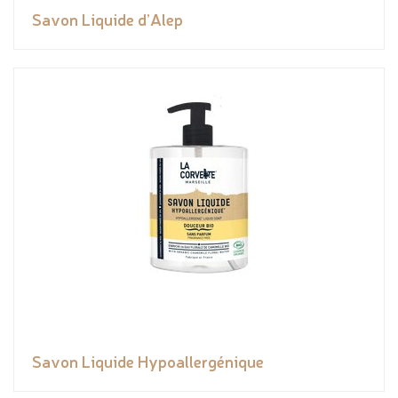
Savon Liquide d’Alep
Savon Liquide Hypoallergénique