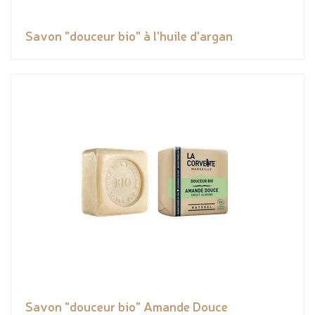
Savon "douceur bio" à l'huile d'argan
Savon "douceur bio" Amande Douce