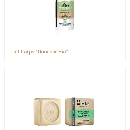
Lait Corps "Douceur Bio"