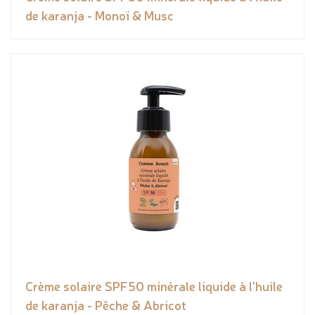
de karanja - Monoï & Musc
Crème solaire SPF50 minérale liquide à l'huile
de karanja - Pêche & Abricot