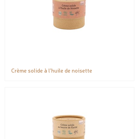
Crème solide à l'huile de noisette