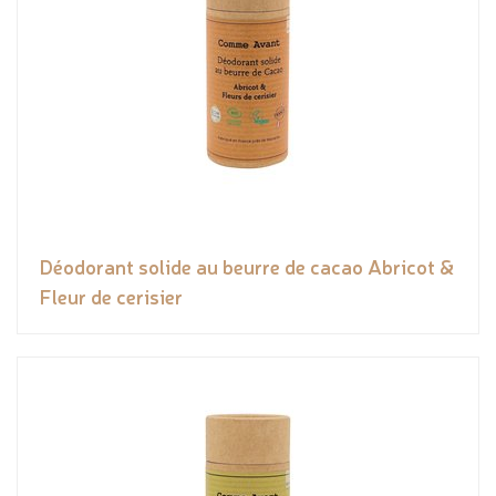
Déodorant solide au beurre de cacao Abricot &
Fleur de cerisier