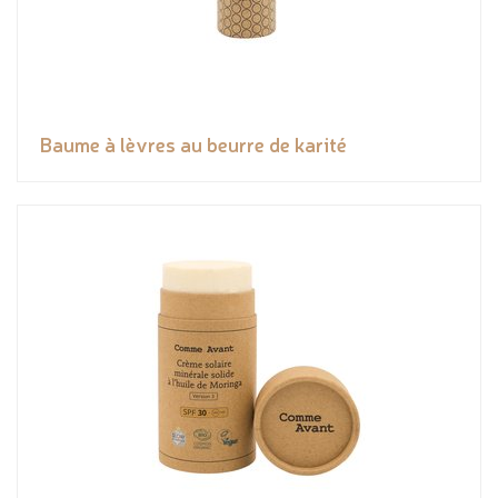
Baume à lèvres au beurre de karité