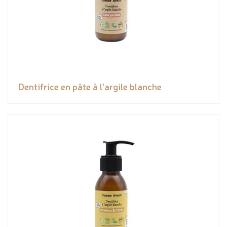
Dentifrice en pâte à l'argile blanche