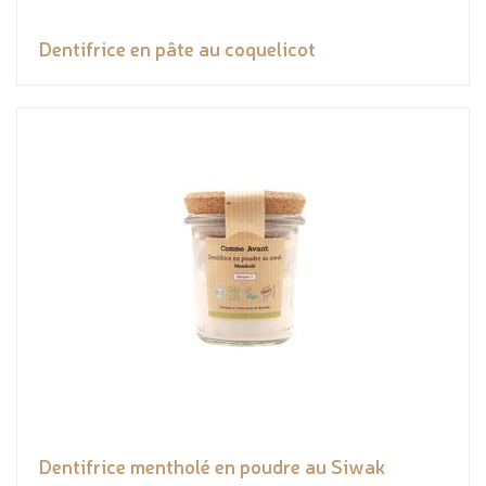
Dentifrice en pâte au coquelicot
Dentifrice mentholé en poudre au Siwak