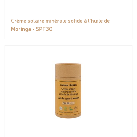
Créme solaire minérale solide à l'huile de
Moringa - SPF30