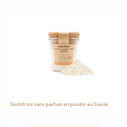
Dentifrice sans parfum en poudre au Siwak