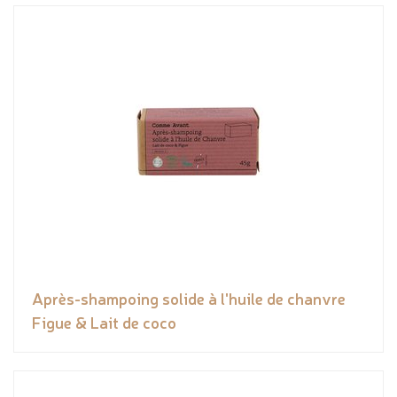
Après-shampoing solide à l'huile de chanvre
Figue & Lait de coco