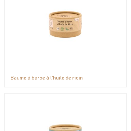
Baume à barbe à l'huile de ricin