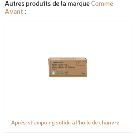
Autres produits de la marque
Comme
Avant
:
Après-shampoing solide à l'huile de chanvre