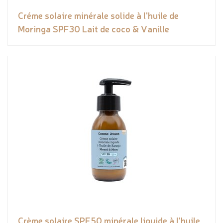
Créme solaire minérale solide à l'huile de
Moringa SPF30 Lait de coco & Vanille
Crème solaire SPF50 minérale liquide à l'huile