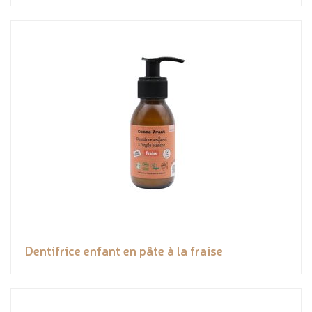
Dentifrice enfant en pâte à la fraise