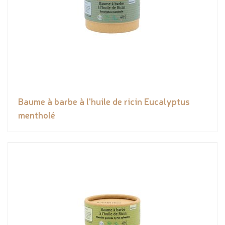
Baume à barbe à l'huile de ricin Eucalyptus
mentholé