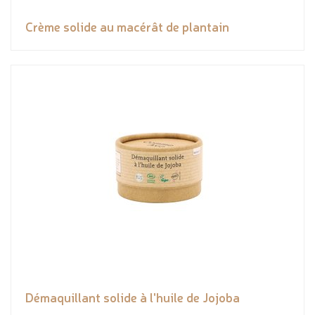
Crème solide au macérât de plantain
Démaquillant solide à l'huile de Jojoba