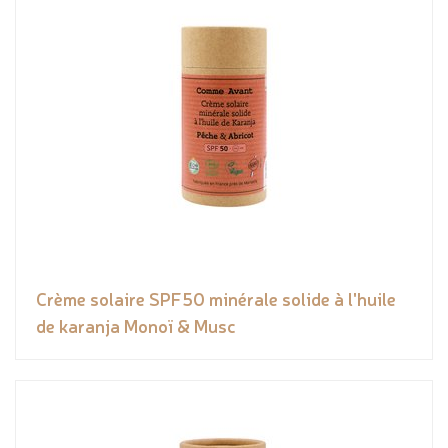
Crème solaire SPF50 minérale solide à l'huile
de karanja Monoï & Musc