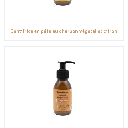
Dentifrice en pâte au charbon végétal et citron