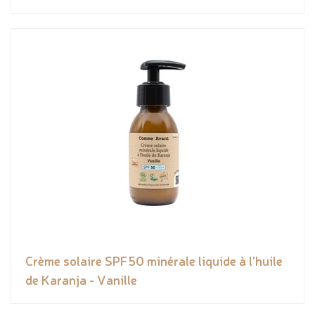
Crème solaire SPF50 minérale liquide à l'huile
de Karanja - Vanille