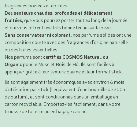
fragrances boisées et épicées.
Des
senteurs chaudes, profondes et délicatement
fruitées,
que vous pourrez porter tout au long de la journée
et qui vous offrent une très bonne tenue sur la peau.
Sans conservateur ni colorant
, nos parfums solides ont une
composition courte avec des fragrances d’origine naturelle
ou des huiles essentielles.
Nos parfums sont
certifiés COSMOS Natural, ou
Organic
pour le Musc et Bois de Hô. Ils sont faciles à
appliquer grâce à leur texture baume et leur format stick.
Ils sont également très économiques avec environ 6 mois
d'utilisation par stick (l'équivalent d'une bouteille de 200ml
de parfum), et sont conditionnés dans un emballage en
carton recyclable. Emportez-les facilement, dans votre
trousse de toilette ou en bagage cabine.