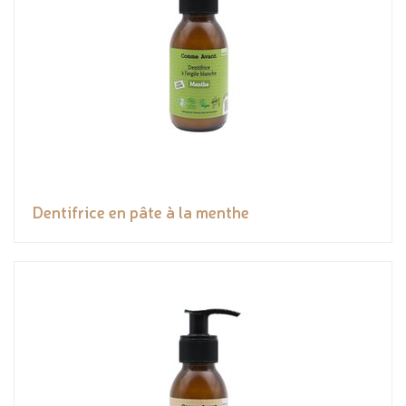
Dentifrice en pâte à la menthe