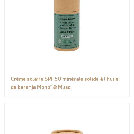
Crème solaire SPF50 minérale solide à l'huile
de karanja Monoï & Musc