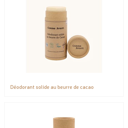
Déodorant solide au beurre de cacao