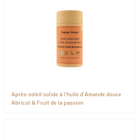
Après-soleil solide à l’huile d’Amande douce
Abricot & Fruit de la passion