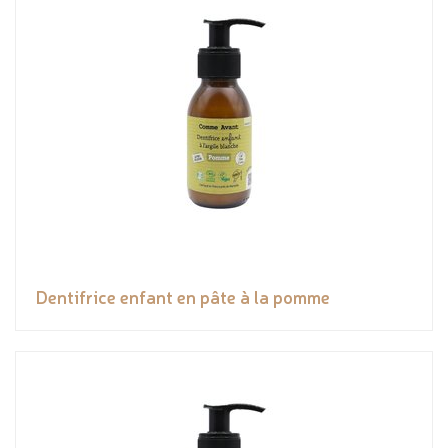
Dentifrice enfant en pâte à la pomme