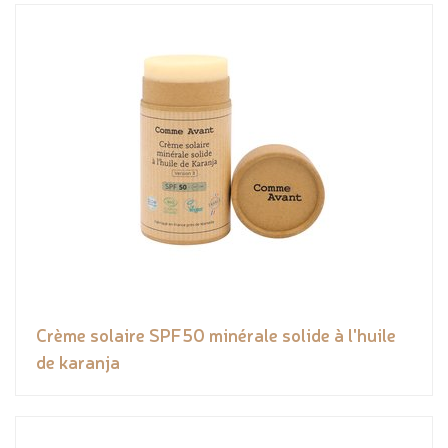
Crème solaire SPF50 minérale solide à l'huile
de karanja