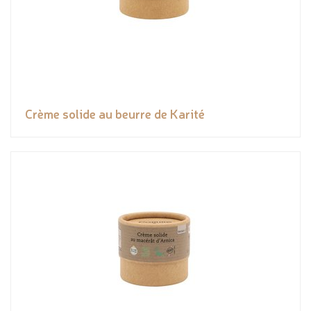
Crème solide au beurre de Karité