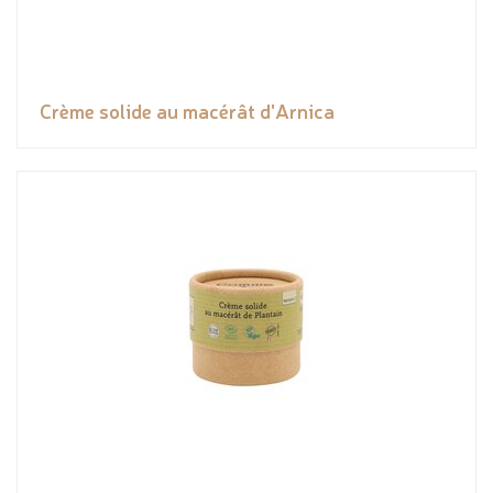
Crème solide au macérât d'Arnica