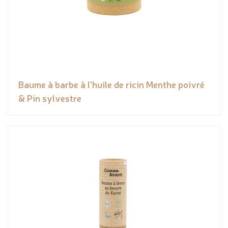
Baume à barbe à l'huile de ricin Menthe poivré
& Pin sylvestre